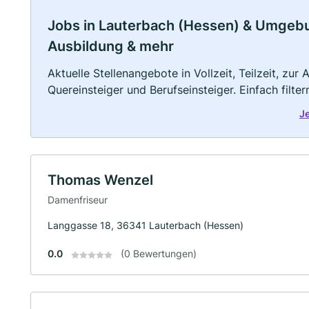
Jobs in Lauterbach (Hessen) & Umgebung
Ausbildung & mehr
Aktuelle Stellenangebote in Vollzeit, Teilzeit, zur
Quereinsteiger und Berufseinsteiger. Einfach filte
J
Thomas Wenzel
Damenfriseur
Langgasse 18, 36341 Lauterbach (Hessen)
0.0
(0 Bewertungen)