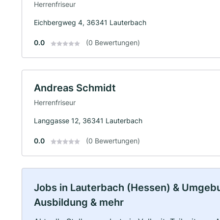
Herrenfriseur
Eichbergweg 4, 36341 Lauterbach
0.0
(0 Bewertungen)
Andreas Schmidt
Herrenfriseur
Langgasse 12, 36341 Lauterbach
0.0
(0 Bewertungen)
Jobs in Lauterbach (Hessen) & Umgebung
Ausbildung & mehr