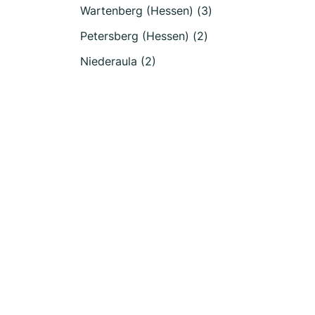
Wartenberg (Hessen) (3)
Petersberg (Hessen) (2)
Niederaula (2)