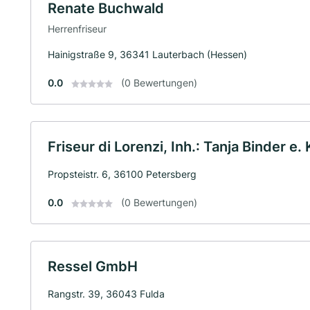
Renate Buchwald
Herrenfriseur
Hainigstraße 9, 36341 Lauterbach (Hessen)
0.0
(0 Bewertungen)
Friseur di Lorenzi, Inh.: Tanja Binder e. 
Propsteistr. 6, 36100 Petersberg
0.0
(0 Bewertungen)
Ressel GmbH
Rangstr. 39, 36043 Fulda