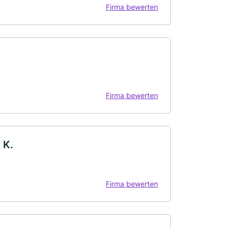
Firma bewerten
Firma bewerten
 K.
Firma bewerten