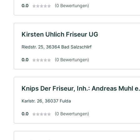
0.0
(0 Bewertungen)
Kirsten Uhlich Friseur UG
Riedstr. 25, 36364 Bad Salzschlirf
0.0
(0 Bewertungen)
Knips Der Friseur, Inh.: Andreas Muhl e.
Karlstr. 26, 36037 Fulda
0.0
(0 Bewertungen)