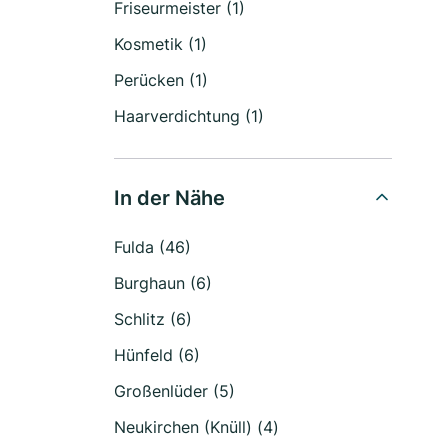
Friseurmeister (1)
Kosmetik (1)
Perücken (1)
Haarverdichtung (1)
In der Nähe
Fulda (46)
Burghaun (6)
Schlitz (6)
Hünfeld (6)
Großenlüder (5)
Neukirchen (Knüll) (4)