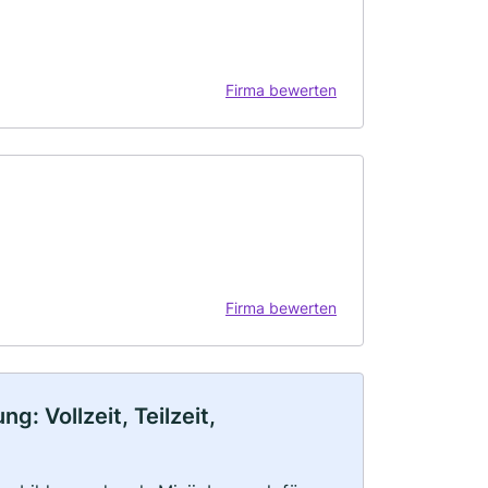
Firma bewerten
Firma bewerten
: Vollzeit, Teilzeit,