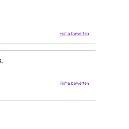
Firma bewerten
K.
Firma bewerten