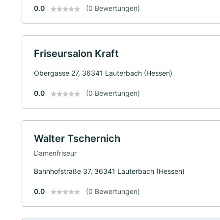
0.0
(0 Bewertungen)
Friseursalon Kraft
Obergasse 27, 36341 Lauterbach (Hessen)
0.0
(0 Bewertungen)
Walter Tschernich
Damenfriseur
Bahnhofstraße 37, 36341 Lauterbach (Hessen)
0.0
(0 Bewertungen)