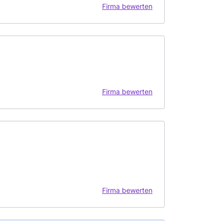
Firma bewerten
Firma bewerten
Firma bewerten