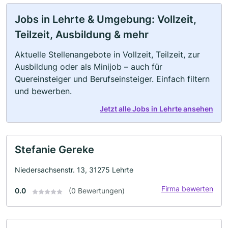
Jobs in Lehrte & Umgebung: Vollzeit,
Teilzeit, Ausbildung & mehr
Aktuelle Stellenangebote in Vollzeit, Teilzeit, zur
Ausbildung oder als Minijob – auch für
Quereinsteiger und Berufseinsteiger. Einfach filtern
und bewerben.
Jetzt alle Jobs in Lehrte ansehen
Stefanie Gereke
Niedersachsenstr. 13, 31275 Lehrte
Firma bewerten
0.0
(0 Bewertungen)