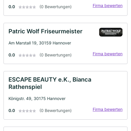
Firma bewerten
0.0
(0 Bewertungen)
Patric Wolf Friseurmeister
Am Marstall 19, 30159 Hannover
Firma bewerten
0.0
(0 Bewertungen)
ESCAPE BEAUTY e.K., Bianca
Rathenspiel
Königstr. 49, 30175 Hannover
Firma bewerten
0.0
(0 Bewertungen)