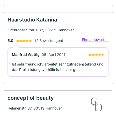
Haarstudio Katarina
Kirchröder Straße 82, 30625 Hannover
Firma bewerten
5.0
(2 Bewertungen)
Manfred Wuttig
05. April 2021
Ist sehr freundlich, arbeitet sehr zufriedenstellend und
das Preisleistungsverhältnis ist sehr gut.
concept of beauty
Helenenstr. 37, 30519 Hannover