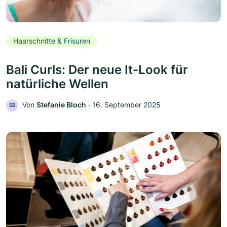
Haarschnitte & Frisuren
Bali Curls: Der neue It-Look für
natürliche Wellen
Von
Stefanie Bloch
‧
16. September 2025
SB