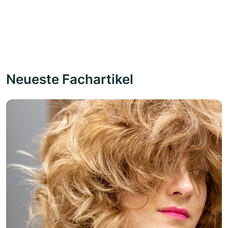
Neueste Fachartikel