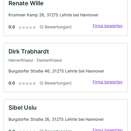
Renate Wille
Krummer Kamp 28, 31275 Lehrte bei Hannover
Firma bewerten
0.0
(0 Bewertungen)
Dirk Trabhardt
Herrenfriseur · Damenfriseur
Burgdorfer Straße 46, 31275 Lehrte bei Hannover
Firma bewerten
0.0
(0 Bewertungen)
Sibel Uslu
Burgdorfer Straße 26, 31275 Lehrte bei Hannover
Firma bewerten