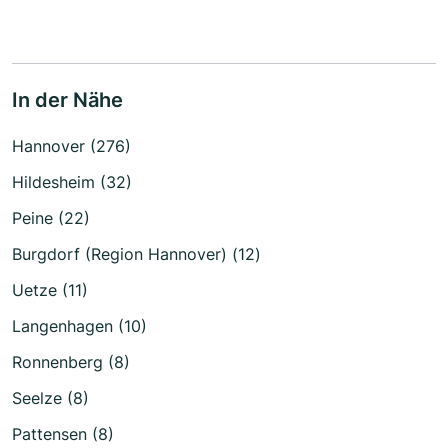
In der Nähe
Hannover (276)
Hildesheim (32)
Peine (22)
Burgdorf (Region Hannover) (12)
Uetze (11)
Langenhagen (10)
Ronnenberg (8)
Seelze (8)
Pattensen (8)