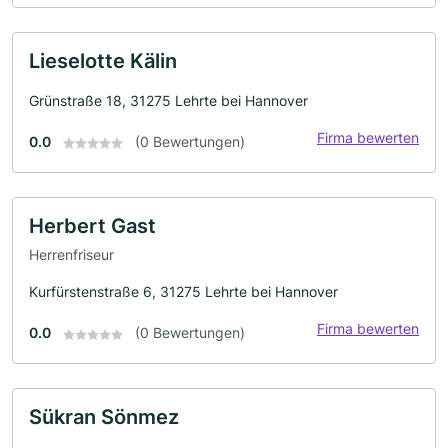
Lieselotte Kälin
Grünstraße 18, 31275 Lehrte bei Hannover
Firma bewerten
0.0
(0 Bewertungen)
Herbert Gast
Herrenfriseur
Kurfürstenstraße 6, 31275 Lehrte bei Hannover
Firma bewerten
0.0
(0 Bewertungen)
Sükran Sönmez