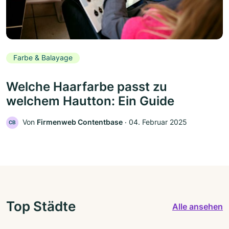
Farbe & Balayage
Welche Haarfarbe passt zu
welchem Hautton: Ein Guide
Von
Firmenweb Contentbase
‧
04. Februar 2025
CB
Top Städte
Alle ansehen