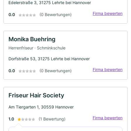
Edelerstraße 3, 31275 Lehrte bei Hannover
Firma bewerten
0.0
(0 Bewertungen)
Monika Buehring
Herrenfriseur · Schminkschule
Dorfstraße 53, 31275 Lehrte bei Hannover
Firma bewerten
0.0
(0 Bewertungen)
Friseur Hair Society
Am Tiergarten 1, 30559 Hannover
Firma bewerten
1.0
(1 Bewertung)