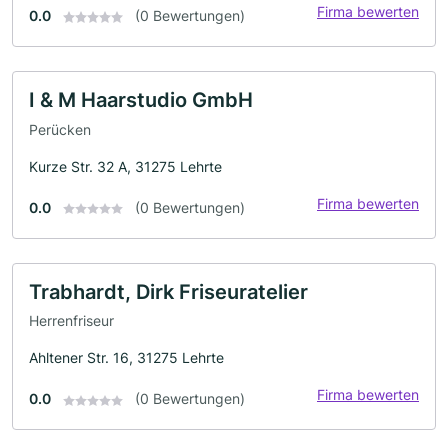
Firma bewerten
0.0
(0 Bewertungen)
I & M Haarstudio GmbH
Perücken
Kurze Str. 32 A, 31275 Lehrte
Firma bewerten
0.0
(0 Bewertungen)
Trabhardt, Dirk Friseuratelier
Herrenfriseur
Ahltener Str. 16, 31275 Lehrte
Firma bewerten
0.0
(0 Bewertungen)