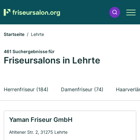
Startseite
Lehrte
461 Suchergebnisse für
Friseursalons in Lehrte
Herrenfriseur (184)
Damenfriseur (74)
Haarverlä
Yaman Friseur GmbH
Ahltener Str. 2, 31275 Lehrte