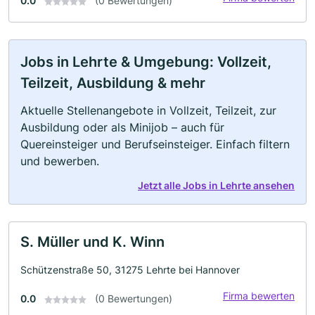
0.0
(0 Bewertungen)
Jobs in Lehrte & Umgebung: Vollzeit,
Teilzeit, Ausbildung & mehr
Aktuelle Stellenangebote in Vollzeit, Teilzeit, zur
Ausbildung oder als Minijob – auch für
Quereinsteiger und Berufseinsteiger. Einfach filtern
und bewerben.
Jetzt alle Jobs in Lehrte ansehen
S. Müller und K. Winn
Schützenstraße 50, 31275 Lehrte bei Hannover
Firma bewerten
0.0
(0 Bewertungen)