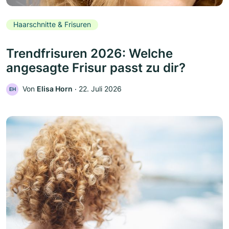
Haarschnitte & Frisuren
Trendfrisuren 2026: Welche
angesagte Frisur passt zu dir?
Von
Elisa Horn
‧
22. Juli 2026
EH