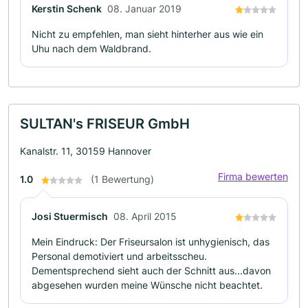
Kerstin Schenk
08. Januar 2019
Nicht zu empfehlen, man sieht hinterher aus wie ein
Uhu nach dem Waldbrand.
SULTAN's FRISEUR GmbH
Kanalstr. 11, 30159 Hannover
Firma bewerten
1.0
(1 Bewertung)
Josi Stuermisch
08. April 2015
Mein Eindruck: Der Friseursalon ist unhygienisch, das
Personal demotiviert und arbeitsscheu.
Dementsprechend sieht auch der Schnitt aus...davon
abgesehen wurden meine Wünsche nicht beachtet.