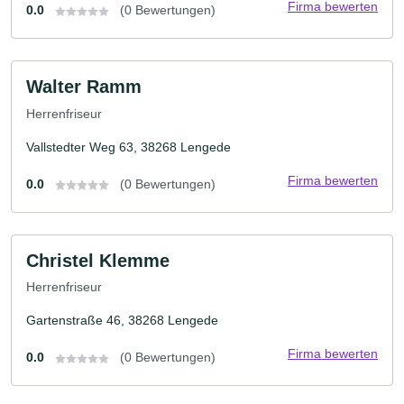
Firma bewerten
0.0
(0 Bewertungen)
Walter Ramm
Herrenfriseur
Vallstedter Weg 63, 38268 Lengede
Firma bewerten
0.0
(0 Bewertungen)
Christel Klemme
Herrenfriseur
Gartenstraße 46, 38268 Lengede
Firma bewerten
0.0
(0 Bewertungen)