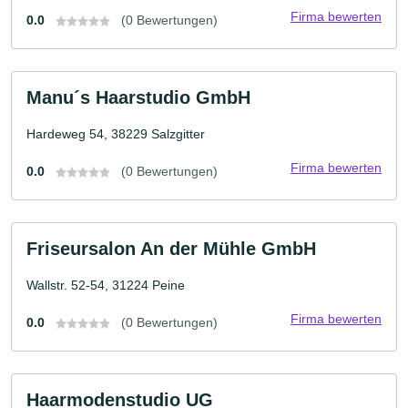
Firma bewerten
0.0
(0 Bewertungen)
Manu´s Haarstudio GmbH
Hardeweg 54, 38229 Salzgitter
Firma bewerten
0.0
(0 Bewertungen)
Friseursalon An der Mühle GmbH
Wallstr. 52-54, 31224 Peine
Firma bewerten
0.0
(0 Bewertungen)
Haarmodenstudio UG