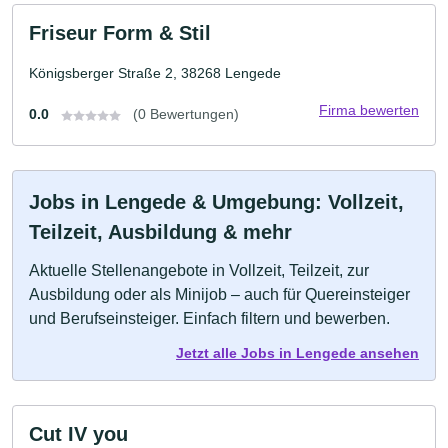
Friseur Form & Stil
Königsberger Straße 2, 38268 Lengede
Firma bewerten
0.0
(0 Bewertungen)
Jobs in Lengede & Umgebung: Vollzeit,
Teilzeit, Ausbildung & mehr
Aktuelle Stellenangebote in Vollzeit, Teilzeit, zur
Ausbildung oder als Minijob – auch für Quereinsteiger
und Berufseinsteiger. Einfach filtern und bewerben.
Jetzt alle Jobs in Lengede ansehen
Cut IV you