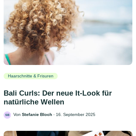
Haarschnitte & Frisuren
Bali Curls: Der neue It-Look für
natürliche Wellen
Von
Stefanie Bloch
‧
16. September 2025
SB