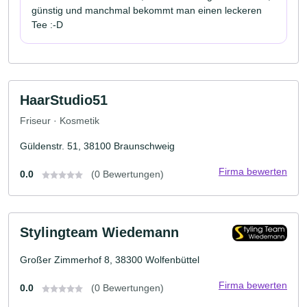
günstig und manchmal bekommt man einen leckeren
Tee :-D
HaarStudio51
Friseur · Kosmetik
Güldenstr. 51, 38100 Braunschweig
Firma bewerten
0.0
(0 Bewertungen)
Stylingteam Wiedemann
Großer Zimmerhof 8, 38300 Wolfenbüttel
Firma bewerten
0.0
(0 Bewertungen)