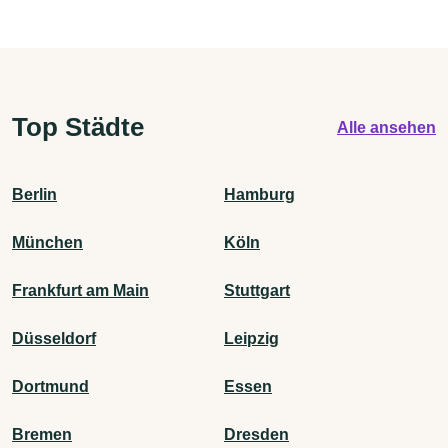
Top Städte
Alle ansehen
Berlin
Hamburg
München
Köln
Frankfurt am Main
Stuttgart
Düsseldorf
Leipzig
Dortmund
Essen
Bremen
Dresden