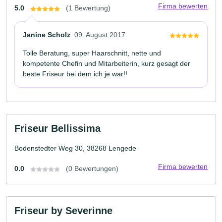
Firma bewerten
5.0
(1 Bewertung)
Janine Scholz
09. August 2017
Tolle Beratung, super Haarschnitt, nette und
kompetente Chefin und Mitarbeiterin, kurz gesagt der
beste Friseur bei dem ich je war!!
Friseur Bellissima
Bodenstedter Weg 30, 38268 Lengede
Firma bewerten
0.0
(0 Bewertungen)
Friseur by Severinne