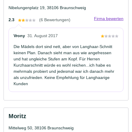
Nibelungenplatz 19, 38106 Braunschweig
Firma bewerten
2.3
(6 Bewertungen)
Vrony
31. August 2017
Die Mädels dort sind nett, aber von Langhaar-Schnitt
keinen Plan. Danach sieht man aus wie angefressen
und hat ungleiche Stufen am Kopf. Für Herren
Kurzhaarschnitt würde es wohl reichen...ich habe es
mehrmals probiert und jedesmal war ich danach mehr
als unzufrieden. Keine Empfehlung für Langhaarige
Kunden
Moritz
Mittelweg 50, 38106 Braunschweig