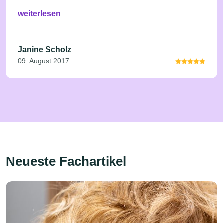
weiterlesen
Janine Scholz
09. August 2017
Neueste Fachartikel