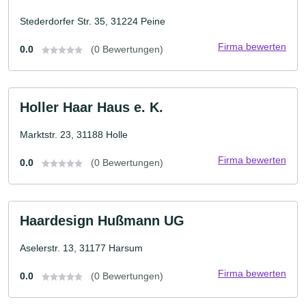
Stederdorfer Str. 35, 31224 Peine
Firma bewerten
0.0
(0 Bewertungen)
Holler Haar Haus e. K.
Marktstr. 23, 31188 Holle
Firma bewerten
0.0
(0 Bewertungen)
Haardesign Hußmann UG
Aselerstr. 13, 31177 Harsum
Firma bewerten
0.0
(0 Bewertungen)