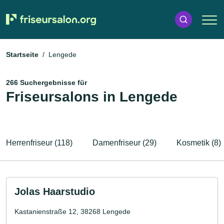
Startseite
Lengede
266 Suchergebnisse für
Friseursalons in Lengede
Herrenfriseur (118)
Damenfriseur (29)
Kosmetik (8)
Jolas Haarstudio
Kastanienstraße 12, 38268 Lengede