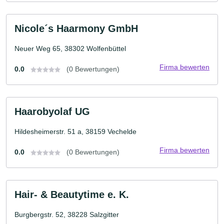
Nicole´s Haarmony GmbH
Neuer Weg 65, 38302 Wolfenbüttel
Firma bewerten
0.0
(0 Bewertungen)
Haarobyolaf UG
Hildesheimerstr. 51 a, 38159 Vechelde
Firma bewerten
0.0
(0 Bewertungen)
Hair- & Beautytime e. K.
Burgbergstr. 52, 38228 Salzgitter