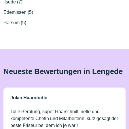
Ilsede (7)
Edemissen (5)
Harsum (5)
Neueste Bewertungen in Lengede
Jolas Haarstudio
Tolle Beratung, super Haarschnitt, nette und
kompetente Chefin und Mitarbeiterin, kurz gesagt der
beste Friseur bei dem ich je war!!