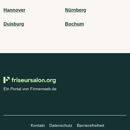
Hannover
Nürnberg
Duisburg
Bochum
Ein Portal von Firmenweb.de
Kontakt
Datenschutz
Barrierefreiheit