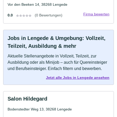
Vor den Beeken 14, 38268 Lengede
Firma bewerten
0.0
(0 Bewertungen)
Jobs in Lengede & Umgebung: Vollzeit,
Teilzeit, Ausbildung & mehr
Aktuelle Stellenangebote in Vollzeit, Teilzeit, zur
Ausbildung oder als Minijob – auch für Quereinsteiger
und Berufseinsteiger. Einfach filtern und bewerben.
Jetzt alle Jobs in Lengede ansehen
Salon Hildegard
Bodenstedter Weg 13, 38268 Lengede