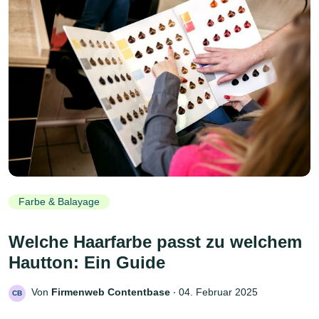
Farbe & Balayage
Welche Haarfarbe passt zu welchem
Hautton: Ein Guide
Von
Firmenweb Contentbase
‧
04. Februar 2025
CB