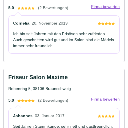
Firma bewerten
5.0
(2 Bewertungen)
Cornelia
20. November 2019
Ich bin seit Jahren mit den Frisösen sehr zufrieden.
Auch geschnitten wird gut und im Salon sind die Mädels
immer sehr freundlich.
Friseur Salon Maxime
Rebenring 5, 38106 Braunschweig
Firma bewerten
5.0
(2 Bewertungen)
Johannes
03. Januar 2017
Seit Jahren Stammkunde, sehr nett und gastfreundlich,