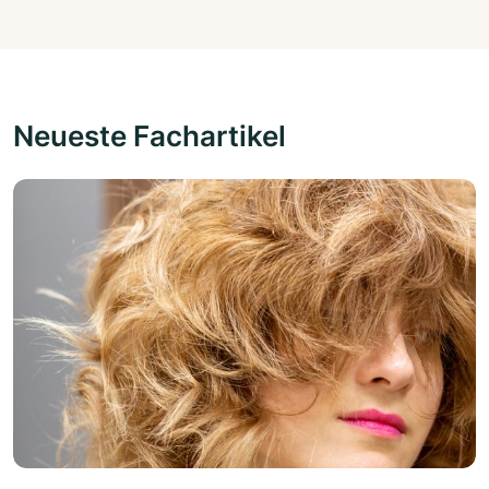
Neueste Fachartikel