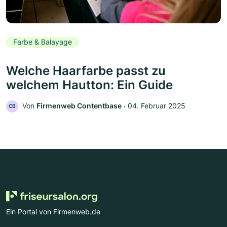
Farbe & Balayage
Welche Haarfarbe passt zu
welchem Hautton: Ein Guide
Von
Firmenweb Contentbase
‧
04. Februar 2025
CB
Ein Portal von Firmenweb.de