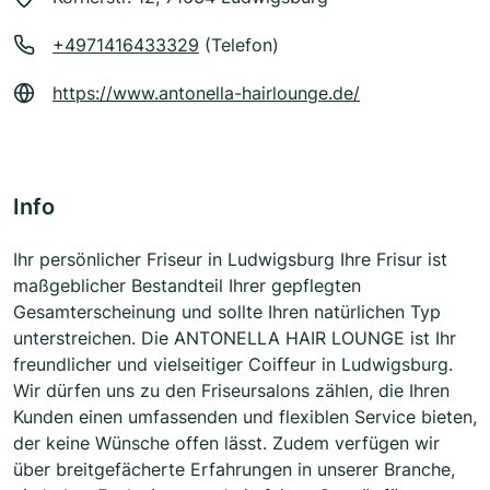
+4971416433329
(Telefon)
https://www.antonella-hairlounge.de/
Info
Ihr persönlicher Friseur in Ludwigsburg Ihre Frisur ist
maßgeblicher Bestandteil Ihrer gepflegten
Gesamterscheinung und sollte Ihren natürlichen Typ
unterstreichen. Die ANTONELLA HAIR LOUNGE ist Ihr
freundlicher und vielseitiger Coiffeur in Ludwigsburg.
Wir dürfen uns zu den Friseursalons zählen, die Ihren
Kunden einen umfassenden und flexiblen Service bieten,
der keine Wünsche offen lässt. Zudem verfügen wir
über breitgefächerte Erfahrungen in unserer Branche,