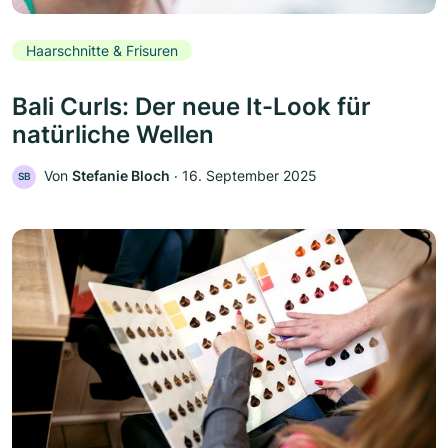
Haarschnitte & Frisuren
Bali Curls: Der neue It-Look für
natürliche Wellen
Von
Stefanie Bloch
‧
16. September 2025
SB