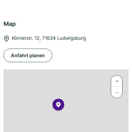
Map
Körnerstr. 12, 71634 Ludwigsburg
Anfahrt planen
+
−