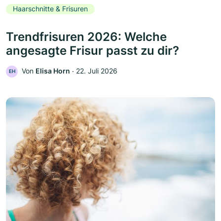
Haarschnitte & Frisuren
Trendfrisuren 2026: Welche
angesagte Frisur passt zu dir?
Von
Elisa Horn
‧
22. Juli 2026
EH