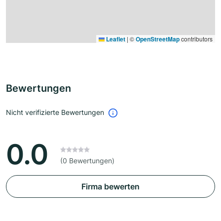
Leaflet
|
©
OpenStreetMap
contributors
Bewertungen
Nicht verifizierte Bewertungen
0.0
(0 Bewertungen)
Firma bewerten