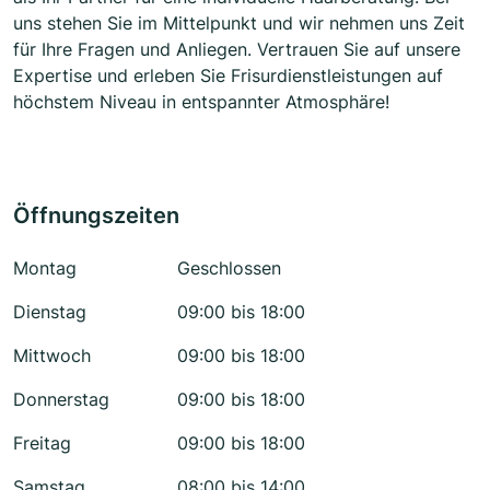
uns stehen Sie im Mittelpunkt und wir nehmen uns Zeit
für Ihre Fragen und Anliegen. Vertrauen Sie auf unsere
Expertise und erleben Sie Frisurdienstleistungen auf
höchstem Niveau in entspannter Atmosphäre!
Öffnungszeiten
Montag
Geschlossen
Dienstag
09:00 bis 18:00
Mittwoch
09:00 bis 18:00
Donnerstag
09:00 bis 18:00
Freitag
09:00 bis 18:00
Samstag
08:00 bis 14:00