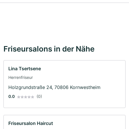
Friseursalons in der Nähe
Lina Tsertsene
Herrenfriseur
Holzgrundstraße 24, 70806 Kornwestheim
0.0
(0)
Friseursalon Haircut