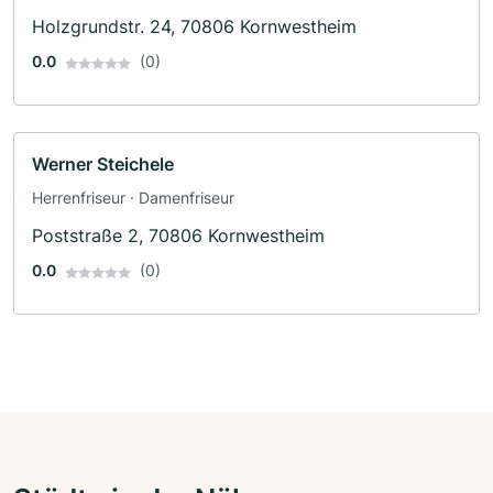
Holzgrundstr. 24, 70806 Kornwestheim
0.0
(0)
Werner Steichele
Herrenfriseur · Damenfriseur
Poststraße 2, 70806 Kornwestheim
0.0
(0)