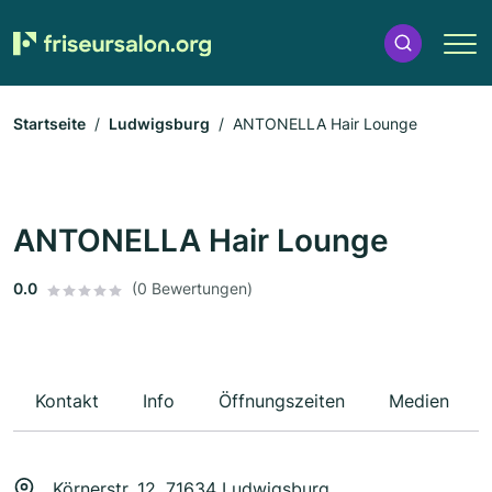
Startseite
Ludwigsburg
ANTONELLA Hair Lounge
ANTONELLA Hair Lounge
0.0
(0 Bewertungen)
Kontakt
Info
Öffnungszeiten
Medien
Körnerstr. 12, 71634 Ludwigsburg