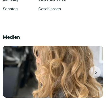
Sonntag
Geschlossen
Medien
next