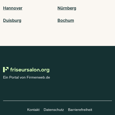
Hannover
Nürnberg
Duisburg
Bochum
Ein Portal von Firmenweb.de
Kontakt
Datenschutz
Barrierefreiheit