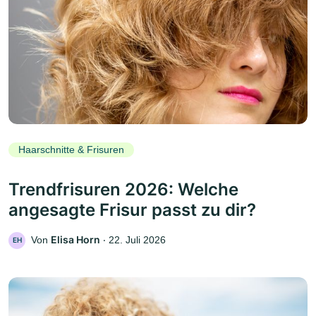
Haarschnitte & Frisuren
Trendfrisuren 2026: Welche
angesagte Frisur passt zu dir?
Elisa Horn
Von
‧
22. Juli 2026
EH