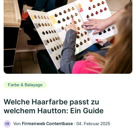
Farbe & Balayage
Welche Haarfarbe passt zu
welchem Hautton: Ein Guide
Firmenweb Contentbase
Von
‧
04. Februar 2025
CB