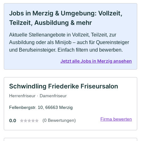
Jobs in Merzig & Umgebung: Vollzeit,
Teilzeit, Ausbildung & mehr
Aktuelle Stellenangebote in Vollzeit, Teilzeit, zur
Ausbildung oder als Minijob – auch für Quereinsteiger
und Berufseinsteiger. Einfach filtern und bewerben.
Jetzt alle Jobs in Merzig ansehen
Schwindling Friederike Friseursalon
Herrenfriseur · Damenfriseur
Fellenbergstr. 10, 66663 Merzig
Firma bewerten
0.0
(0 Bewertungen)