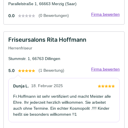
Parallelstraße 1, 66663 Merzig (Saar)
Firma bewerten
0.0
(0 Bewertungen)
Friseursalons Rita Hoffmann
Herrenfriseur
Stummstr. 1, 66763 Dillingen
Firma bewerten
5.0
(1 Bewertung)
Dunja L.
18. Februar 2025
Fr.Hoffmann ist sehr vertifiziert und macht Meister alle
Ehre. Ihr jederzeit herzlich willkommen. Sie arbeitet
auch ohne Termine. Ein echter Kosmopolit .!!!! Kinder
heißt sie besonders willkommen !!1