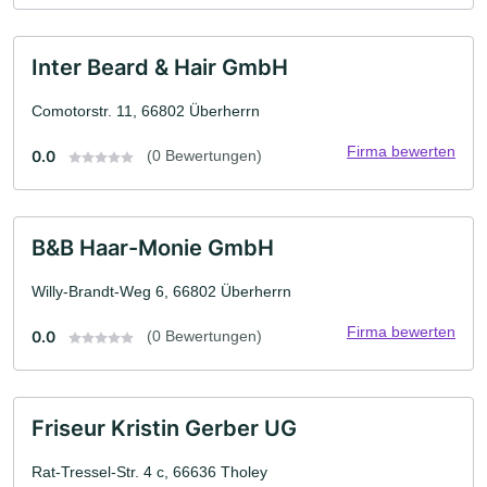
Inter Beard & Hair GmbH
Comotorstr. 11, 66802 Überherrn
Firma bewerten
0.0
(0 Bewertungen)
B&B Haar-Monie GmbH
Willy-Brandt-Weg 6, 66802 Überherrn
Firma bewerten
0.0
(0 Bewertungen)
Friseur Kristin Gerber UG
Rat-Tressel-Str. 4 c, 66636 Tholey