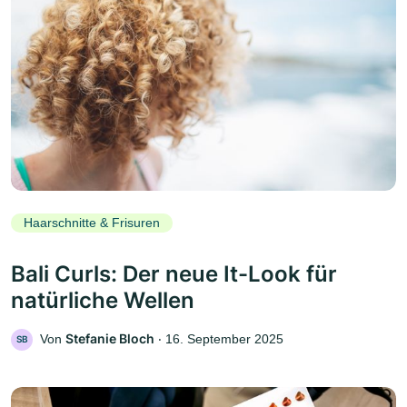
Haarschnitte & Frisuren
Bali Curls: Der neue It-Look für
natürliche Wellen
Stefanie Bloch
Von
‧
16. September 2025
SB