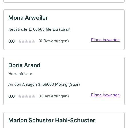
Mona Arweiler
Neustraße 1, 66663 Merzig (Saar)
Firma bewerten
0.0
(0 Bewertungen)
Doris Arand
Herrenfriseur
An den Anlagen 3, 66663 Merzig (Saar)
Firma bewerten
0.0
(0 Bewertungen)
Marion Schuster Hahl-Schuster