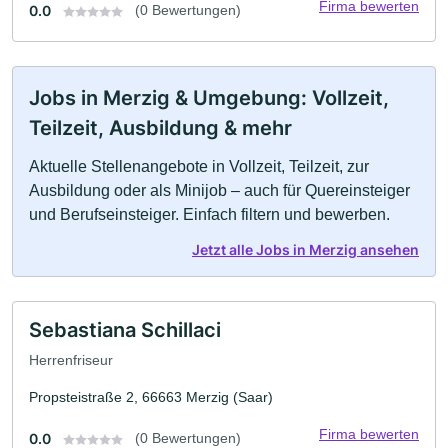
Firma bewerten
0.0
(0 Bewertungen)
Jobs in Merzig & Umgebung: Vollzeit,
Teilzeit, Ausbildung & mehr
Aktuelle Stellenangebote in Vollzeit, Teilzeit, zur
Ausbildung oder als Minijob – auch für Quereinsteiger
und Berufseinsteiger. Einfach filtern und bewerben.
Jetzt alle Jobs in Merzig ansehen
Sebastiana Schillaci
Herrenfriseur
Propsteistraße 2, 66663 Merzig (Saar)
Firma bewerten
0.0
(0 Bewertungen)