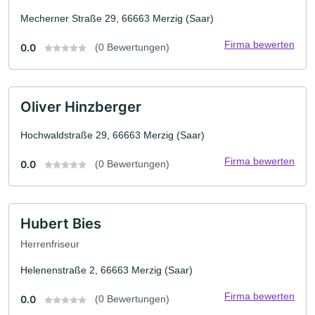
Mecherner Straße 29, 66663 Merzig (Saar)
Firma bewerten
0.0
(0 Bewertungen)
Oliver Hinzberger
Hochwaldstraße 29, 66663 Merzig (Saar)
Firma bewerten
0.0
(0 Bewertungen)
Hubert Bies
Herrenfriseur
Helenenstraße 2, 66663 Merzig (Saar)
Firma bewerten
0.0
(0 Bewertungen)