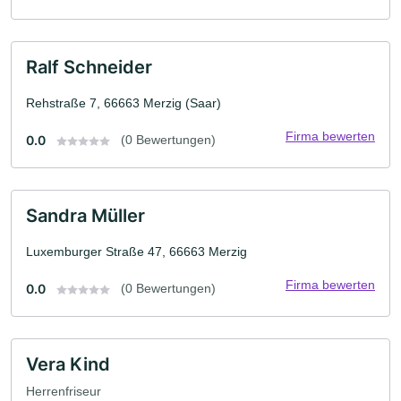
Ralf Schneider
Rehstraße 7, 66663 Merzig (Saar)
Firma bewerten
0.0
(0 Bewertungen)
Sandra Müller
Luxemburger Straße 47, 66663 Merzig
Firma bewerten
0.0
(0 Bewertungen)
Vera Kind
Herrenfriseur