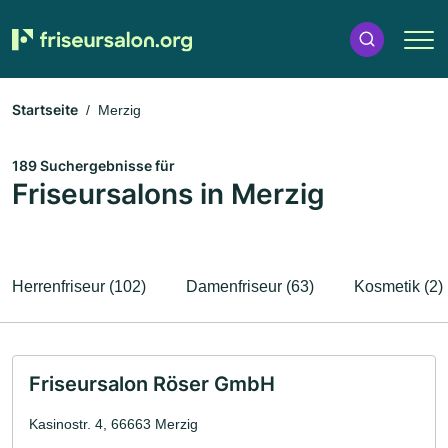
Startseite
Merzig
189 Suchergebnisse für
Friseursalons in Merzig
Herrenfriseur (102)
Damenfriseur (63)
Kosmetik (2)
Friseursalon Röser GmbH
Kasinostr. 4, 66663 Merzig