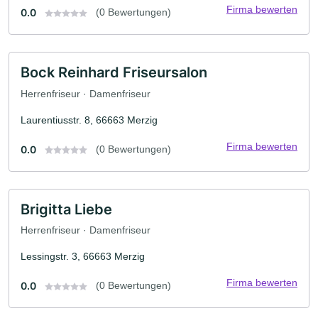
Firma bewerten
0.0
(0 Bewertungen)
Bock Reinhard Friseursalon
Herrenfriseur · Damenfriseur
Laurentiusstr. 8, 66663 Merzig
Firma bewerten
0.0
(0 Bewertungen)
Brigitta Liebe
Herrenfriseur · Damenfriseur
Lessingstr. 3, 66663 Merzig
Firma bewerten
0.0
(0 Bewertungen)