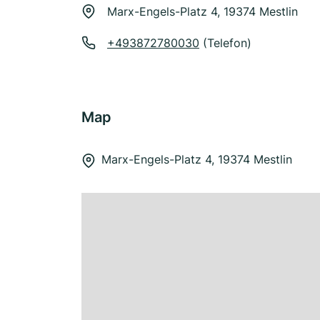
Marx-Engels-Platz 4, 19374 Mestlin
+493872780030
(Telefon)
Map
Marx-Engels-Platz 4, 19374 Mestlin