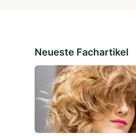
Neueste Fachartikel