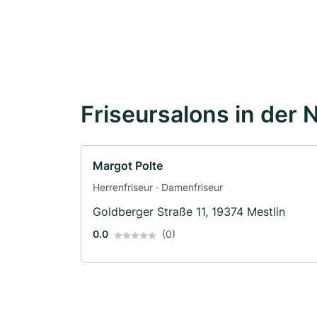
Friseursalons in der 
Margot Polte
Herrenfriseur · Damenfriseur
Goldberger Straße 11, 19374 Mestlin
0.0
(0)