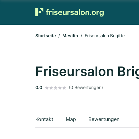
Startseite
Mestlin
Friseursalon Brigitte
Friseursalon Bri
0.0
(0 Bewertungen)
Kontakt
Map
Bewertungen