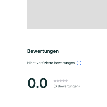
Bewertungen
Nicht verifizierte Bewertungen
0.0
(0 Bewertungen)