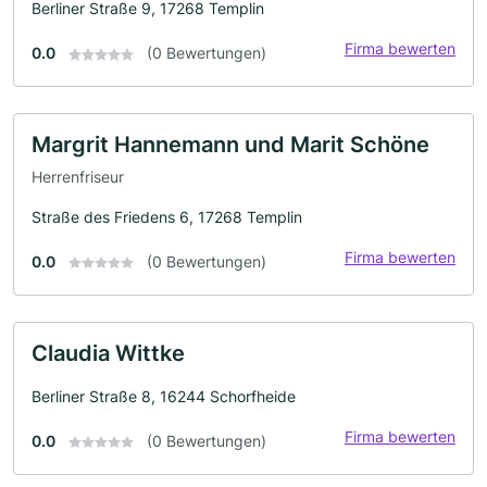
Berliner Straße 9, 17268 Templin
Firma bewerten
0.0
(0 Bewertungen)
Margrit Hannemann und Marit Schöne
Herrenfriseur
Straße des Friedens 6, 17268 Templin
Firma bewerten
0.0
(0 Bewertungen)
Claudia Wittke
Berliner Straße 8, 16244 Schorfheide
Firma bewerten
0.0
(0 Bewertungen)