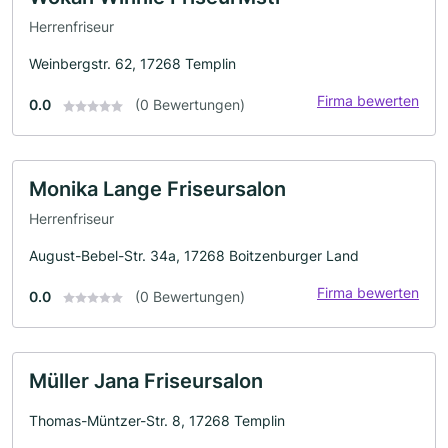
Herrenfriseur
Weinbergstr. 62, 17268 Templin
Firma bewerten
0.0
(0 Bewertungen)
Monika Lange Friseursalon
Herrenfriseur
August-Bebel-Str. 34a, 17268 Boitzenburger Land
Firma bewerten
0.0
(0 Bewertungen)
Müller Jana Friseursalon
Thomas-Müntzer-Str. 8, 17268 Templin