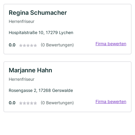
Regina Schumacher
Herrenfriseur
Hospitalstraße 10, 17279 Lychen
Firma bewerten
0.0
(0 Bewertungen)
Marjanne Hahn
Herrenfriseur
Rosengasse 2, 17268 Gerswalde
Firma bewerten
0.0
(0 Bewertungen)