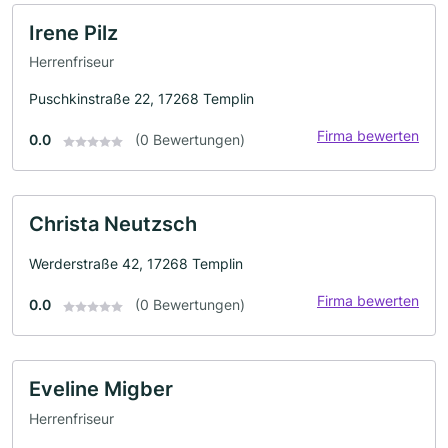
Irene Pilz
Herrenfriseur
Puschkinstraße 22, 17268 Templin
Firma bewerten
0.0
(0 Bewertungen)
Christa Neutzsch
Werderstraße 42, 17268 Templin
Firma bewerten
0.0
(0 Bewertungen)
Eveline Migber
Herrenfriseur