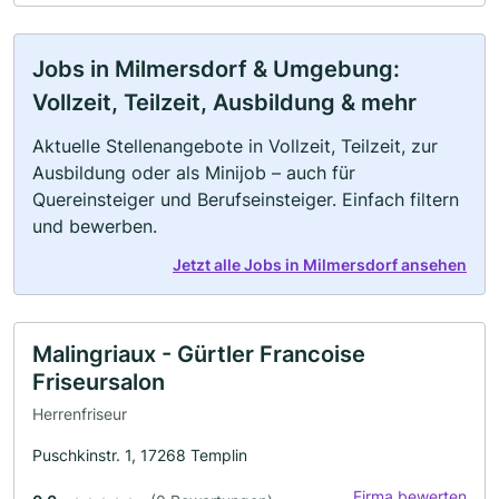
Jobs in Milmersdorf & Umgebung:
Vollzeit, Teilzeit, Ausbildung & mehr
Aktuelle Stellenangebote in Vollzeit, Teilzeit, zur
Ausbildung oder als Minijob – auch für
Quereinsteiger und Berufseinsteiger. Einfach filtern
und bewerben.
Jetzt alle Jobs in Milmersdorf ansehen
Malingriaux - Gürtler Francoise
Friseursalon
Herrenfriseur
Puschkinstr. 1, 17268 Templin
Firma bewerten