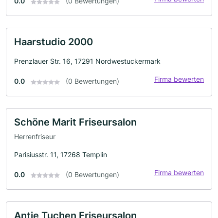
0.0
(0 Bewertungen)
Haarstudio 2000
Prenzlauer Str. 16, 17291 Nordwestuckermark
Firma bewerten
0.0
(0 Bewertungen)
Schöne Marit Friseursalon
Herrenfriseur
Parisiusstr. 11, 17268 Templin
Firma bewerten
0.0
(0 Bewertungen)
Antje Tuchen Friseursalon