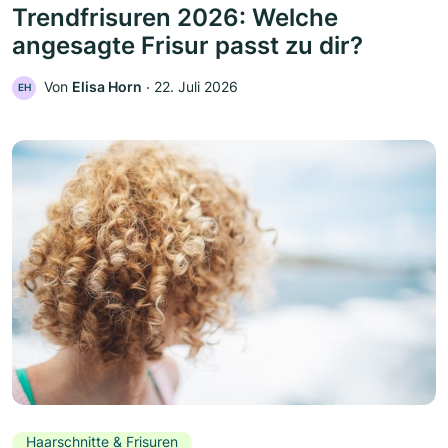
Trendfrisuren 2026: Welche
angesagte Frisur passt zu dir?
Von
Elisa Horn
‧
22. Juli 2026
EH
Haarschnitte & Frisuren