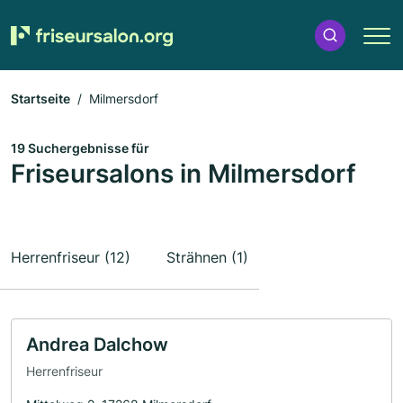
Startseite
Milmersdorf
19 Suchergebnisse für
Friseursalons in Milmersdorf
Herrenfriseur (12)
Strähnen (1)
Andrea Dalchow
Herrenfriseur