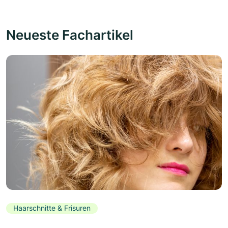
Neueste Fachartikel
Haarschnitte & Frisuren