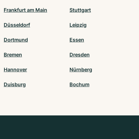
Frankfurt am Main
Stuttgart
Düsseldorf
Leipzig
Dortmund
Essen
Bremen
Dresden
Hannover
Nürnberg
Duisburg
Bochum