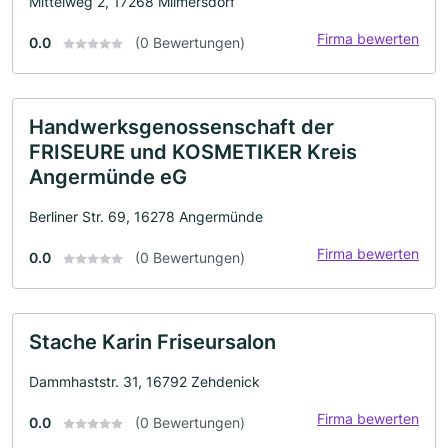
Mittelweg 2, 17268 Milmersdorf
Firma bewerten
0.0
(0 Bewertungen)
Handwerksgenossenschaft der
FRISEURE und KOSMETIKER Kreis
Angermünde eG
Berliner Str. 69, 16278 Angermünde
Firma bewerten
0.0
(0 Bewertungen)
Stache Karin Friseursalon
Dammhaststr. 31, 16792 Zehdenick
Firma bewerten
0.0
(0 Bewertungen)