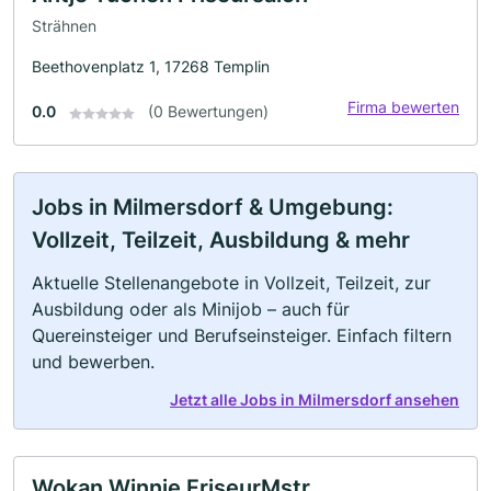
Strähnen
Beethovenplatz 1, 17268 Templin
Firma bewerten
0.0
(0 Bewertungen)
Jobs in Milmersdorf & Umgebung:
Vollzeit, Teilzeit, Ausbildung & mehr
Aktuelle Stellenangebote in Vollzeit, Teilzeit, zur
Ausbildung oder als Minijob – auch für
Quereinsteiger und Berufseinsteiger. Einfach filtern
und bewerben.
Jetzt alle Jobs in Milmersdorf ansehen
Wokan Winnie FriseurMstr