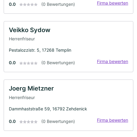
Firma bewerten
0.0
(0 Bewertungen)
Veikko Sydow
Herrenfriseur
Pestalozzistr. 5, 17268 Templin
Firma bewerten
0.0
(0 Bewertungen)
Joerg Mietzner
Herrenfriseur
Dammhaststraße 59, 16792 Zehdenick
Firma bewerten
0.0
(0 Bewertungen)