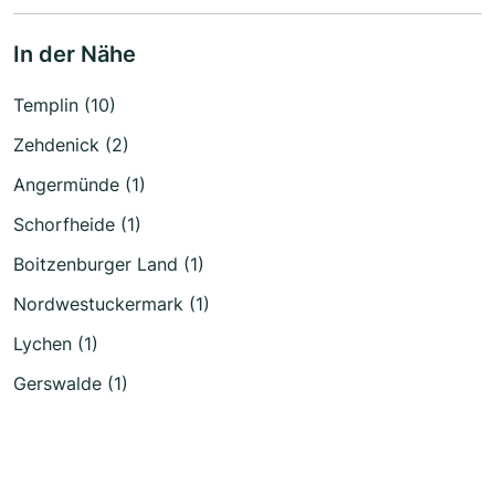
In der Nähe
Templin (10)
Zehdenick (2)
Angermünde (1)
Schorfheide (1)
Boitzenburger Land (1)
Nordwestuckermark (1)
Lychen (1)
Gerswalde (1)