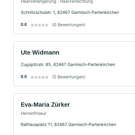
Haarverlängerung · Haarverdichtung
Schnitzschulstr. 1, 82467 Garmisch-Partenkirchen
0.0
(0 Bewertungen)
Ute Widmann
Zugspitzstr. 85, 82467 Garmisch-Partenkirchen
0.0
(0 Bewertungen)
Eva-Maria Zürker
Herrenfriseur
Rathausplatz 11, 82467 Garmisch-Partenkirchen