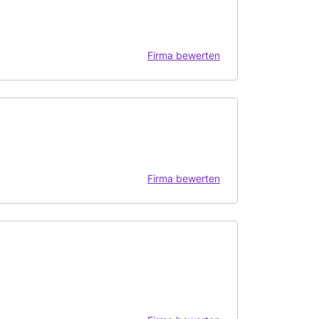
Firma bewerten
Firma bewerten