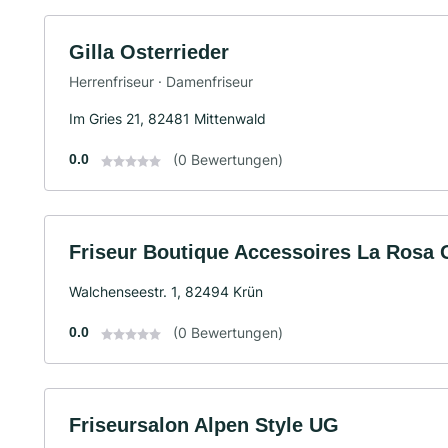
Gilla Osterrieder
Herrenfriseur · Damenfriseur
Im Gries 21, 82481 Mittenwald
0.0
(0 Bewertungen)
Friseur Boutique Accessoires La Rosa
Walchenseestr. 1, 82494 Krün
0.0
(0 Bewertungen)
Friseursalon Alpen Style UG