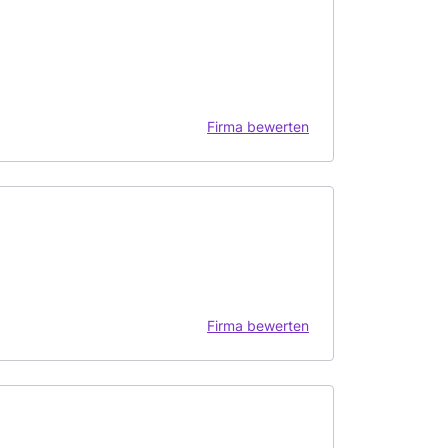
Firma bewerten
Firma bewerten