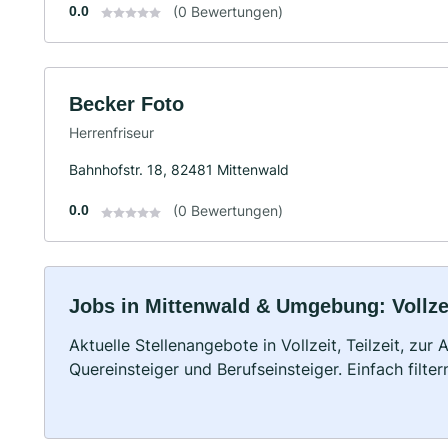
0.0
(0 Bewertungen)
Becker Foto
Herrenfriseur
Bahnhofstr. 18, 82481 Mittenwald
0.0
(0 Bewertungen)
Jobs in Mittenwald & Umgebung: Vollzei
Aktuelle Stellenangebote in Vollzeit, Teilzeit, zur
Quereinsteiger und Berufseinsteiger. Einfach filte