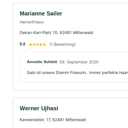
Marianne Sailer
Herrenfriseur
Dekan-Karl-Platz 10, 82481 Mittenwald
5.0
(1 Bewertung)
Annette Schlett
09. September 2020
Gabi ist unsere Stamm Friseurin.. Immer perfekte Haar
Werner Ujhasi
Karwendelstr. 17, 82481 Mittenwald