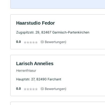
Haarstudio Fedor
Zugspitzstr. 29, 82467 Garmisch-Partenkirchen
0.0
(0 Bewertungen)
Larisch Annelies
Herrenfriseur
Hauptstr. 27, 82490 Farchant
0.0
(0 Bewertungen)