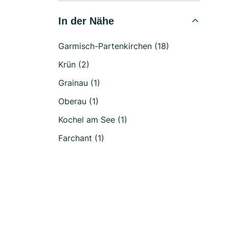
In der Nähe
Garmisch-Partenkirchen (18)
Krün (2)
Grainau (1)
Oberau (1)
Kochel am See (1)
Farchant (1)