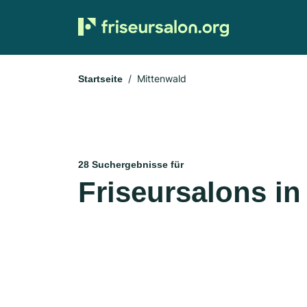
Mittenwald
Startseite
28 Suchergebnisse für
Friseursalons in