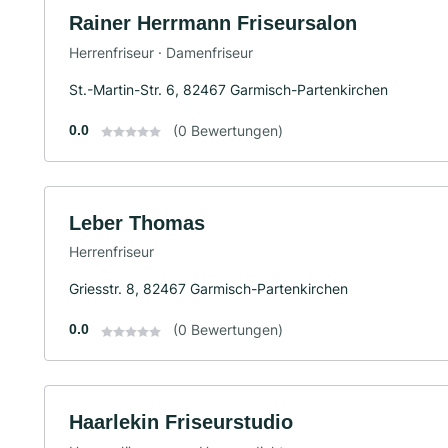
Rainer Herrmann Friseursalon
Herrenfriseur · Damenfriseur
St.-Martin-Str. 6, 82467 Garmisch-Partenkirchen
0.0
(0 Bewertungen)
Leber Thomas
Herrenfriseur
Griesstr. 8, 82467 Garmisch-Partenkirchen
0.0
(0 Bewertungen)
Haarlekin Friseurstudio