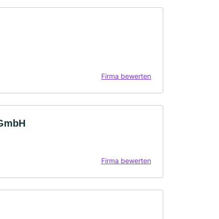
Firma bewerten
 GmbH
Firma bewerten