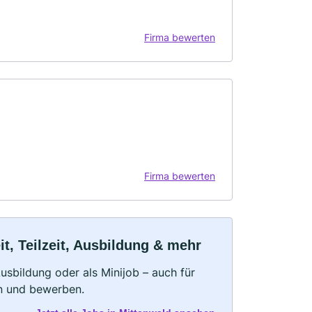
Firma bewerten
Firma bewerten
t, Teilzeit, Ausbildung & mehr
 Ausbildung oder als Minijob – auch für
rn und bewerben.