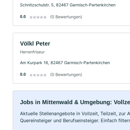
Schnitzschulstr. 5, 82467 Garmisch-Partenkirchen
0.0
(0 Bewertungen)
Völkl Peter
Herrenfriseur
Am Kurpark 16, 82467 Garmisch-Partenkirchen
0.0
(0 Bewertungen)
Jobs in Mittenwald & Umgebung: Vollzei
Aktuelle Stellenangebote in Vollzeit, Teilzeit, zur
Quereinsteiger und Berufseinsteiger. Einfach filte