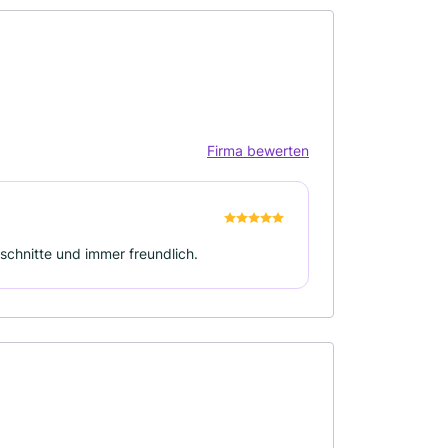
Firma bewerten
schnitte und immer freundlich.