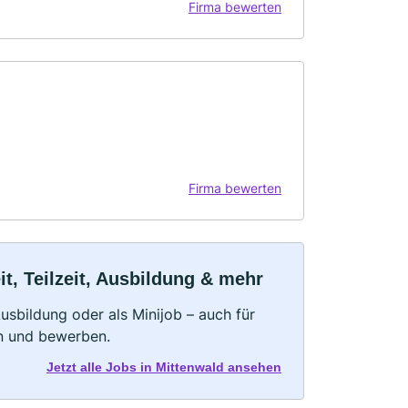
Firma bewerten
Firma bewerten
t, Teilzeit, Ausbildung & mehr
 Ausbildung oder als Minijob – auch für
rn und bewerben.
Jetzt alle Jobs in Mittenwald ansehen