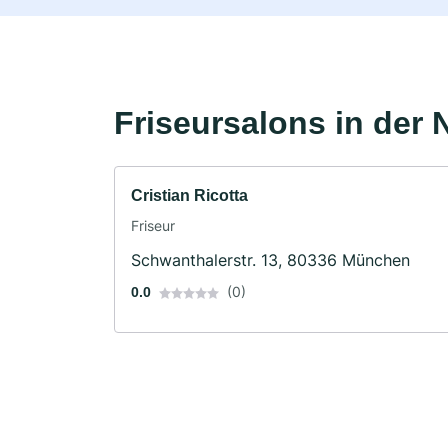
Friseursalons in der 
Cristian Ricotta
Friseur
Schwanthalerstr. 13, 80336 München
(0)
0.0