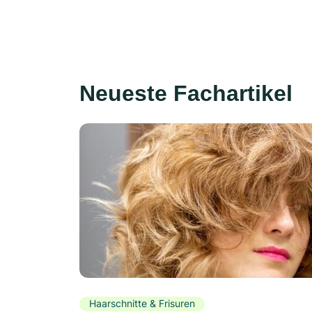
Neueste Fachartikel
Haarschnitte & Frisuren