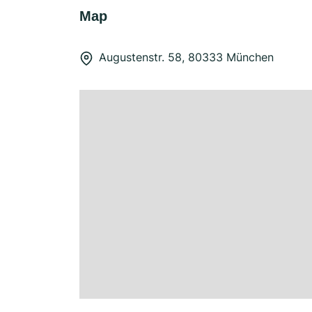
Map
Augustenstr. 58, 80333 München