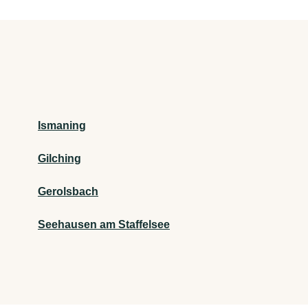
Ismaning
Gilching
Gerolsbach
Seehausen am Staffelsee