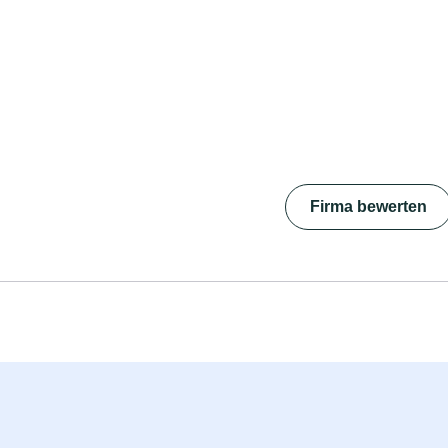
Firma bewerten