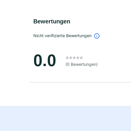
Bewertungen
Nicht verifizierte Bewertungen
0.0
(0 Bewertungen)