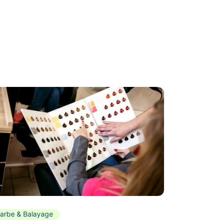
arbe & Balayage