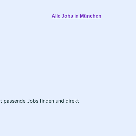
Alle Jobs in München
zt passende Jobs finden und direkt