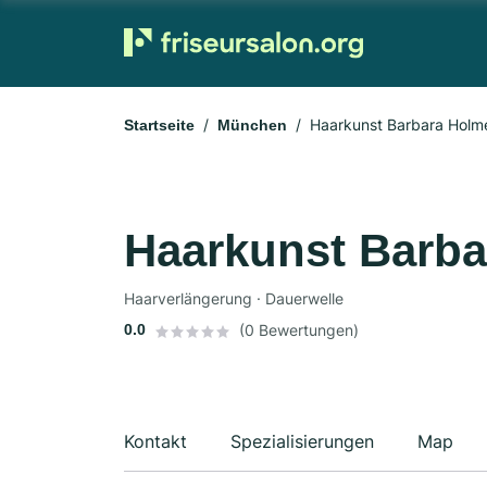
Haarkunst Barbara Holm
Startseite
München
Haarkunst Barb
Haarverlängerung · Dauerwelle
0.0
(0 Bewertungen)
Kontakt
Spezialisierungen
Map