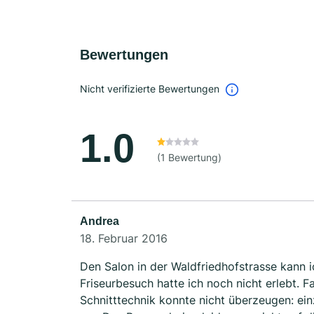
Bewertungen
Nicht verifizierte Bewertungen
1.0
(1 Bewertung)
Andrea
18. Februar 2016
Den Salon in der Waldfriedhofstrasse kann i
Friseurbesuch hatte ich noch nicht erlebt. 
Schnitttechnik konnte nicht überzeugen: ein