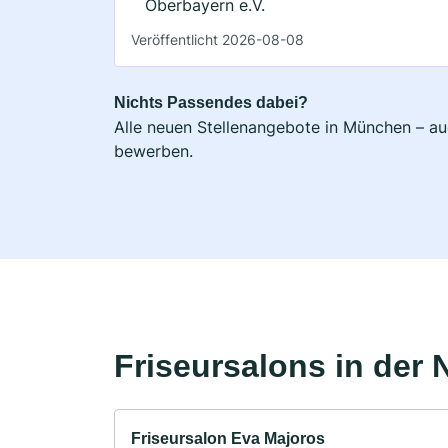
Oberbayern e.V.
Veröffentlicht 2026-08-08
Nichts Passendes dabei?
Alle neuen Stellenangebote in München – auc
bewerben.
Friseursalons in der 
Friseursalon Eva Majoros