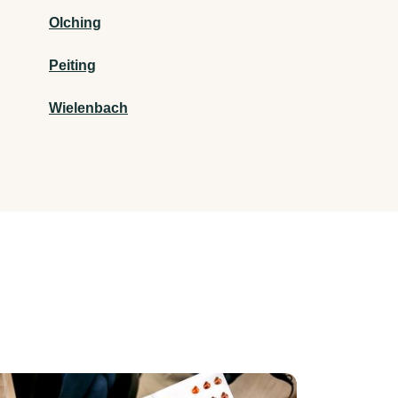
Olching
Peiting
Wielenbach