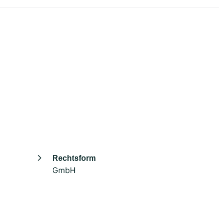
Rechtsform
GmbH