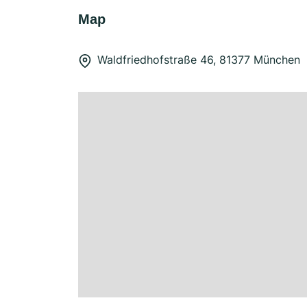
Map
Waldfriedhofstraße 46, 81377 München