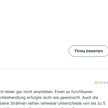
Firma bewerten
ch leider gar nicht empfehlen. Einen so furchtbaren
Farbbehandlung erfolgte nicht wie gewünscht. Auch die
zelne Strähnen hatten teilweise Unterschiede von bis zu 5