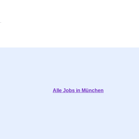
Alle Jobs in München