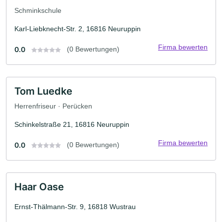
Schminkschule
Karl-Liebknecht-Str. 2, 16816 Neuruppin
Firma bewerten
0.0
(0 Bewertungen)
Tom Luedke
Herrenfriseur · Perücken
Schinkelstraße 21, 16816 Neuruppin
Firma bewerten
0.0
(0 Bewertungen)
Haar Oase
Ernst-Thälmann-Str. 9, 16818 Wustrau