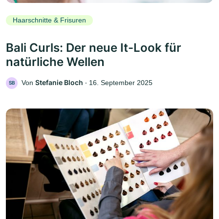
Haarschnitte & Frisuren
Bali Curls: Der neue It-Look für
natürliche Wellen
Stefanie Bloch
Von
‧
16. September 2025
SB