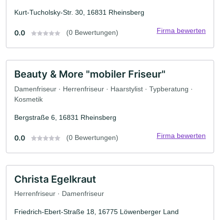
Kurt-Tucholsky-Str. 30, 16831 Rheinsberg
Firma bewerten
0.0
(0 Bewertungen)
Beauty & More "mobiler Friseur"
Damenfriseur · Herrenfriseur · Haarstylist · Typberatung ·
Kosmetik
Bergstraße 6, 16831 Rheinsberg
Firma bewerten
0.0
(0 Bewertungen)
Christa Egelkraut
Herrenfriseur · Damenfriseur
Friedrich-Ebert-Straße 18, 16775 Löwenberger Land