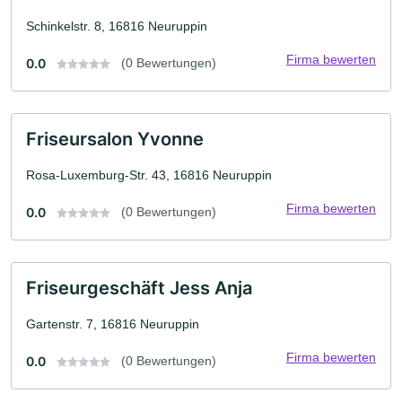
Schinkelstr. 8, 16816 Neuruppin
Firma bewerten
0.0
(0 Bewertungen)
Friseursalon Yvonne
Rosa-Luxemburg-Str. 43, 16816 Neuruppin
Firma bewerten
0.0
(0 Bewertungen)
Friseurgeschäft Jess Anja
Gartenstr. 7, 16816 Neuruppin
Firma bewerten
0.0
(0 Bewertungen)