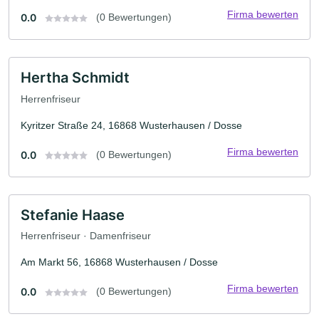
Firma bewerten
0.0
(0 Bewertungen)
Hertha Schmidt
Herrenfriseur
Kyritzer Straße 24, 16868 Wusterhausen / Dosse
Firma bewerten
0.0
(0 Bewertungen)
Stefanie Haase
Herrenfriseur · Damenfriseur
Am Markt 56, 16868 Wusterhausen / Dosse
Firma bewerten
0.0
(0 Bewertungen)