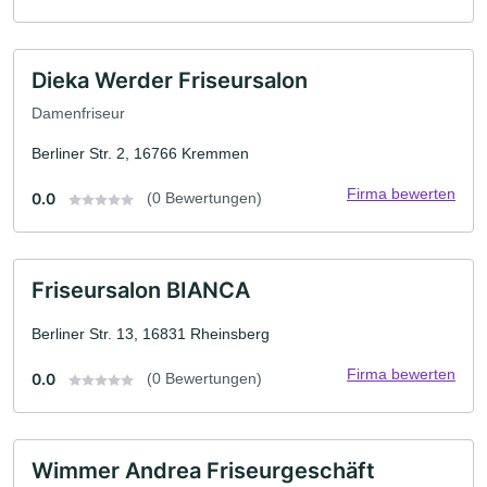
Dieka Werder Friseursalon
Damenfriseur
Berliner Str. 2, 16766 Kremmen
Firma bewerten
0.0
(0 Bewertungen)
Friseursalon BIANCA
Berliner Str. 13, 16831 Rheinsberg
Firma bewerten
0.0
(0 Bewertungen)
Wimmer Andrea Friseurgeschäft