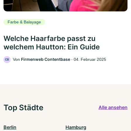
Farbe & Balayage
Welche Haarfarbe passt zu
welchem Hautton: Ein Guide
Firmenweb Contentbase
Von
‧
04. Februar 2025
CB
Top Städte
Alle ansehen
Berlin
Hamburg