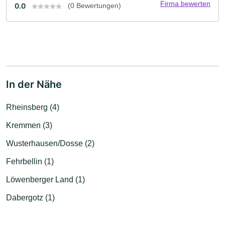
Firma bewerten
0.0
(0 Bewertungen)
In der Nähe
Rheinsberg (4)
Kremmen (3)
Wusterhausen/Dosse (2)
Fehrbellin (1)
Löwenberger Land (1)
Dabergotz (1)