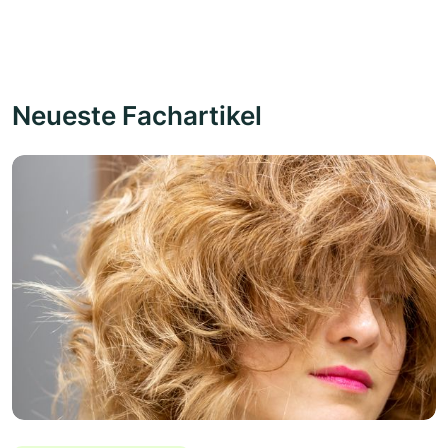
Neueste Fachartikel