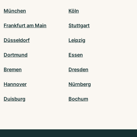
München
Köln
Frankfurt am Main
Stuttgart
Düsseldorf
Leipzig
Dortmund
Essen
Bremen
Dresden
Hannover
Nürnberg
Duisburg
Bochum