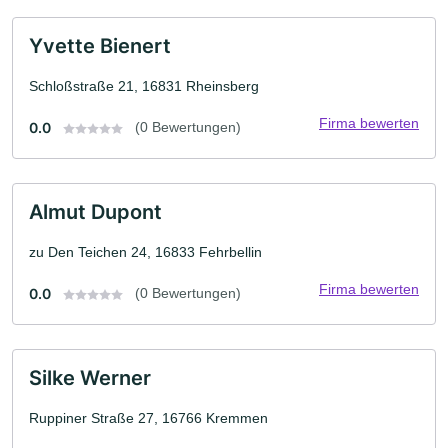
Yvette Bienert
Schloßstraße 21, 16831 Rheinsberg
Firma bewerten
0.0
(0 Bewertungen)
Almut Dupont
zu Den Teichen 24, 16833 Fehrbellin
Firma bewerten
0.0
(0 Bewertungen)
Silke Werner
Ruppiner Straße 27, 16766 Kremmen