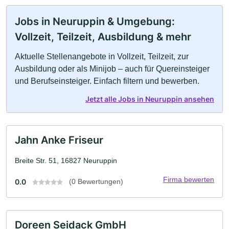
Jobs in Neuruppin & Umgebung:
Vollzeit, Teilzeit, Ausbildung & mehr
Aktuelle Stellenangebote in Vollzeit, Teilzeit, zur
Ausbildung oder als Minijob – auch für Quereinsteiger
und Berufseinsteiger. Einfach filtern und bewerben.
Jetzt alle Jobs in Neuruppin ansehen
Jahn Anke Friseur
Breite Str. 51, 16827 Neuruppin
Firma bewerten
0.0
(0 Bewertungen)
Doreen Seidack GmbH