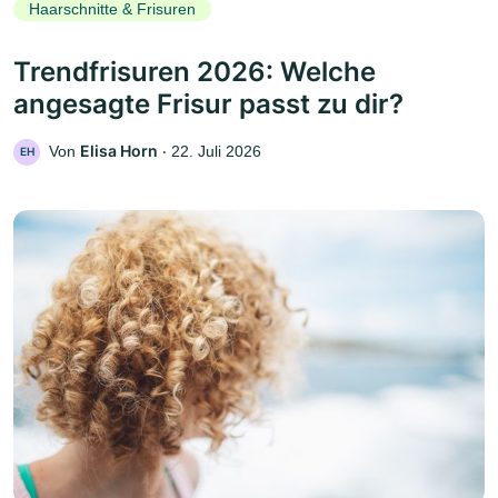
Haarschnitte & Frisuren
Trendfrisuren 2026: Welche
angesagte Frisur passt zu dir?
Elisa Horn
Von
‧
22. Juli 2026
EH