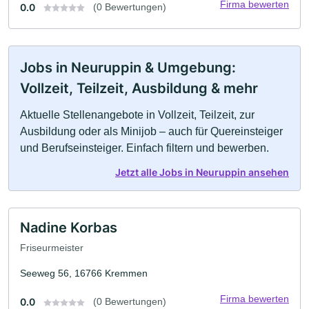
Firma bewerten
0.0
(0 Bewertungen)
Jobs in Neuruppin & Umgebung:
Vollzeit, Teilzeit, Ausbildung & mehr
Aktuelle Stellenangebote in Vollzeit, Teilzeit, zur
Ausbildung oder als Minijob – auch für Quereinsteiger
und Berufseinsteiger. Einfach filtern und bewerben.
Jetzt alle Jobs in Neuruppin ansehen
Nadine Korbas
Friseurmeister
Seeweg 56, 16766 Kremmen
Firma bewerten
0.0
(0 Bewertungen)