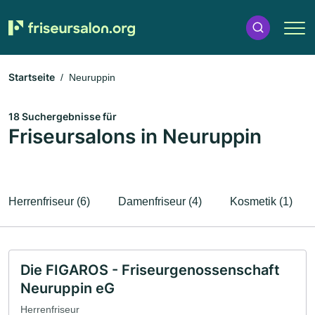
Startseite
Neuruppin
18 Suchergebnisse für
Friseursalons in Neuruppin
Herrenfriseur (6)
Damenfriseur (4)
Kosmetik (1)
Die FIGAROS - Friseurgenossenschaft
Neuruppin eG
Herrenfriseur