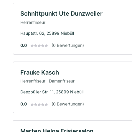
Schnittpunkt Ute Dunzweiler
Herrenfriseur
Hauptstr. 62, 25899 Niebüll
0.0
(0 Bewertungen)
Frauke Kasch
Herrenfriseur · Damenfriseur
Deezbüller Str. 11, 25899 Niebüll
0.0
(0 Bewertungen)
Marten Helga Frisiersalon