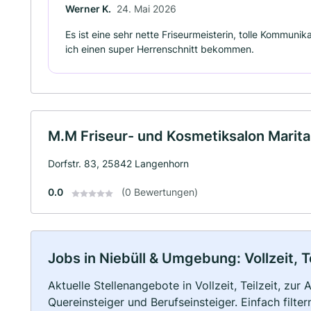
Werner K.
24. Mai 2026
Es ist eine sehr nette Friseurmeisterin, tolle Kommunik
ich einen super Herrenschnitt bekommen.
M.M Friseur- und Kosmetiksalon Marita 
Dorfstr. 83, 25842 Langenhorn
0.0
(0 Bewertungen)
Jobs in Niebüll & Umgebung: Vollzeit, T
Aktuelle Stellenangebote in Vollzeit, Teilzeit, zur
Quereinsteiger und Berufseinsteiger. Einfach filte