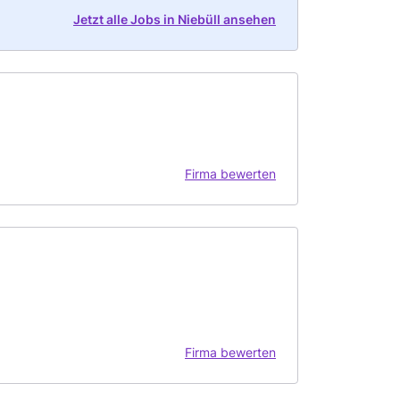
Jetzt alle Jobs in Niebüll ansehen
Firma bewerten
Firma bewerten