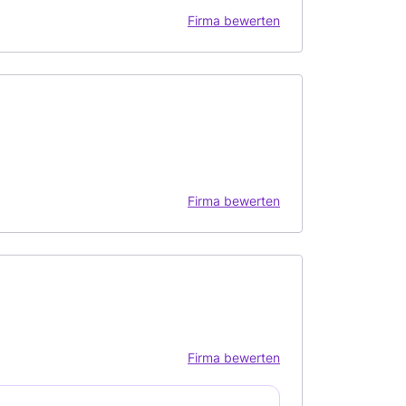
Firma bewerten
Firma bewerten
Firma bewerten