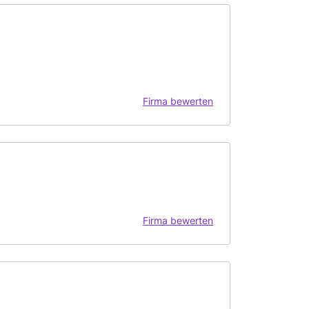
Firma bewerten
Firma bewerten