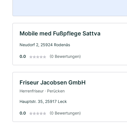
Mobile med Fußpflege Sattva
Neudorf 2, 25924 Rodenäs
0.0
(0 Bewertungen)
Friseur Jacobsen GmbH
Herrenfriseur · Perücken
Hauptstr. 35, 25917 Leck
0.0
(0 Bewertungen)