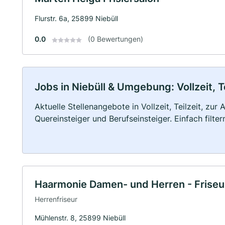
Flurstr. 6a, 25899 Niebüll
0.0
(0 Bewertungen)
Jobs in Niebüll & Umgebung: Vollzeit, T
Aktuelle Stellenangebote in Vollzeit, Teilzeit, zur
Quereinsteiger und Berufseinsteiger. Einfach filte
Haarmonie Damen- und Herren - Frise
Herrenfriseur
Mühlenstr. 8, 25899 Niebüll