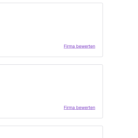
Firma bewerten
Firma bewerten