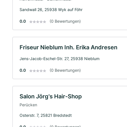
Sandwall 26, 25938 Wyk auf Föhr
0.0
(0 Bewertungen)
Friseur Nieblum Inh. Erika Andresen
Jens-Jacob-Eschel-Str. 27, 25938 Nieblum
0.0
(0 Bewertungen)
Salon Jörg's Hair-Shop
Perücken
Osterstr. 7, 25821 Bredstedt
0.0
(0 Bewertungen)