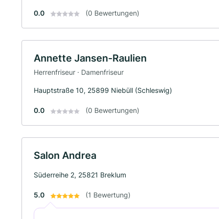
0.0
(0 Bewertungen)
Annette Jansen-Raulien
Herrenfriseur · Damenfriseur
Hauptstraße 10, 25899 Niebüll (Schleswig)
0.0
(0 Bewertungen)
Salon Andrea
Süderreihe 2, 25821 Breklum
5.0
(1 Bewertung)