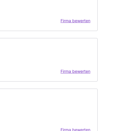
Firma bewerten
Firma bewerten
Firma bewerten