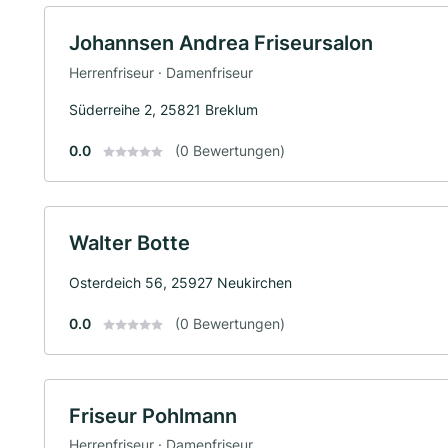
Johannsen Andrea Friseursalon
Herrenfriseur · Damenfriseur
Süderreihe 2, 25821 Breklum
0.0
(0 Bewertungen)
Walter Botte
Osterdeich 56, 25927 Neukirchen
0.0
(0 Bewertungen)
Friseur Pohlmann
Herrenfriseur · Damenfriseur