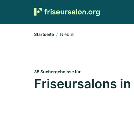
Startseite
Niebüll
35 Suchergebnisse für
Friseursalons in