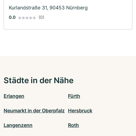
Kurlandstraße 31, 90453 Nürnberg
0.0
(0)
Städte in der Nähe
Erlangen
Fürth
Neumarkt in der Oberpfalz
Hersbruck
Langenzenn
Roth