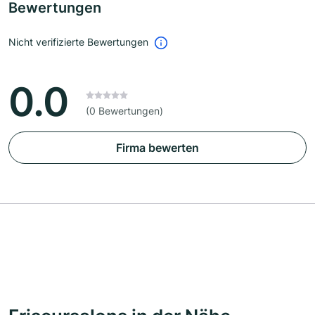
Bewertungen
Nicht verifizierte Bewertungen
0.0
(0 Bewertungen)
Firma bewerten