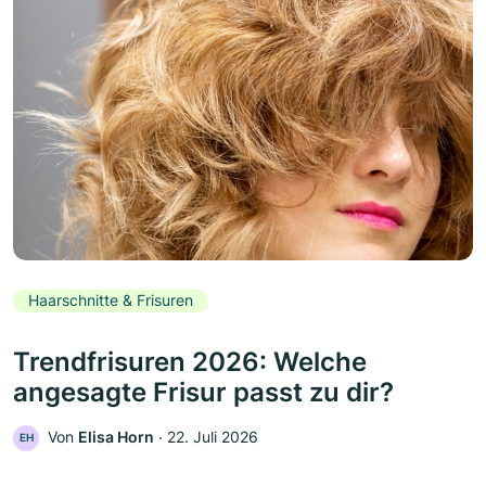
Haarschnitte & Frisuren
Trendfrisuren 2026: Welche
angesagte Frisur passt zu dir?
Von
Elisa Horn
‧
22. Juli 2026
EH