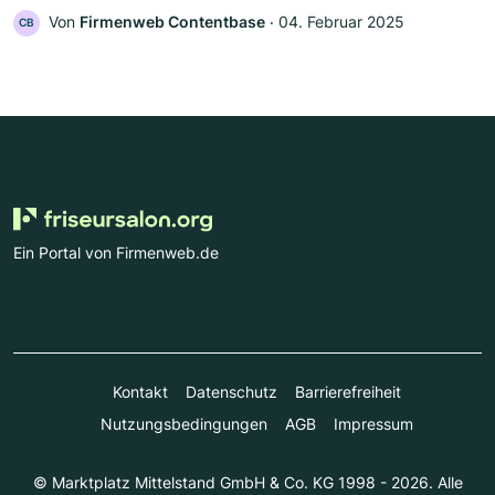
Von
Firmenweb Contentbase
‧
04. Februar 2025
CB
Ein Portal von Firmenweb.de
Kontakt
Datenschutz
Barrierefreiheit
Nutzungsbedingungen
AGB
Impressum
© Marktplatz Mittelstand GmbH & Co. KG 1998 - 2026. Alle