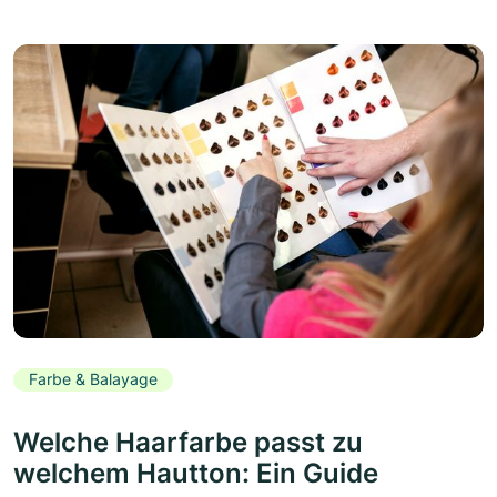
Farbe & Balayage
Welche Haarfarbe passt zu
welchem Hautton: Ein Guide