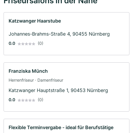
Friseursalons in der Nähe
Katzwanger Haarstube
Johannes-Brahms-Straße 4, 90455 Nürnberg
0.0
(0)
Franziska Münch
Herrenfriseur · Damenfriseur
Katzwanger Hauptstraße 1, 90453 Nürnberg
0.0
(0)
Flexible Terminvergabe - ideal für Berufstätige