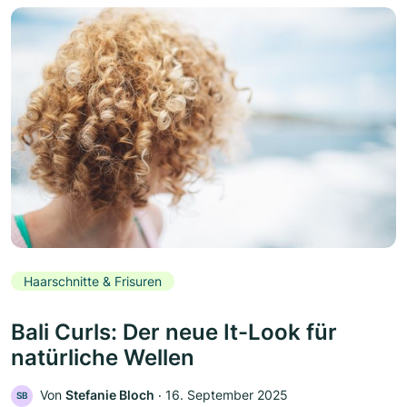
Haarschnitte & Frisuren
Bali Curls: Der neue It-Look für
natürliche Wellen
Von
Stefanie Bloch
‧
16. September 2025
SB