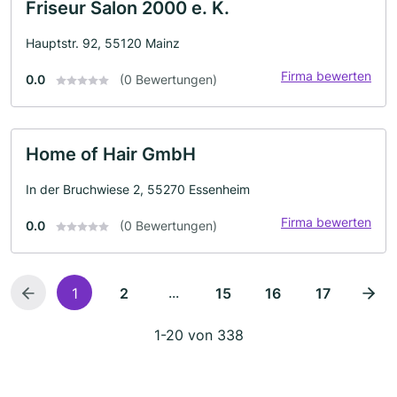
Friseur Salon 2000 e. K.
Hauptstr. 92, 55120 Mainz
Firma bewerten
0.0
(0 Bewertungen)
Home of Hair GmbH
In der Bruchwiese 2, 55270 Essenheim
Firma bewerten
0.0
(0 Bewertungen)
...
1
2
15
16
17
1-20 von 338