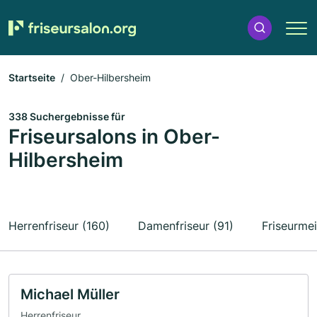
Startseite
Ober-Hilbersheim
338 Suchergebnisse für
Friseursalons in Ober-
Hilbersheim
Herrenfriseur (160)
Damenfriseur (91)
Friseurmei
Michael Müller
Herrenfriseur