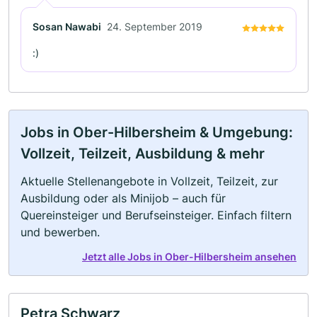
Sosan Nawabi
24. September 2019
:)
Jobs in Ober-Hilbersheim & Umgebung:
Vollzeit, Teilzeit, Ausbildung & mehr
Aktuelle Stellenangebote in Vollzeit, Teilzeit, zur
Ausbildung oder als Minijob – auch für
Quereinsteiger und Berufseinsteiger. Einfach filtern
und bewerben.
Jetzt alle Jobs in Ober-Hilbersheim ansehen
Petra Schwarz