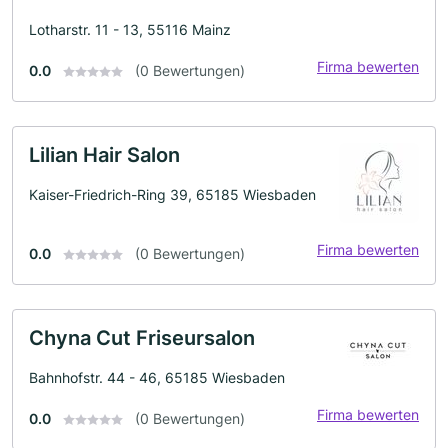
Lotharstr. 11 - 13, 55116 Mainz
Firma bewerten
0.0
(0 Bewertungen)
Lilian Hair Salon
Kaiser-Friedrich-Ring 39, 65185 Wiesbaden
Firma bewerten
0.0
(0 Bewertungen)
Chyna Cut Friseursalon
Bahnhofstr. 44 - 46, 65185 Wiesbaden
Firma bewerten
0.0
(0 Bewertungen)