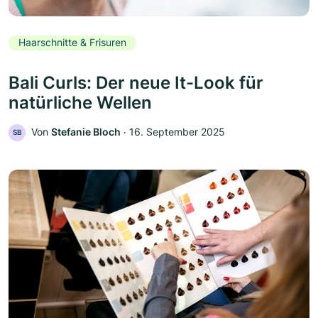
Haarschnitte & Frisuren
Bali Curls: Der neue It-Look für
natürliche Wellen
Von
Stefanie Bloch
‧
16. September 2025
SB