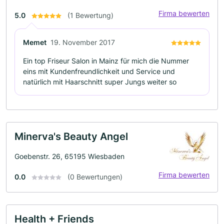
Firma bewerten
5.0
(1 Bewertung)
Memet
19. November 2017
Ein top Friseur Salon in Mainz für mich die Nummer
eins mit Kundenfreundlichkeit und Service und
natürlich mit Haarschnitt super Jungs weiter so
Minerva's Beauty Angel
Goebenstr. 26, 65195 Wiesbaden
Firma bewerten
0.0
(0 Bewertungen)
Health + Friends