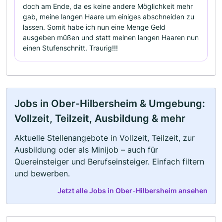
doch am Ende, da es keine andere Möglichkeit mehr
gab, meine langen Haare um einiges abschneiden zu
lassen. Somit habe ich nun eine Menge Geld
ausgeben müßen und statt meinen langen Haaren nun
einen Stufenschnitt. Traurig!!!
Jobs in Ober-Hilbersheim & Umgebung:
Vollzeit, Teilzeit, Ausbildung & mehr
Aktuelle Stellenangebote in Vollzeit, Teilzeit, zur
Ausbildung oder als Minijob – auch für
Quereinsteiger und Berufseinsteiger. Einfach filtern
und bewerben.
Jetzt alle Jobs in Ober-Hilbersheim ansehen