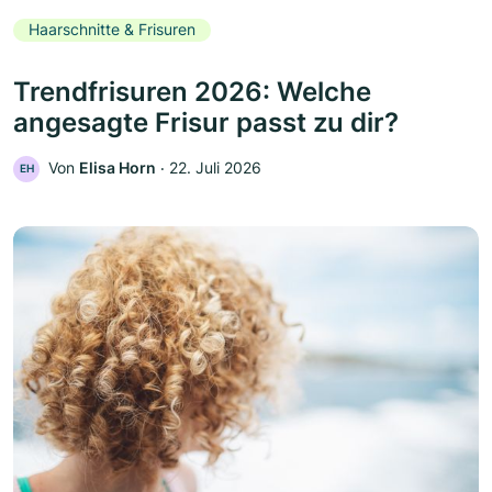
Haarschnitte & Frisuren
Trendfrisuren 2026: Welche
angesagte Frisur passt zu dir?
Von
Elisa Horn
‧
22. Juli 2026
EH