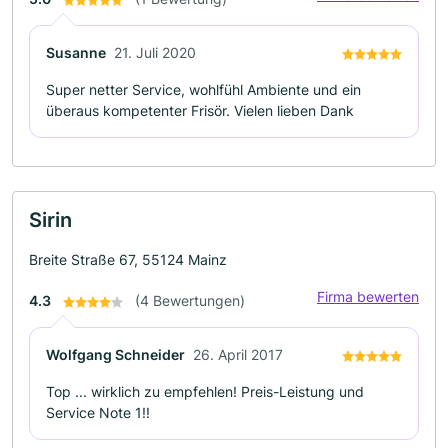
Susanne
21. Juli 2020
Super netter Service, wohlfühl Ambiente und ein
überaus kompetenter Frisör. Vielen lieben Dank
Sirin
Breite Straße 67, 55124 Mainz
Firma bewerten
4.3
(4 Bewertungen)
Wolfgang Schneider
26. April 2017
Top ... wirklich zu empfehlen! Preis-Leistung und
Service Note 1!!