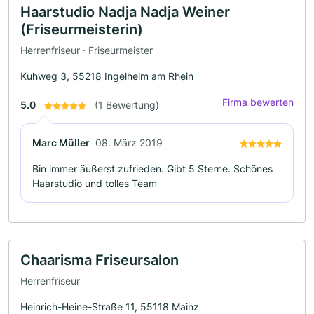
Haarstudio Nadja Nadja Weiner
(Friseurmeisterin)
Herrenfriseur · Friseurmeister
Kuhweg 3, 55218 Ingelheim am Rhein
Firma bewerten
5.0
(1 Bewertung)
Marc Müller
08. März 2019
Bin immer äußerst zufrieden. Gibt 5 Sterne. Schönes
Haarstudio und tolles Team
Chaarisma Friseursalon
Herrenfriseur
Heinrich-Heine-Straße 11, 55118 Mainz