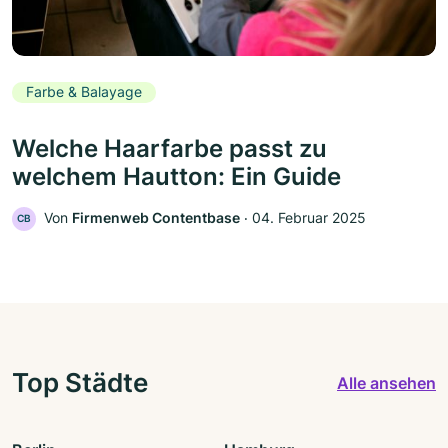
Farbe & Balayage
Welche Haarfarbe passt zu
welchem Hautton: Ein Guide
Von
Firmenweb Contentbase
‧
04. Februar 2025
CB
Top Städte
Alle ansehen