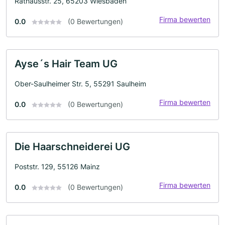
Rathausstr. 25, 65203 Wiesbaden
Firma bewerten
0.0
(0 Bewertungen)
Ayse´s Hair Team UG
Ober-Saulheimer Str. 5, 55291 Saulheim
Firma bewerten
0.0
(0 Bewertungen)
Die Haarschneiderei UG
Poststr. 129, 55126 Mainz
Firma bewerten
0.0
(0 Bewertungen)