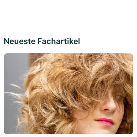
Neueste Fachartikel