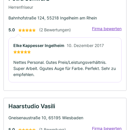
Herrenfriseur
Bahnhofstraße 124, 55218 Ingelheim am Rhein
Firma bewerten
5.0
(2 Bewertungen)
Elke Kappesser Ingelheim
10. Dezember 2017
Nettes Personal. Gutes Preis/Leistungsverhältnis.
Super Arbeit. Ggutes Auge für Farbe. Perfekt. Sehr zu
empfehlen.
Haarstudio Vasili
Gneisenaustraße 10, 65195 Wiesbaden
Firma bewerten
5.0
(1 Bewertung)