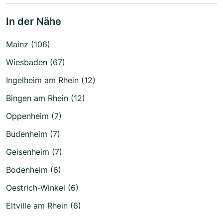
In der Nähe
Mainz (106)
Wiesbaden (67)
Ingelheim am Rhein (12)
Bingen am Rhein (12)
Oppenheim (7)
Budenheim (7)
Geisenheim (7)
Bodenheim (6)
Oestrich-Winkel (6)
Eltville am Rhein (6)