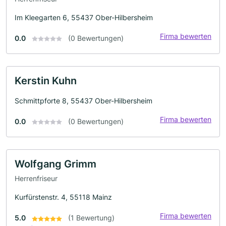
Im Kleegarten 6, 55437 Ober-Hilbersheim
Firma bewerten
0.0
(0 Bewertungen)
Kerstin Kuhn
Schmittpforte 8, 55437 Ober-Hilbersheim
Firma bewerten
0.0
(0 Bewertungen)
Wolfgang Grimm
Herrenfriseur
Kurfürstenstr. 4, 55118 Mainz
Firma bewerten
5.0
(1 Bewertung)