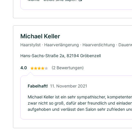
Michael Keller
Haarstylist · Haarverlängerung · Haarverdichtung · Dauerw
Hans-Sachs-Straße 2a, 82194 Gröbenzell
4.0
(2 Bewertungen)
Fabelhaft!
11. November 2021
Michael Keller ist ein sehr sympathischer, kompetenter
zwar nicht so groß, dafür aber freundlich und einladen
aufgehoben und verlässt den Salon sehr zufrieden u