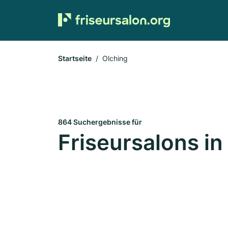
Startseite
Olching
864 Suchergebnisse für
Friseursalons in