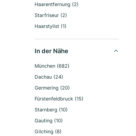
Haarentfernung (2)
Starfriseur (2)
Haarstylist (1)
In der Nähe
München (682)
Dachau (24)
Germering (20)
Fürstenfeldbruck (15)
Starnberg (10)
Gauting (10)
Gilching (8)