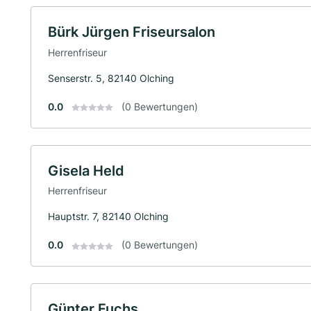
Bürk Jürgen Friseursalon
Herrenfriseur
Senserstr. 5, 82140 Olching
0.0
(0 Bewertungen)
Gisela Held
Herrenfriseur
Hauptstr. 7, 82140 Olching
0.0
(0 Bewertungen)
Günter Fuchs