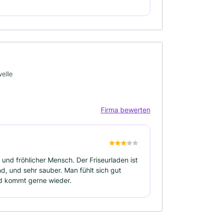
elle
Firma bewerten
 und fröhlicher Mensch. Der Friseurladen ist
d, und sehr sauber. Man fühlt sich gut
nd kommt gerne wieder.