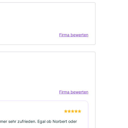
Firma bewerten
Firma bewerten
mmer sehr zufrieden. Egal ob Norbert oder