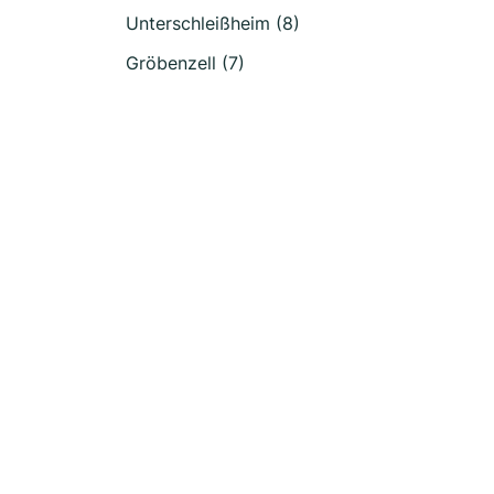
Unterschleißheim (8)
Gröbenzell (7)