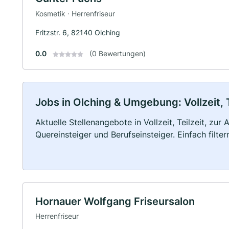
Kosmetik · Herrenfriseur
Fritzstr. 6, 82140 Olching
0.0
(0 Bewertungen)
Jobs in Olching & Umgebung: Vollzeit, 
Aktuelle Stellenangebote in Vollzeit, Teilzeit, zur
Quereinsteiger und Berufseinsteiger. Einfach filte
Hornauer Wolfgang Friseursalon
Herrenfriseur