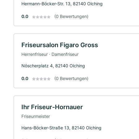
Hermann-Böcker-Str. 13, 82140 Olching
0.0
(0 Bewertungen)
Friseursalon Figaro Gross
Herrenfriseur · Damenfriseur
Nöscherplatz 4, 82140 Olching
0.0
(0 Bewertungen)
Ihr Friseur-Hornauer
Friseurmeister
Hans-Böcker-Straße 13, 82140 Olching