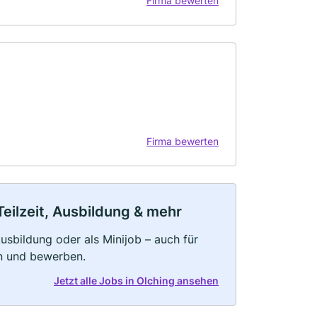
Firma bewerten
Firma bewerten
Teilzeit, Ausbildung & mehr
 Ausbildung oder als Minijob – auch für
rn und bewerben.
Jetzt alle Jobs in Olching ansehen