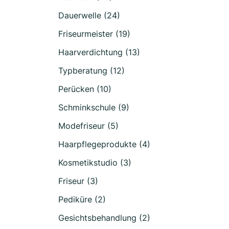
Dauerwelle (24)
Friseurmeister (19)
Haarverdichtung (13)
Typberatung (12)
Perücken (10)
Schminkschule (9)
Modefriseur (5)
Haarpflegeprodukte (4)
Kosmetikstudio (3)
Friseur (3)
Pediküre (2)
Gesichtsbehandlung (2)