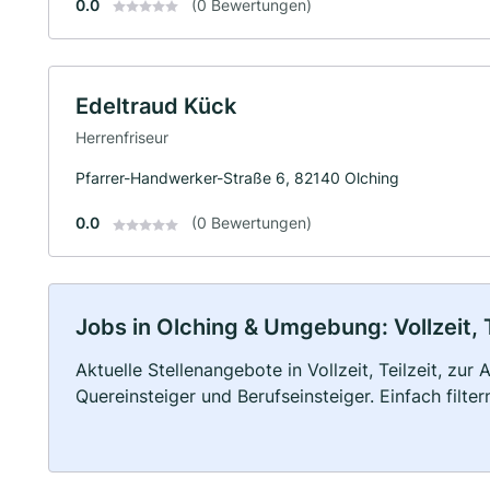
0.0
(0 Bewertungen)
Edeltraud Kück
Herrenfriseur
Pfarrer-Handwerker-Straße 6, 82140 Olching
0.0
(0 Bewertungen)
Jobs in Olching & Umgebung: Vollzeit, 
Aktuelle Stellenangebote in Vollzeit, Teilzeit, zur
Quereinsteiger und Berufseinsteiger. Einfach filte