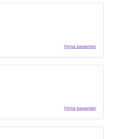
Firma bewerten
Firma bewerten