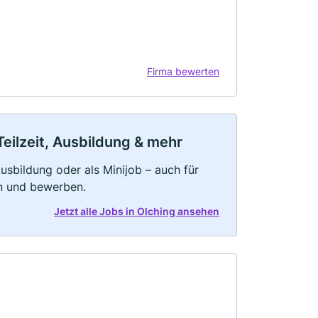
Firma bewerten
Teilzeit, Ausbildung & mehr
 Ausbildung oder als Minijob – auch für
rn und bewerben.
Jetzt alle Jobs in Olching ansehen