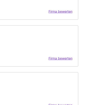
Firma bewerten
Firma bewerten