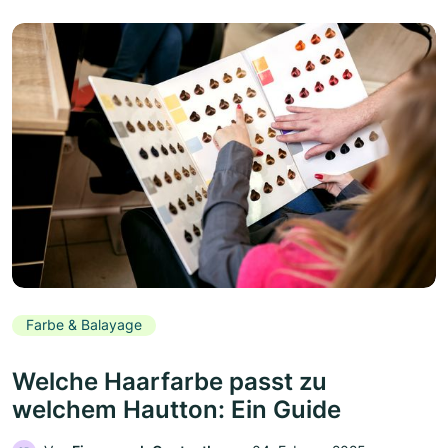
Farbe & Balayage
Welche Haarfarbe passt zu
welchem Hautton: Ein Guide