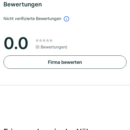
Bewertungen
Nicht verifizierte Bewertungen
0.0
(0 Bewertungen)
Firma bewerten