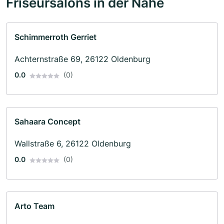
Friseursalons in der Nähe
Schimmerroth Gerriet
Achternstraße 69, 26122 Oldenburg
0.0
(0)
Sahaara Concept
Wallstraße 6, 26122 Oldenburg
0.0
(0)
Arto Team