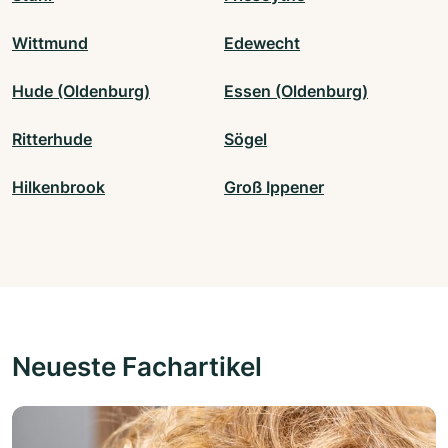
Wittmund
Edewecht
Hude (Oldenburg)
Essen (Oldenburg)
Ritterhude
Sögel
Hilkenbrook
Groß Ippener
Neueste Fachartikel