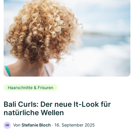
Haarschnitte & Frisuren
Bali Curls: Der neue It-Look für
natürliche Wellen
Von
Stefanie Bloch
‧
16. September 2025
SB