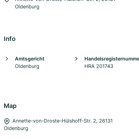
Oldenburg
Info
Amtsgericht
Handelsregisternumm
Oldenburg
HRA 201743
Map
Annette-von-Droste-Hülshoff-Str. 2, 26131
Oldenburg