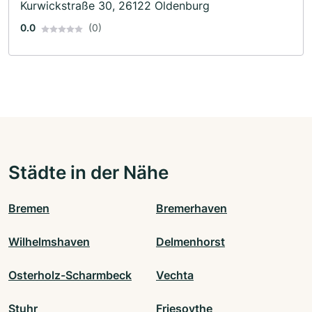
Kurwickstraße 30, 26122 Oldenburg
0.0
(0)
Städte in der Nähe
Bremen
Bremerhaven
Wilhelmshaven
Delmenhorst
Osterholz-Scharmbeck
Vechta
Stuhr
Friesoythe