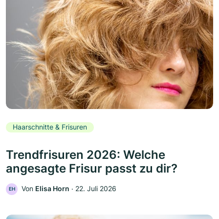
Haarschnitte & Frisuren
Trendfrisuren 2026: Welche
angesagte Frisur passt zu dir?
Von
Elisa Horn
‧
22. Juli 2026
EH