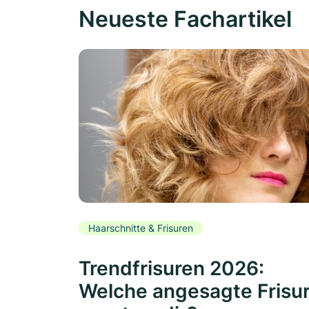
Neueste Fachartikel
Haarschnitte & Frisuren
Trendfrisuren 2026:
Welche angesagte Frisu