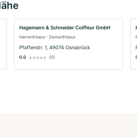
Nähe
Hagemann & Schneider Coiffeur GmbH
Herrenfriseur · Damenfriseur
Pfaffenstr. 1, 49074 Osnabrück
0.0
(0)