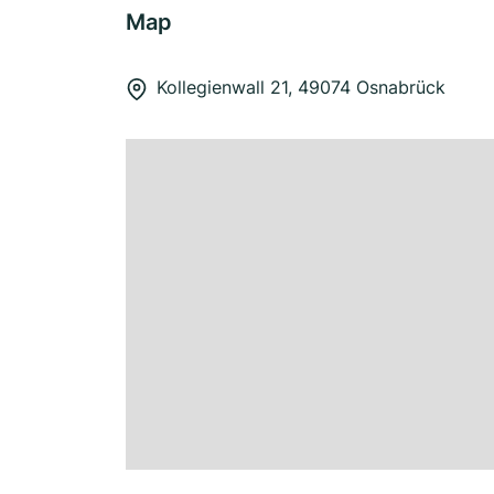
Map
Kollegienwall 21, 49074 Osnabrück