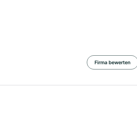
Firma bewerten