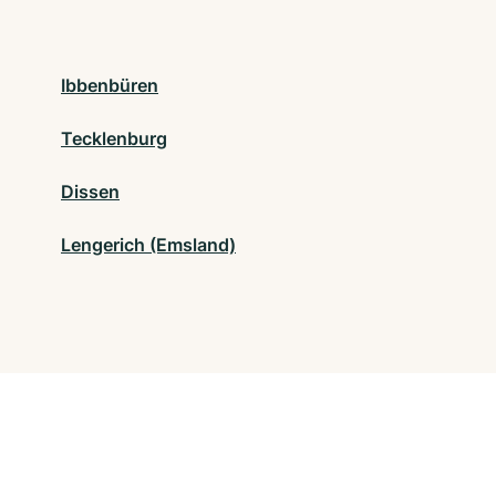
Ibbenbüren
Tecklenburg
Dissen
Lengerich (Emsland)