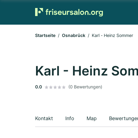
Startseite
Osnabrück
Karl - Heinz Sommer
Karl - Heinz So
0.0
(0 Bewertungen)
Kontakt
Info
Map
Bewertunge