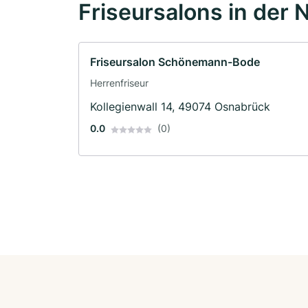
Friseursalons in der 
Friseursalon Schönemann-Bode
Herrenfriseur
Kollegienwall 14, 49074 Osnabrück
0.0
(0)