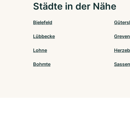
Städte in der Nähe
Bielefeld
Güters
Lübbecke
Greven
Lohne
Herzeb
Bohmte
Sassen