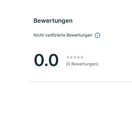
Bewertungen
Nicht verifizierte Bewertungen
0.0
(0 Bewertungen)