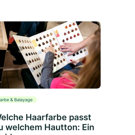
arbe & Balayage
elche Haarfarbe passt
u welchem Hautton: Ein