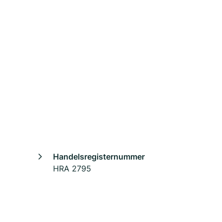
Handelsregisternummer
HRA 2795