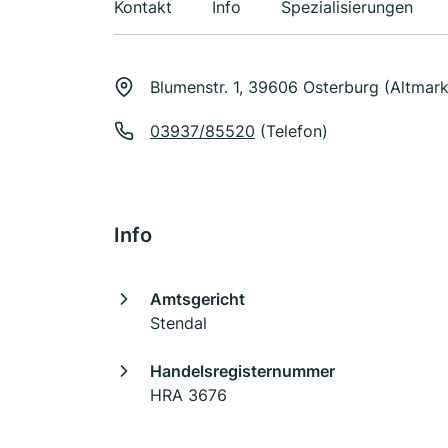
Kontakt
Info
Spezialisierungen
Blumenstr. 1, 39606 Osterburg (Altmark
03937/85520
(Telefon)
Info
Amtsgericht
Stendal
Handelsregisternummer
HRA 3676