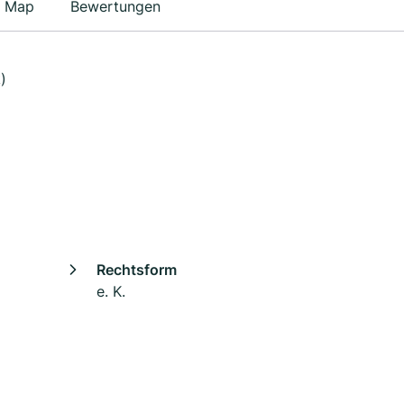
Map
Bewertungen
)
Rechtsform
e. K.