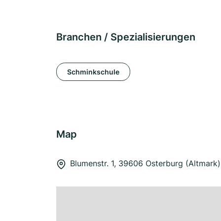
Branchen / Spezialisierungen
Schminkschule
Map
Blumenstr. 1, 39606 Osterburg (Altmark)