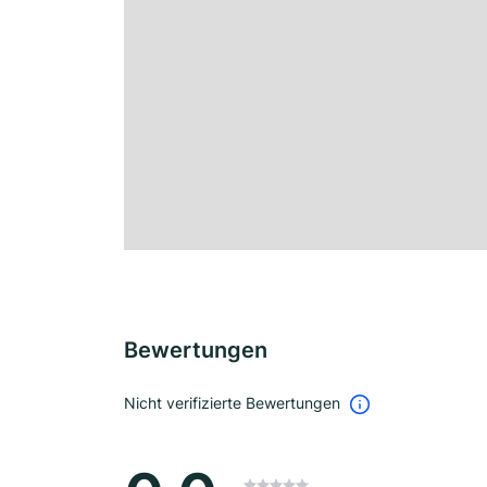
Bewertungen
Nicht verifizierte Bewertungen