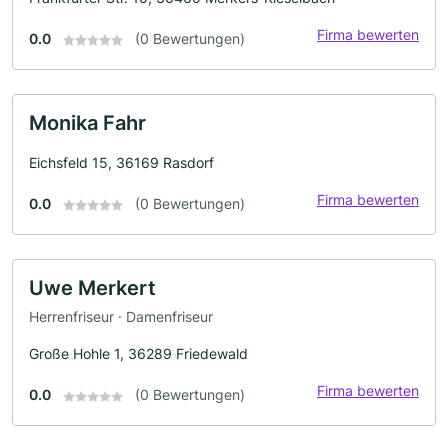
Firma bewerten
0.0
(0 Bewertungen)
Monika Fahr
Eichsfeld 15, 36169 Rasdorf
Firma bewerten
0.0
(0 Bewertungen)
Uwe Merkert
Herrenfriseur · Damenfriseur
Große Hohle 1, 36289 Friedewald
Firma bewerten
0.0
(0 Bewertungen)