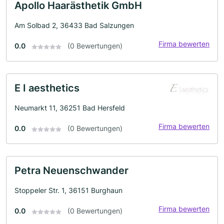
Apollo Haarästhetik GmbH
Am Solbad 2, 36433 Bad Salzungen
Firma bewerten
0.0
(0 Bewertungen)
E I aesthetics
Neumarkt 11, 36251 Bad Hersfeld
Firma bewerten
0.0
(0 Bewertungen)
Petra Neuenschwander
Stoppeler Str. 1, 36151 Burghaun
Firma bewerten
0.0
(0 Bewertungen)