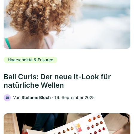
Haarschnitte & Frisuren
Bali Curls: Der neue It-Look für
natürliche Wellen
Von
Stefanie Bloch
‧
16. September 2025
SB