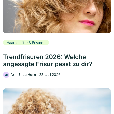
Haarschnitte & Frisuren
Trendfrisuren 2026: Welche
angesagte Frisur passt zu dir?
Von
Elisa Horn
‧
22. Juli 2026
EH