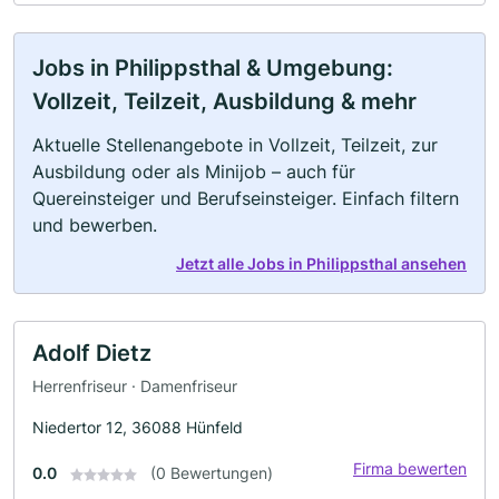
Jobs in Philippsthal & Umgebung:
Vollzeit, Teilzeit, Ausbildung & mehr
Aktuelle Stellenangebote in Vollzeit, Teilzeit, zur
Ausbildung oder als Minijob – auch für
Quereinsteiger und Berufseinsteiger. Einfach filtern
und bewerben.
Jetzt alle Jobs in Philippsthal ansehen
Adolf Dietz
Herrenfriseur · Damenfriseur
Niedertor 12, 36088 Hünfeld
Firma bewerten
0.0
(0 Bewertungen)