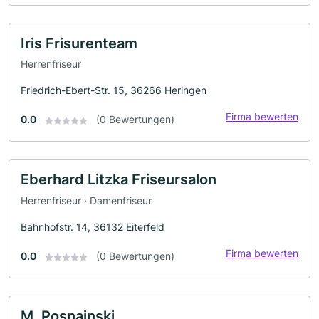
Iris Frisurenteam
Herrenfriseur
Friedrich-Ebert-Str. 15, 36266 Heringen
Firma bewerten
0.0
(0 Bewertungen)
Eberhard Litzka Friseursalon
Herrenfriseur · Damenfriseur
Bahnhofstr. 14, 36132 Eiterfeld
Firma bewerten
0.0
(0 Bewertungen)
M. Posnainski