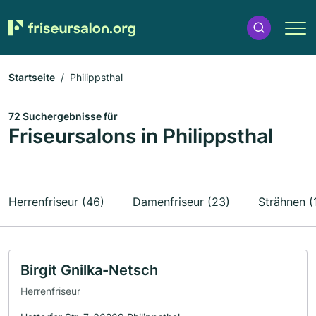
Startseite
Philippsthal
72 Suchergebnisse für
Friseursalons in Philippsthal
Herrenfriseur (46)
Damenfriseur (23)
Strähnen (
Birgit Gnilka-Netsch
Herrenfriseur