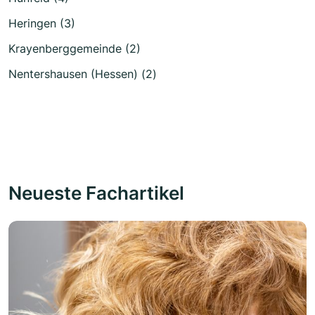
Heringen (3)
Krayenberggemeinde (2)
Nentershausen (Hessen) (2)
Neueste Fachartikel