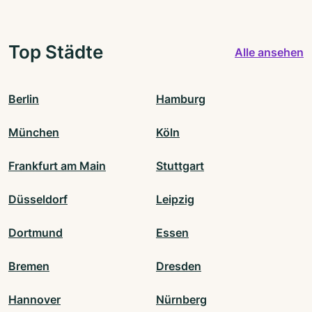
Top Städte
Alle ansehen
Berlin
Hamburg
München
Köln
Frankfurt am Main
Stuttgart
Düsseldorf
Leipzig
Dortmund
Essen
Bremen
Dresden
Hannover
Nürnberg