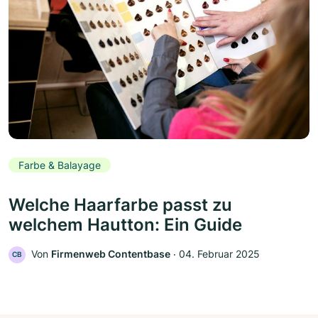
Farbe & Balayage
Welche Haarfarbe passt zu
welchem Hautton: Ein Guide
Von
Firmenweb Contentbase
‧
04. Februar 2025
CB