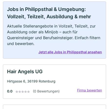
Jobs in Philippsthal & Umgebung:
Vollzeit, Teilzeit, Ausbildung & mehr
Aktuelle Stellenangebote in Vollzeit, Teilzeit, zur
Ausbildung oder als Minijob – auch für
Quereinsteiger und Berufseinsteiger. Einfach filtern
und bewerben.
Jetzt alle Jobs in Philippsthal ansehen
Hair Angels UG
Hirtgasse 6, 36199 Rotenburg
Firma bewerten
0.0
(0 Bewertungen)