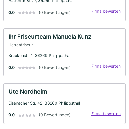
Hattorfer Str. 7, 36269 Philippsthal
Firma bewerten
0.0
(0 Bewertungen)
Ihr Friseurteam Manuela Kunz
Herrenfriseur
Brückenstr. 1, 36269 Philippsthal
Firma bewerten
0.0
(0 Bewertungen)
Ute Nordheim
Eisenacher Str. 42, 36269 Philippsthal
Firma bewerten
0.0
(0 Bewertungen)