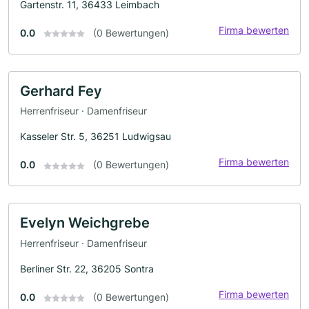
Gartenstr. 11, 36433 Leimbach
Firma bewerten
0.0
(0 Bewertungen)
Gerhard Fey
Herrenfriseur · Damenfriseur
Kasseler Str. 5, 36251 Ludwigsau
Firma bewerten
0.0
(0 Bewertungen)
Evelyn Weichgrebe
Herrenfriseur · Damenfriseur
Berliner Str. 22, 36205 Sontra
Firma bewerten
0.0
(0 Bewertungen)