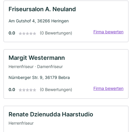
Friseursalon A. Neuland
Am Gutshof 4, 36266 Heringen
Firma bewerten
0.0
(0 Bewertungen)
Margit Westermann
Herrenfriseur · Damenfriseur
Nürnberger Str. 9, 36179 Bebra
Firma bewerten
0.0
(0 Bewertungen)
Renate Dzienudda Haarstudio
Herrenfriseur