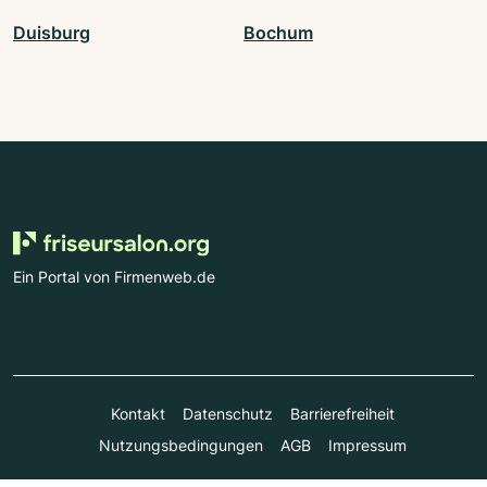
Duisburg
Bochum
Ein Portal von Firmenweb.de
Kontakt
Datenschutz
Barrierefreiheit
Nutzungsbedingungen
AGB
Impressum