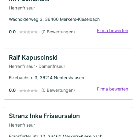
Herrenfriseur
Wacholderweg 3, 36460 Merkers-Kieselbach
Firma bewerten
0.0
(0 Bewertungen)
Ralf Kapuscinski
Herrenfriseur · Damenfriseur
Elzebachstr. 3, 36214 Nentershausen
Firma bewerten
0.0
(0 Bewertungen)
Stranz Inka Friseursalon
Herrenfriseur
Frankfurter Str. 10, 36460 Merkers-Kieselbach