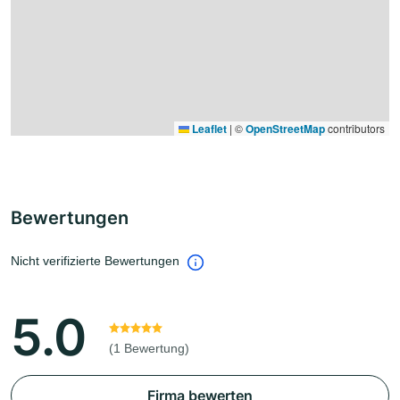
Leaflet
|
©
OpenStreetMap
contributors
Bewertungen
Nicht verifizierte Bewertungen
5.0
(1 Bewertung)
Firma bewerten