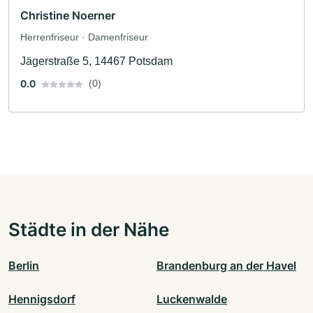
Christine Noerner
Herrenfriseur · Damenfriseur
Jägerstraße 5, 14467 Potsdam
0.0
(0)
Städte in der Nähe
Berlin
Brandenburg an der Havel
Hennigsdorf
Luckenwalde