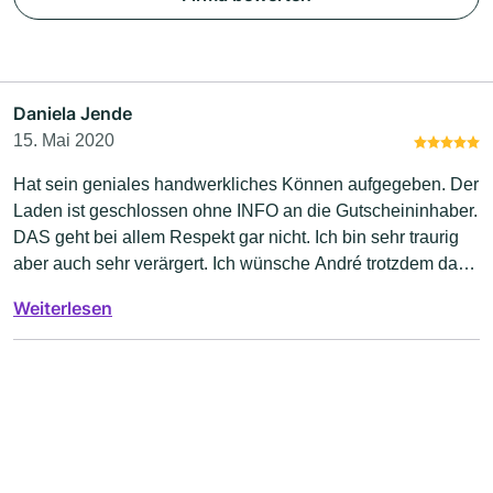
Daniela Jende
15. Mai 2020
Hat sein geniales handwerkliches Können aufgegeben. Der
Laden ist geschlossen ohne INFO an die Gutscheininhaber.
DAS geht bei allem Respekt gar nicht. Ich bin sehr traurig
aber auch sehr verärgert. Ich wünsche André trotzdem das
BESTE.
Weiterlesen