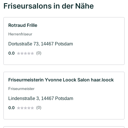
Friseursalons in der Nähe
Rotraud Frille
Herrenfriseur
Dortustraße 73, 14467 Potsdam
0.0
(0)
Friseurmeisterin Yvonne Loock Salon haar.loock
Friseurmeister
Lindenstraße 3, 14467 Potsdam
0.0
(0)