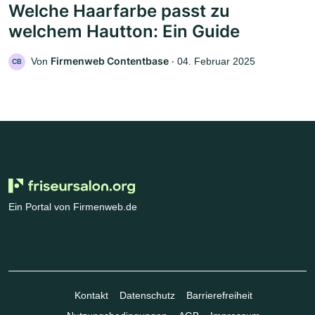
Welche Haarfarbe passt zu
welchem Hautton: Ein Guide
Firmenweb Contentbase
Von
‧
04. Februar 2025
CB
Ein Portal von Firmenweb.de
Kontakt
Datenschutz
Barrierefreiheit