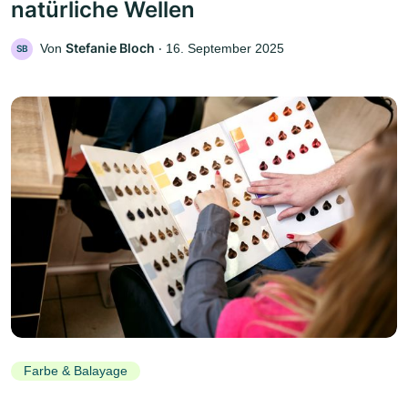
natürliche Wellen
Stefanie Bloch
Von
‧
16. September 2025
SB
Farbe & Balayage