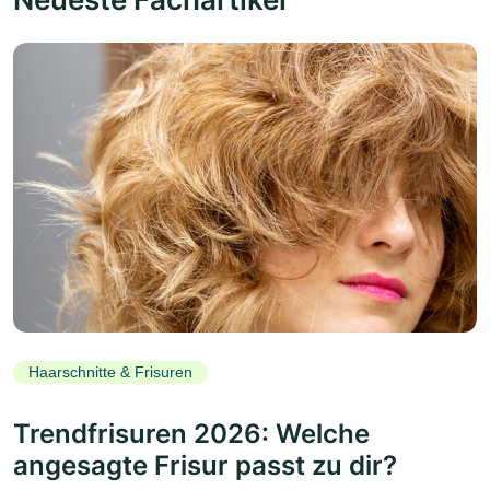
Haarschnitte & Frisuren
Trendfrisuren 2026: Welche
angesagte Frisur passt zu dir?