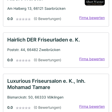
Am Halberg 13, 66121 Saarbrücken
Firma bewerten
0.0
(0 Bewertungen)
Hairlich DER Friseurladen e. K.
Poststr. 44, 66482 Zweibrücken
Firma bewerten
0.0
(0 Bewertungen)
Luxurious Friseursalon e. K., Inh.
Mohamad Tamare
Bismarckstr. 50, 66333 Völklingen
Firma bewerten
0.0
(0 Bewertungen)