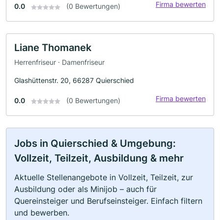
Firma bewerten
0.0
(0 Bewertungen)
Liane Thomanek
Herrenfriseur · Damenfriseur
Glashüttenstr. 20, 66287 Quierschied
Firma bewerten
0.0
(0 Bewertungen)
Jobs in Quierschied & Umgebung:
Vollzeit, Teilzeit, Ausbildung & mehr
Aktuelle Stellenangebote in Vollzeit, Teilzeit, zur
Ausbildung oder als Minijob – auch für
Quereinsteiger und Berufseinsteiger. Einfach filtern
und bewerben.