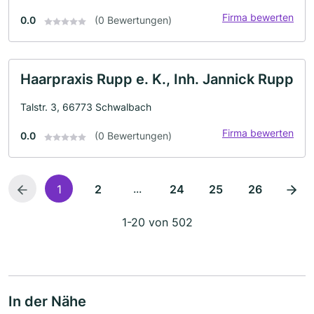
Firma bewerten
0.0
(0 Bewertungen)
Haarpraxis Rupp e. K., Inh. Jannick Rupp
Talstr. 3, 66773 Schwalbach
Firma bewerten
0.0
(0 Bewertungen)
...
1
2
24
25
26
1-20 von 502
In der Nähe