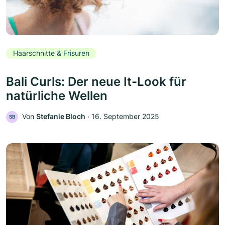
Haarschnitte & Frisuren
Bali Curls: Der neue It-Look für
natürliche Wellen
Von
Stefanie Bloch
‧
16. September 2025
SB