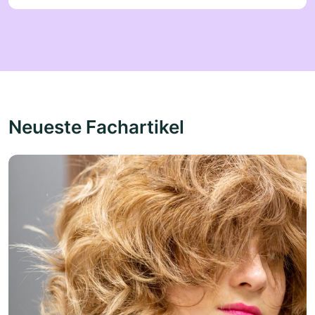
Neueste Fachartikel