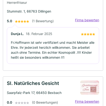
Herrenfriseur
Stummstr. 1, 66763 Dillingen
Firma bewerten
5.0
(1 Bewertung)
Dunja L.
18. Februar 2025
Fr.Hoffmann ist sehr vertifiziert und macht Meister alle
Ehre. Ihr jederzeit herzlich willkommen. Sie arbeitet
auch ohne Termine. Ein echter Kosmopolit .!!!! Kinder
heißt sie besonders willkommen !!1
SI. Natürliches Gesicht
Saarpfalz-Park 17, 66450 Bexbach
Firma bewerten
0.0
(0 Bewertungen)