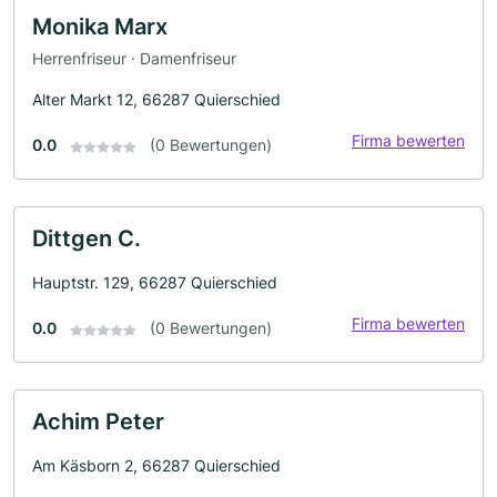
Monika Marx
Herrenfriseur · Damenfriseur
Alter Markt 12, 66287 Quierschied
Firma bewerten
0.0
(0 Bewertungen)
Dittgen C.
Hauptstr. 129, 66287 Quierschied
Firma bewerten
0.0
(0 Bewertungen)
Achim Peter
Am Käsborn 2, 66287 Quierschied