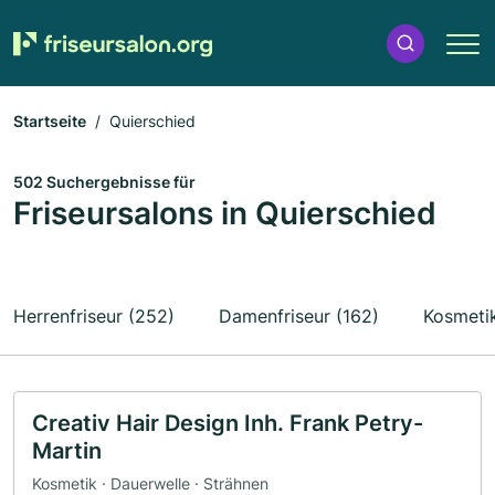
Startseite
Quierschied
502 Suchergebnisse für
Friseursalons in Quierschied
Herrenfriseur (252)
Damenfriseur (162)
Kosmetik
Creativ Hair Design Inh. Frank Petry-
Martin
Kosmetik · Dauerwelle · Strähnen