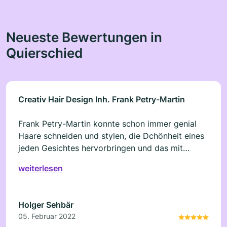
Neueste Bewertungen in
Quierschied
Creativ Hair Design Inh. Frank Petry-Martin
Frank Petry-Martin konnte schon immer genial
Haare schneiden und stylen, die Dchönheit eines
jeden Gesichtes hervorbringen und das mit
Charme und Esprit
weiterlesen
Holger Sehbär
05. Februar 2022