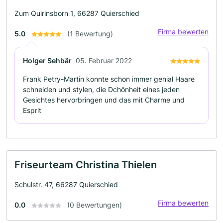
Zum Quirinsborn 1, 66287 Quierschied
Firma bewerten
5.0
(1 Bewertung)
Holger Sehbär
05. Februar 2022
Frank Petry-Martin konnte schon immer genial Haare
schneiden und stylen, die Dchönheit eines jeden
Gesichtes hervorbringen und das mit Charme und
Esprit
Friseurteam Christina Thielen
Schulstr. 47, 66287 Quierschied
Firma bewerten
0.0
(0 Bewertungen)