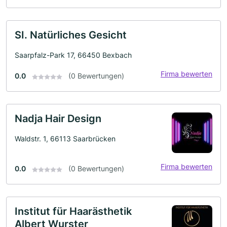
SI. Natürliches Gesicht
Saarpfalz-Park 17, 66450 Bexbach
Firma bewerten
0.0
(0 Bewertungen)
Nadja Hair Design
Waldstr. 1, 66113 Saarbrücken
Firma bewerten
0.0
(0 Bewertungen)
Institut für Haarästhetik
Albert Wurster