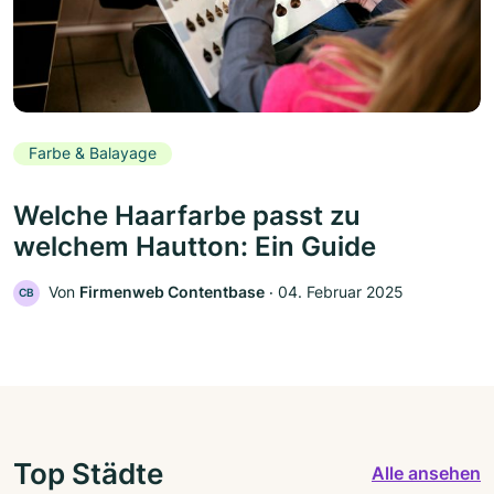
Farbe & Balayage
Welche Haarfarbe passt zu
welchem Hautton: Ein Guide
Von
Firmenweb Contentbase
‧
04. Februar 2025
CB
Top Städte
Alle ansehen