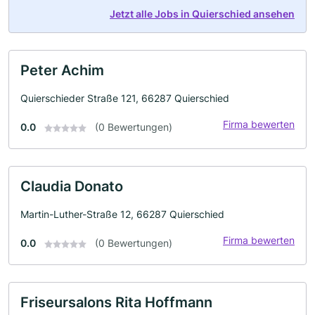
Jetzt alle Jobs in Quierschied ansehen
Peter Achim
Quierschieder Straße 121, 66287 Quierschied
Firma bewerten
0.0
(0 Bewertungen)
Claudia Donato
Martin-Luther-Straße 12, 66287 Quierschied
Firma bewerten
0.0
(0 Bewertungen)
Friseursalons Rita Hoffmann