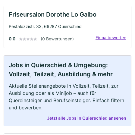
Friseursalon Dorothe Lo Galbo
Pestalozzistr. 33, 66287 Quierschied
Firma bewerten
0.0
(0 Bewertungen)
Jobs in Quierschied & Umgebung:
Vollzeit, Teilzeit, Ausbildung & mehr
Aktuelle Stellenangebote in Vollzeit, Teilzeit, zur
Ausbildung oder als Minijob – auch für
Quereinsteiger und Berufseinsteiger. Einfach filtern
und bewerben.
Jetzt alle Jobs in Quierschied ansehen