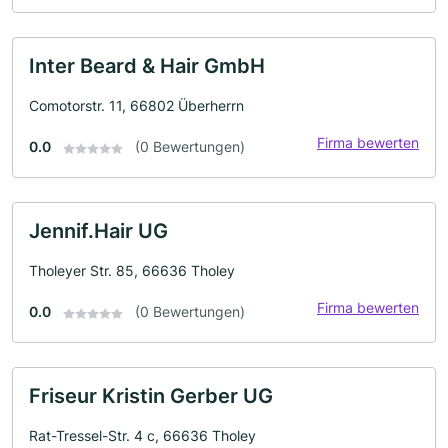
Inter Beard & Hair GmbH
Comotorstr. 11, 66802 Überherrn
Firma bewerten
0.0
(0 Bewertungen)
Jennif.Hair UG
Tholeyer Str. 85, 66636 Tholey
Firma bewerten
0.0
(0 Bewertungen)
Friseur Kristin Gerber UG
Rat-Tressel-Str. 4 c, 66636 Tholey