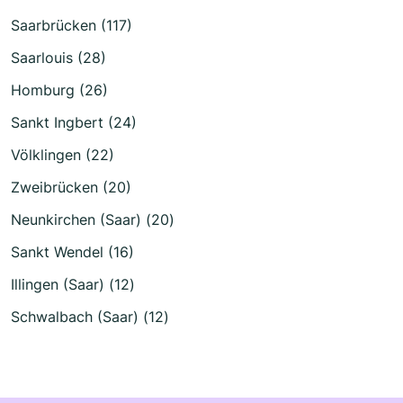
Saarbrücken (117)
Saarlouis (28)
Homburg (26)
Sankt Ingbert (24)
Völklingen (22)
Zweibrücken (20)
Neunkirchen (Saar) (20)
Sankt Wendel (16)
Illingen (Saar) (12)
Schwalbach (Saar) (12)