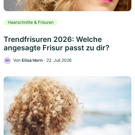
Haarschnitte & Frisuren
Trendfrisuren 2026: Welche
angesagte Frisur passt zu dir?
Von
Elisa Horn
‧
22. Juli 2026
EH