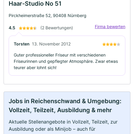
Haar-Studio No 51
Pirckheimerstraße 52, 90408 Nürnberg
Firma bewerten
4.5
(2 Bewertungen)
Torsten
13. November 2012
Guter professioneller Friseur mit verschiedenen
Friseurinnen und gepflegter Atmosphäre. Zwar etwas
teurer aber lohnt sich!
Jobs in Reichenschwand & Umgebung:
Vollzeit, Teilzeit, Ausbildung & mehr
Aktuelle Stellenangebote in Vollzeit, Teilzeit, zur
Ausbildung oder als Minijob – auch für