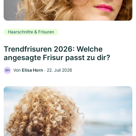
Haarschnitte & Frisuren
Trendfrisuren 2026: Welche
angesagte Frisur passt zu dir?
Von
Elisa Horn
‧
22. Juli 2026
EH