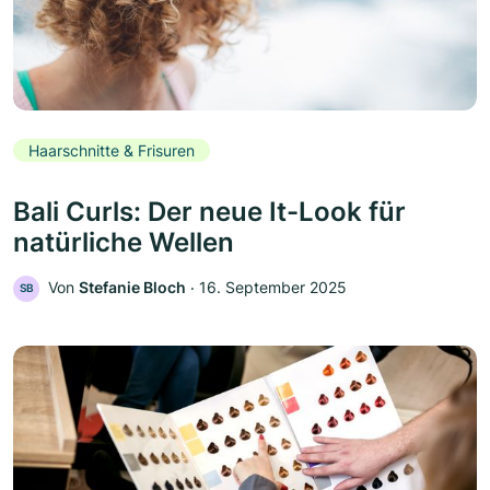
Haarschnitte & Frisuren
Bali Curls: Der neue It-Look für
natürliche Wellen
Von
Stefanie Bloch
‧
16. September 2025
SB