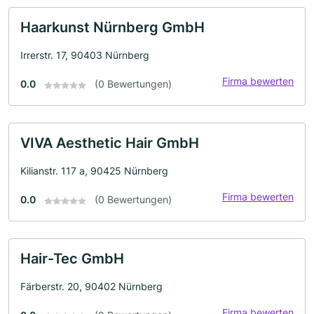
Haarkunst Nürnberg GmbH
Irrerstr. 17, 90403 Nürnberg
Firma bewerten
0.0
(0 Bewertungen)
VIVA Aesthetic Hair GmbH
Kilianstr. 117 a, 90425 Nürnberg
Firma bewerten
0.0
(0 Bewertungen)
Hair-Tec GmbH
Färberstr. 20, 90402 Nürnberg
Firma bewerten