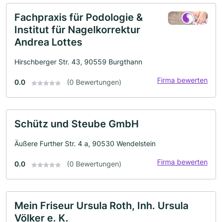
Fachpraxis für Podologie &
Institut für Nagelkorrektur
Andrea Lottes
Hirschberger Str. 43, 90559 Burgthann
Firma bewerten
0.0
(0 Bewertungen)
Schütz und Steube GmbH
Äußere Further Str. 4 a, 90530 Wendelstein
Firma bewerten
0.0
(0 Bewertungen)
Mein Friseur Ursula Roth, Inh. Ursula
Völker e. K.