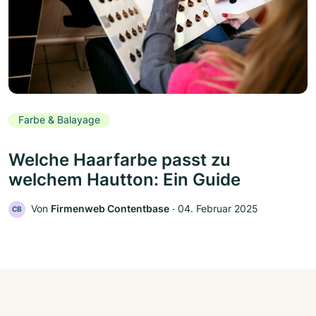
Farbe & Balayage
Welche Haarfarbe passt zu
welchem Hautton: Ein Guide
Von
Firmenweb Contentbase
‧
04. Februar 2025
CB