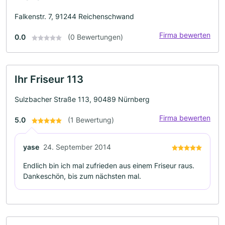
Falkenstr. 7, 91244 Reichenschwand
Firma bewerten
0.0
(0 Bewertungen)
Ihr Friseur 113
Sulzbacher Straße 113, 90489 Nürnberg
Firma bewerten
5.0
(1 Bewertung)
yase
24. September 2014
Endlich bin ich mal zufrieden aus einem Friseur raus.
Dankeschön, bis zum nächsten mal.