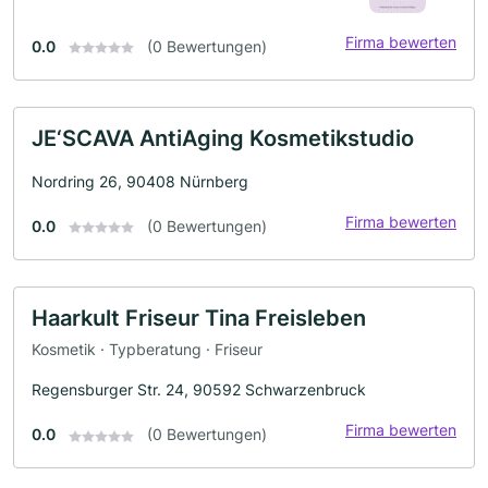
Firma bewerten
0.0
(0 Bewertungen)
JE‘SCAVA AntiAging Kosmetikstudio
Nordring 26, 90408 Nürnberg
Firma bewerten
0.0
(0 Bewertungen)
Haarkult Friseur Tina Freisleben
Kosmetik · Typberatung · Friseur
Regensburger Str. 24, 90592 Schwarzenbruck
Firma bewerten
0.0
(0 Bewertungen)