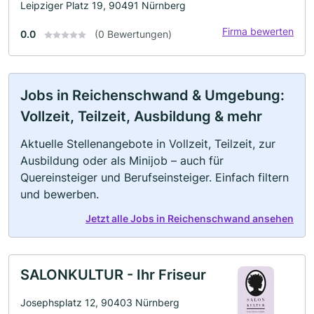
Leipziger Platz 19, 90491 Nürnberg
Firma bewerten
0.0
(0 Bewertungen)
Jobs in Reichenschwand & Umgebung:
Vollzeit, Teilzeit, Ausbildung & mehr
Aktuelle Stellenangebote in Vollzeit, Teilzeit, zur
Ausbildung oder als Minijob – auch für
Quereinsteiger und Berufseinsteiger. Einfach filtern
und bewerben.
Jetzt alle Jobs in Reichenschwand ansehen
SALONKULTUR - Ihr Friseur
Josephsplatz 12, 90403 Nürnberg