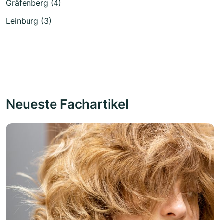
Gräfenberg (4)
Leinburg (3)
Neueste Fachartikel