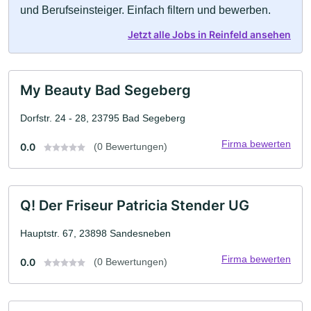
und Berufseinsteiger. Einfach filtern und bewerben.
Jetzt alle Jobs in Reinfeld ansehen
My Beauty Bad Segeberg
Dorfstr. 24 - 28, 23795 Bad Segeberg
Firma bewerten
0.0
(0 Bewertungen)
Q! Der Friseur Patricia Stender UG
Hauptstr. 67, 23898 Sandesneben
Firma bewerten
0.0
(0 Bewertungen)