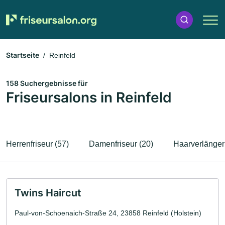
Startseite
Reinfeld
158 Suchergebnisse für
Friseursalons in Reinfeld
Herrenfriseur (57)
Damenfriseur (20)
Haarverlänger
Twins Haircut
Paul-von-Schoenaich-Straße 24, 23858 Reinfeld (Holstein)