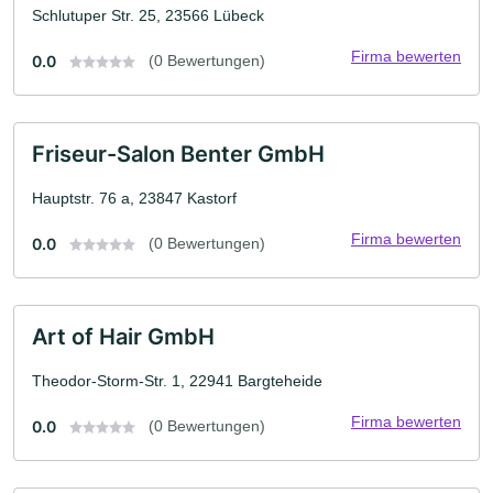
Schlutuper Str. 25, 23566 Lübeck
Firma bewerten
0.0
(0 Bewertungen)
Friseur-Salon Benter GmbH
Hauptstr. 76 a, 23847 Kastorf
Firma bewerten
0.0
(0 Bewertungen)
Art of Hair GmbH
Theodor-Storm-Str. 1, 22941 Bargteheide
Firma bewerten
0.0
(0 Bewertungen)