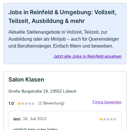
Jobs in Reinfeld & Umgebung: Vollzeit,
Teilzeit, Ausbildung & mehr
Aktuelle Stellenangebote in Vollzeit, Teilzeit, zur
Ausbildung oder als Minijob – auch für Quereinsteiger
und Berufseinsteiger. Einfach filtern und bewerben.
Jetzt alle Jobs in Reinfeld ansehen
Salon Klasen
Große Burgstraße 19, 23552 Lübeck
Firma bewerten
1.0
(1 Bewertung)
leni
16. Juli 2013
wirklich kein guter laden