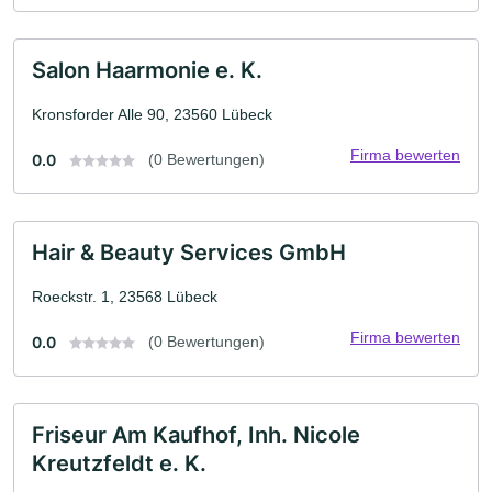
Salon Haarmonie e. K.
Kronsforder Alle 90, 23560 Lübeck
Firma bewerten
0.0
(0 Bewertungen)
Hair & Beauty Services GmbH
Roeckstr. 1, 23568 Lübeck
Firma bewerten
0.0
(0 Bewertungen)
Friseur Am Kaufhof, Inh. Nicole
Kreutzfeldt e. K.