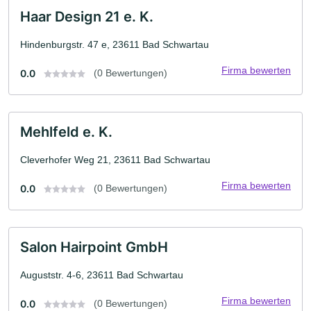
Haar Design 21 e. K.
Hindenburgstr. 47 e, 23611 Bad Schwartau
Firma bewerten
0.0
(0 Bewertungen)
Mehlfeld e. K.
Cleverhofer Weg 21, 23611 Bad Schwartau
Firma bewerten
0.0
(0 Bewertungen)
Salon Hairpoint GmbH
Auguststr. 4-6, 23611 Bad Schwartau
Firma bewerten
0.0
(0 Bewertungen)