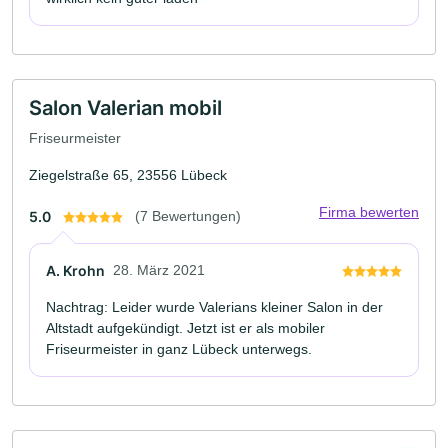
Salon Valerian mobil
Friseurmeister
Ziegelstraße 65, 23556 Lübeck
Firma bewerten
5.0
(7 Bewertungen)
A. Krohn
28. März 2021
Nachtrag: Leider wurde Valerians kleiner Salon in der
Altstadt aufgekündigt. Jetzt ist er als mobiler
Friseurmeister in ganz Lübeck unterwegs.