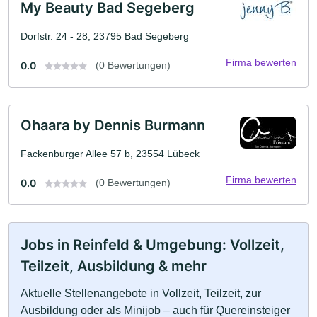
My Beauty Bad Segeberg
Dorfstr. 24 - 28, 23795 Bad Segeberg
Firma bewerten
0.0
(0 Bewertungen)
Ohaara by Dennis Burmann
Fackenburger Allee 57 b, 23554 Lübeck
Firma bewerten
0.0
(0 Bewertungen)
Jobs in Reinfeld & Umgebung: Vollzeit,
Teilzeit, Ausbildung & mehr
Aktuelle Stellenangebote in Vollzeit, Teilzeit, zur
Ausbildung oder als Minijob – auch für Quereinsteiger