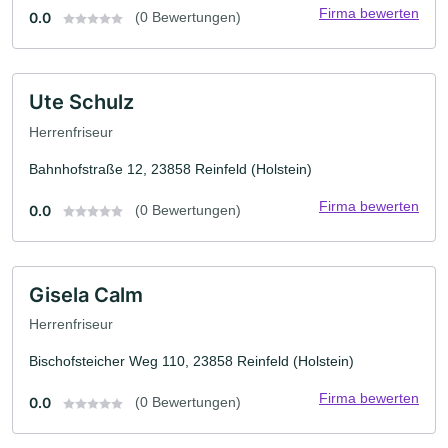
Firma bewerten
0.0
(0 Bewertungen)
Ute Schulz
Herrenfriseur
Bahnhofstraße 12, 23858 Reinfeld (Holstein)
Firma bewerten
0.0
(0 Bewertungen)
Gisela Calm
Herrenfriseur
Bischofsteicher Weg 110, 23858 Reinfeld (Holstein)
Firma bewerten
0.0
(0 Bewertungen)