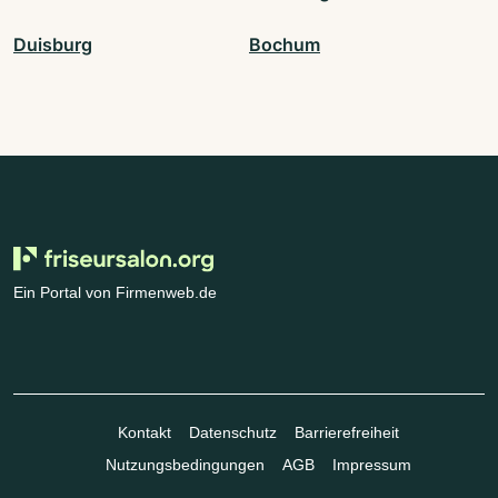
Duisburg
Bochum
Ein Portal von Firmenweb.de
Kontakt
Datenschutz
Barrierefreiheit
Nutzungsbedingungen
AGB
Impressum