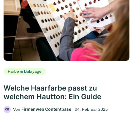
Farbe & Balayage
Welche Haarfarbe passt zu
welchem Hautton: Ein Guide
Firmenweb Contentbase
Von
‧
04. Februar 2025
CB