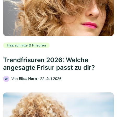
Haarschnitte & Frisuren
Trendfrisuren 2026: Welche
angesagte Frisur passt zu dir?
Elisa Horn
Von
‧
22. Juli 2026
EH