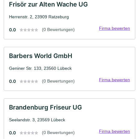
Frisör zur Alten Wache UG
Herrenstr. 2, 23909 Ratzeburg
Firma bewerten
0.0
(0 Bewertungen)
Barbers World GmbH
Geniner Str. 133, 23560 Lübeck
Firma bewerten
0.0
(0 Bewertungen)
Brandenburg Friseur UG
Seelandstr. 3, 23569 Lübeck
Firma bewerten
0.0
(0 Bewertungen)