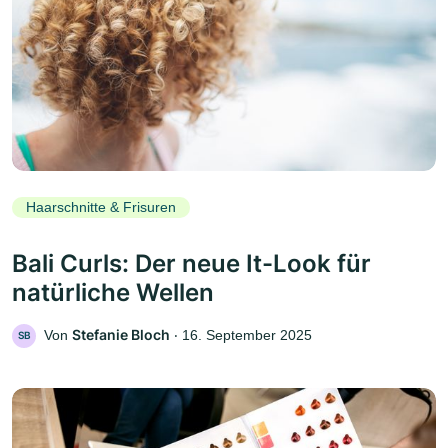
Haarschnitte & Frisuren
Bali Curls: Der neue It-Look für
natürliche Wellen
Stefanie Bloch
Von
‧
16. September 2025
SB