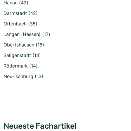
Hanau (42)
Darmstadt (42)
Offenbach (35)
Langen (Hessen) (17)
Obertshausen (16)
Seligenstadt (14)
Rödermark (14)
Neu-Isenburg (13)
Neueste Fachartikel