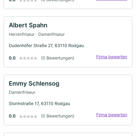
Albert Spahn
Herrenfriseur · Damenfriseur
Dudenhöfer Straße 27, 63110 Rodgau
Firma bewerten
0.0
(0 Bewertungen)
Emmy Schlensog
Damenfriseur
Stormstraße 17, 63110 Rodgau
Firma bewerten
0.0
(0 Bewertungen)