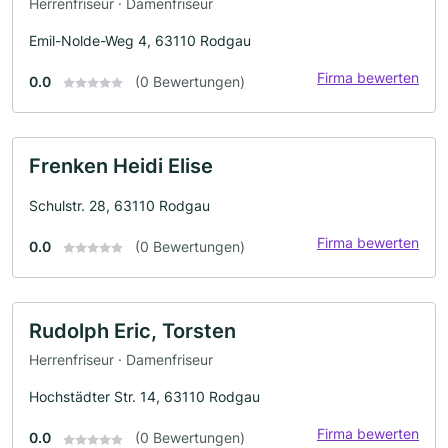
Herrenfriseur · Damenfriseur
Emil-Nolde-Weg 4, 63110 Rodgau
Firma bewerten
0.0
(0 Bewertungen)
Frenken Heidi Elise
Schulstr. 28, 63110 Rodgau
Firma bewerten
0.0
(0 Bewertungen)
Rudolph Eric, Torsten
Herrenfriseur · Damenfriseur
Hochstädter Str. 14, 63110 Rodgau
Firma bewerten
0.0
(0 Bewertungen)