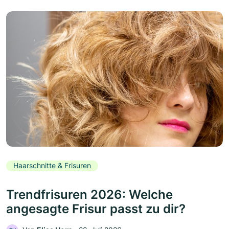
Haarschnitte & Frisuren
Trendfrisuren 2026: Welche
angesagte Frisur passt zu dir?