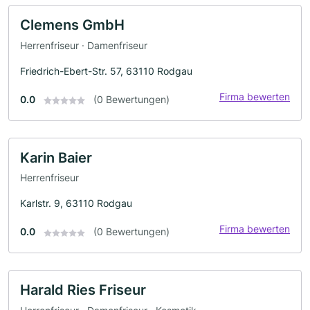
Clemens GmbH
Herrenfriseur · Damenfriseur
Friedrich-Ebert-Str. 57, 63110 Rodgau
Firma bewerten
0.0
(0 Bewertungen)
Karin Baier
Herrenfriseur
Karlstr. 9, 63110 Rodgau
Firma bewerten
0.0
(0 Bewertungen)
Harald Ries Friseur