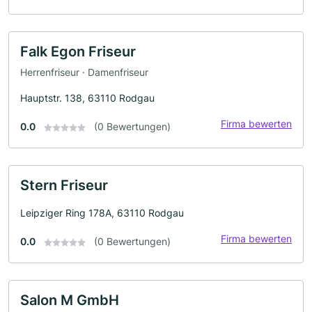
Falk Egon Friseur
Herrenfriseur · Damenfriseur
Hauptstr. 138, 63110 Rodgau
Firma bewerten
0.0
(0 Bewertungen)
Stern Friseur
Leipziger Ring 178A, 63110 Rodgau
Firma bewerten
0.0
(0 Bewertungen)
Salon M GmbH