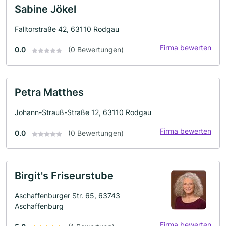
Sabine Jökel
Falltorstraße 42, 63110 Rodgau
Firma bewerten
0.0
(0 Bewertungen)
Petra Matthes
Johann-Strauß-Straße 12, 63110 Rodgau
Firma bewerten
0.0
(0 Bewertungen)
Birgit's Friseurstube
Aschaffenburger Str. 65, 63743
Aschaffenburg
Firma bewerten