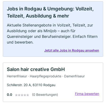
Jobs in Rodgau & Umgebung: Vollzeit,
Teilzeit, Ausbildung & mehr
Aktuelle Stellenangebote in Vollzeit, Teilzeit, zur
Ausbildung oder als Minijob – auch für
Quereinsteiger und Berufseinsteiger. Einfach filtern
und bewerben.
Jetzt alle Jobs in Rodgau ansehen
Salon hair creative GmbH
Herrenfriseur · Haarpflegeprodukte · Damenfriseur
Schillerstr. 20 A, 63110 Rodgau
Firma bewerten
0.0
(0 Bewertungen)