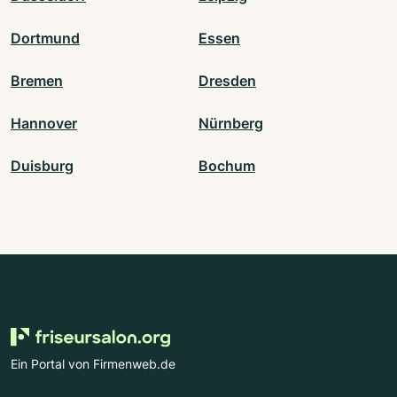
Dortmund
Essen
Bremen
Dresden
Hannover
Nürnberg
Duisburg
Bochum
Ein Portal von Firmenweb.de