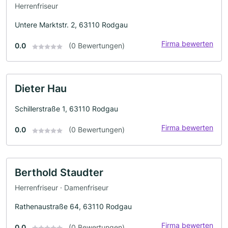
Herrenfriseur
Untere Marktstr. 2, 63110 Rodgau
Firma bewerten
0.0
(0 Bewertungen)
Dieter Hau
Schillerstraße 1, 63110 Rodgau
Firma bewerten
0.0
(0 Bewertungen)
Berthold Staudter
Herrenfriseur · Damenfriseur
Rathenaustraße 64, 63110 Rodgau
Firma bewerten
0.0
(0 Bewertungen)