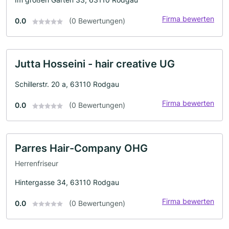
Firma bewerten
0.0
(0 Bewertungen)
Jutta Hosseini - hair creative UG
Schillerstr. 20 a, 63110 Rodgau
Firma bewerten
0.0
(0 Bewertungen)
Parres Hair-Company OHG
Herrenfriseur
Hintergasse 34, 63110 Rodgau
Firma bewerten
0.0
(0 Bewertungen)