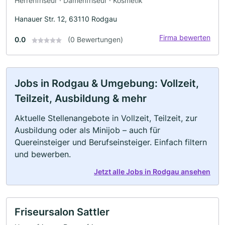
Herrenfriseur · Damenfriseur · Kosmetik
Hanauer Str. 12, 63110 Rodgau
Firma bewerten
0.0
(0 Bewertungen)
Jobs in Rodgau & Umgebung: Vollzeit,
Teilzeit, Ausbildung & mehr
Aktuelle Stellenangebote in Vollzeit, Teilzeit, zur
Ausbildung oder als Minijob – auch für
Quereinsteiger und Berufseinsteiger. Einfach filtern
und bewerben.
Jetzt alle Jobs in Rodgau ansehen
Friseursalon Sattler