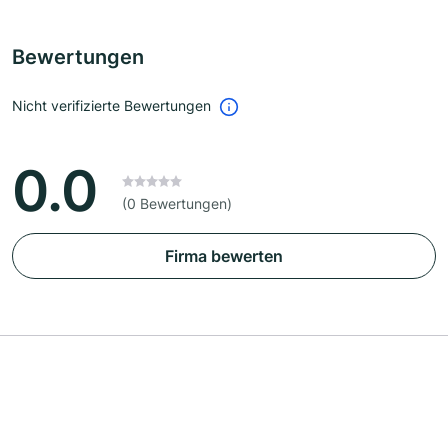
Bewertungen
Nicht verifizierte Bewertungen
0.0
(0 Bewertungen)
Firma bewerten