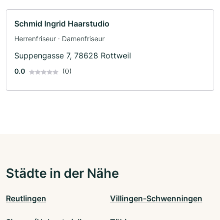
Schmid Ingrid Haarstudio
Herrenfriseur · Damenfriseur
Suppengasse 7, 78628 Rottweil
0.0
(0)
Städte in der Nähe
Reutlingen
Villingen-Schwenningen