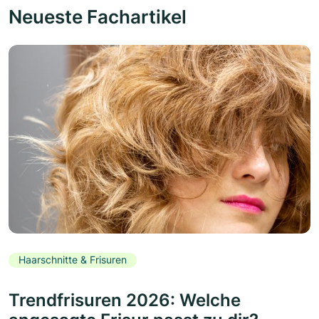
Neueste Fachartikel
Haarschnitte & Frisuren
Trendfrisuren 2026: Welche