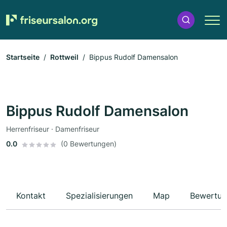
Startseite
Rottweil
Bippus Rudolf Damensalon
Bippus Rudolf Damensalon
Herrenfriseur · Damenfriseur
0.0
(0 Bewertungen)
Kontakt
Spezialisierungen
Map
Bewertun