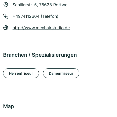
Schillerstr. 5, 78628 Rottweil
+4974112664
(Telefon)
http://www.menhairstudio.de
Branchen / Spezialisierungen
Herrenfriseur
Damenfriseur
Map