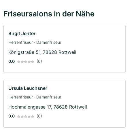
Friseursalons in der Nähe
Birgit Jenter
Herrenfriseur · Damenfriseur
Königstraße 51, 78628 Rottweil
0.0
(0)
Ursula Leuchsner
Herrenfriseur · Damenfriseur
Hochmaiengasse 17, 78628 Rottweil
0.0
(0)