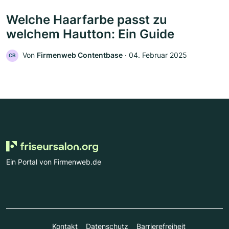
Welche Haarfarbe passt zu
welchem Hautton: Ein Guide
Von
Firmenweb Contentbase
‧
04. Februar 2025
CB
Ein Portal von Firmenweb.de
Kontakt
Datenschutz
Barrierefreiheit