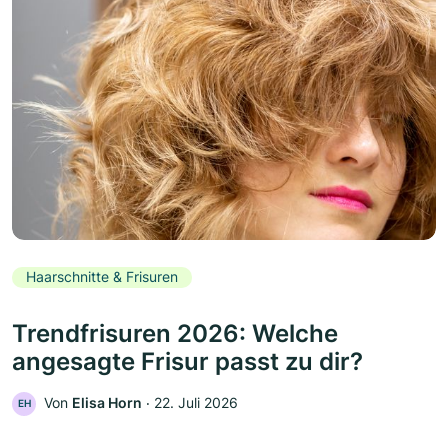
Haarschnitte & Frisuren
Trendfrisuren 2026: Welche
angesagte Frisur passt zu dir?
Von
Elisa Horn
‧
22. Juli 2026
EH