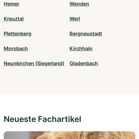
Hemer
Wenden
Kreuztal
Werl
Plettenberg
Bergneustadt
Morsbach
Kirchhain
Neunkirchen (Siegerland)
Gladenbach
Neueste Fachartikel