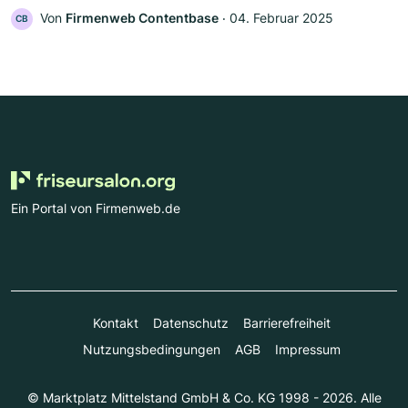
Von
Firmenweb Contentbase
‧
04. Februar 2025
CB
Ein Portal von Firmenweb.de
Kontakt
Datenschutz
Barrierefreiheit
Nutzungsbedingungen
AGB
Impressum
© Marktplatz Mittelstand GmbH & Co. KG 1998 - 2026. Alle