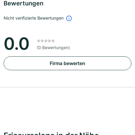
Bewertungen
Nicht verifizierte Bewertungen
0.0
(0 Bewertungen)
Firma bewerten