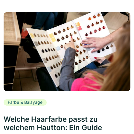
Farbe & Balayage
Welche Haarfarbe passt zu
welchem Hautton: Ein Guide