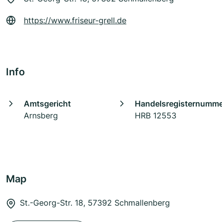
https://www.friseur-grell.de
Info
Amtsgericht
Handelsregisternumm
Arnsberg
HRB 12553
Map
St.-Georg-Str. 18, 57392 Schmallenberg