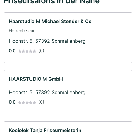
Friseursalons in der Nähe
Haarstudio M Michael Stender & Co
Herrenfriseur
Hochstr. 5, 57392 Schmallenberg
0.0
(0)
HAARSTUDIO M GmbH
Hochstr. 5, 57392 Schmallenberg
0.0
(0)
Kociolek Tanja Friseurmeisterin