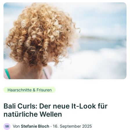
Haarschnitte & Frisuren
Bali Curls: Der neue It-Look für
natürliche Wellen
Von
Stefanie Bloch
‧
16. September 2025
SB