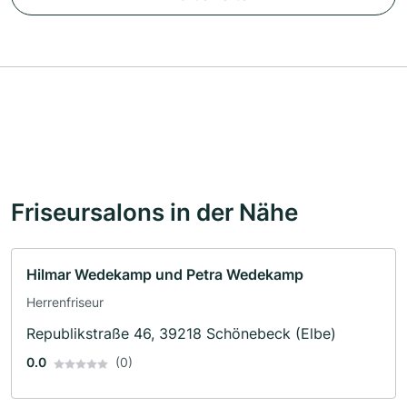
Friseursalons in der Nähe
Hilmar Wedekamp und Petra Wedekamp
Herrenfriseur
Republikstraße 46, 39218 Schönebeck (Elbe)
0.0
(0)