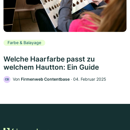
Farbe & Balayage
Welche Haarfarbe passt zu
welchem Hautton: Ein Guide
Von
Firmenweb Contentbase
‧
04. Februar 2025
CB