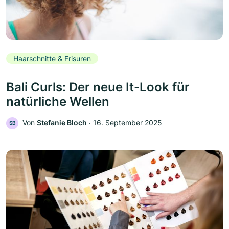
Haarschnitte & Frisuren
Bali Curls: Der neue It-Look für
natürliche Wellen
Von
Stefanie Bloch
‧
16. September 2025
SB