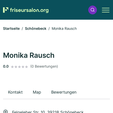
Startseite
Schönebeck
Monika Rausch
Monika Rausch
0.0
(0 Bewertungen)
Kontakt
Map
Bewertungen
Felgeleber Str. 10, 39218 Schönebeck