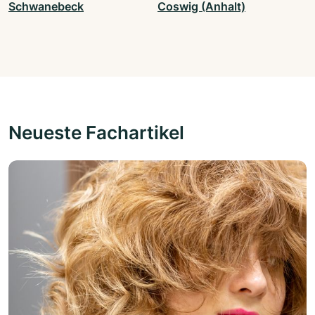
Schwanebeck
Coswig (Anhalt)
Neueste Fachartikel