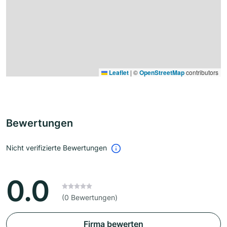
Leaflet
|
©
OpenStreetMap
contributors
Bewertungen
Nicht verifizierte Bewertungen
0.0
(0 Bewertungen)
Firma bewerten