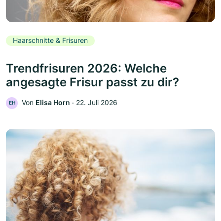
Haarschnitte & Frisuren
Trendfrisuren 2026: Welche
angesagte Frisur passt zu dir?
Von
Elisa Horn
‧
22. Juli 2026
EH