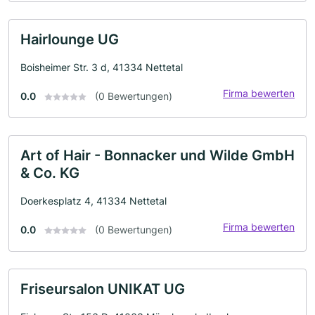
Hairlounge UG
Boisheimer Str. 3 d, 41334 Nettetal
Firma bewerten
0.0
(0 Bewertungen)
Art of Hair - Bonnacker und Wilde GmbH
& Co. KG
Doerkesplatz 4, 41334 Nettetal
Firma bewerten
0.0
(0 Bewertungen)
Friseursalon UNIKAT UG