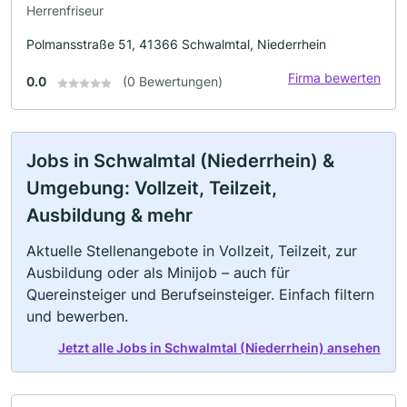
Herrenfriseur
Polmansstraße 51, 41366 Schwalmtal, Niederrhein
Firma bewerten
0.0
(0 Bewertungen)
Jobs in Schwalmtal (Niederrhein) &
Umgebung: Vollzeit, Teilzeit,
Ausbildung & mehr
Aktuelle Stellenangebote in Vollzeit, Teilzeit, zur
Ausbildung oder als Minijob – auch für
Quereinsteiger und Berufseinsteiger. Einfach filtern
und bewerben.
Jetzt alle Jobs in Schwalmtal (Niederrhein) ansehen