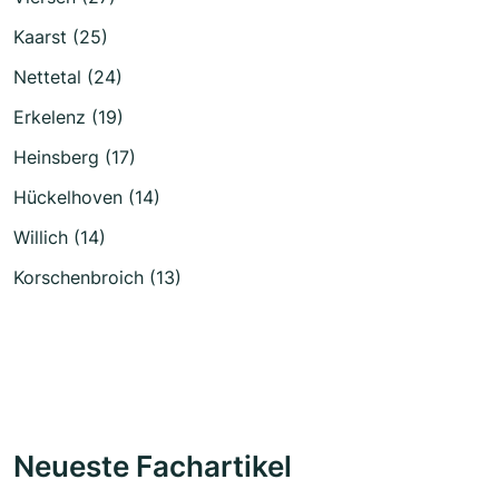
Kaarst (25)
Nettetal (24)
Erkelenz (19)
Heinsberg (17)
Hückelhoven (14)
Willich (14)
Korschenbroich (13)
Neueste Fachartikel