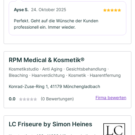
Ayse S.
24. Oktober 2025
Perfekt. Geht auf die Wünsche der Kunden
professionell ein. Immer wieder.
RPM Medical & Kosmetik®
Kosmetikstudio · Anti Aging · Gesichtsbehandlung ·
Bleaching · Haarverdichtung · Kosmetik · Haarentfernung
Konrad-Zuse-Ring 1, 41179 Mönchengladbach
Firma bewerten
0.0
(0 Bewertungen)
LC Friseure by Simon Heines