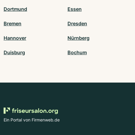
Dortmund
Essen
Bremen
Dresden
Hannover
Nürnberg
Duisburg
Bochum
Ein Portal von Firmenweb.de