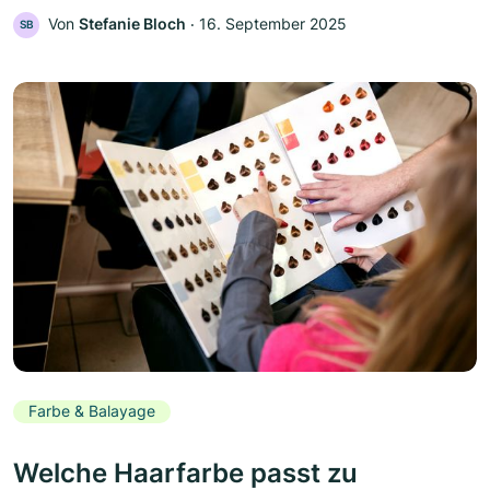
Von
Stefanie Bloch
‧
16. September 2025
SB
Farbe & Balayage
Welche Haarfarbe passt zu