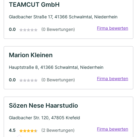
TEAMCUT GmbH
Gladbacher Straße 17, 41366 Schwalmtal, Niederrhein
Firma bewerten
0.0
(0 Bewertungen)
Marion Kleinen
Hauptstraße 8, 41366 Schwalmtal, Niederrhein
Firma bewerten
0.0
(0 Bewertungen)
Sözen Nese Haarstudio
Gladbacher Str. 120, 47805 Krefeld
Firma bewerten
4.5
(2 Bewertungen)