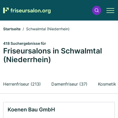
Startseite
Schwalmtal (Niederrhein)
418 Suchergebnisse für
Friseursalons in Schwalmtal
(Niederrhein)
Herrenfriseur (213)
Damenfriseur (37)
Kosmetik 
Koenen Bau GmbH