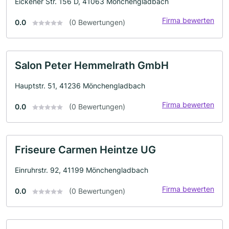
Eickener Str. 156 D, 41063 Mönchengladbach
Firma bewerten
0.0
(0 Bewertungen)
Salon Peter Hemmelrath GmbH
Hauptstr. 51, 41236 Mönchengladbach
Firma bewerten
0.0
(0 Bewertungen)
Friseure Carmen Heintze UG
Einruhrstr. 92, 41199 Mönchengladbach
Firma bewerten
0.0
(0 Bewertungen)