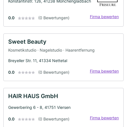
Konstantinstr. 126, 41238 Mönchengladbach
Firma bewerten
0.0
(0 Bewertungen)
Sweet Beauty
Kosmetikstudio · Nagelstudio · Haarentfernung
Breyeller Str. 11, 41334 Nettetal
Firma bewerten
0.0
(0 Bewertungen)
HAIR HAUS GmbH
Gewerbering 6 - 8, 41751 Viersen
Firma bewerten
0.0
(0 Bewertungen)