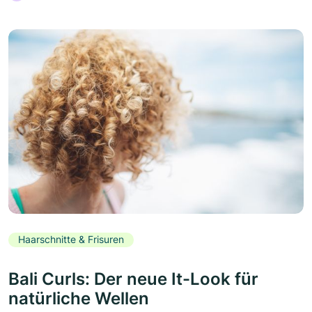
Haarschnitte & Frisuren
Bali Curls: Der neue It-Look für
natürliche Wellen