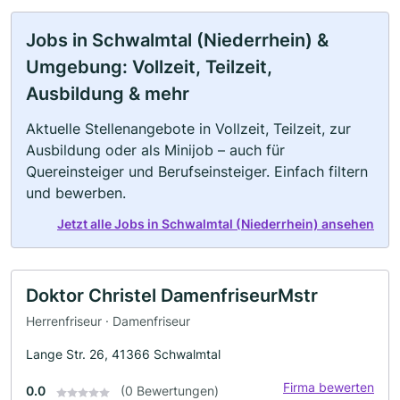
Jobs in Schwalmtal (Niederrhein) &
Umgebung: Vollzeit, Teilzeit,
Ausbildung & mehr
Aktuelle Stellenangebote in Vollzeit, Teilzeit, zur
Ausbildung oder als Minijob – auch für
Quereinsteiger und Berufseinsteiger. Einfach filtern
und bewerben.
Jetzt alle Jobs in Schwalmtal (Niederrhein) ansehen
Doktor Christel DamenfriseurMstr
Herrenfriseur · Damenfriseur
Lange Str. 26, 41366 Schwalmtal
Firma bewerten
0.0
(0 Bewertungen)