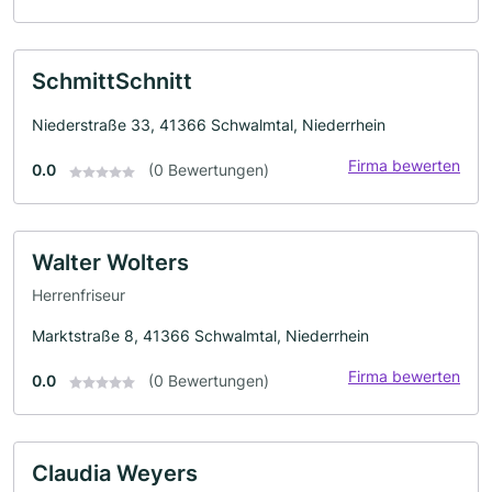
SchmittSchnitt
Niederstraße 33, 41366 Schwalmtal, Niederrhein
Firma bewerten
0.0
(0 Bewertungen)
Walter Wolters
Herrenfriseur
Marktstraße 8, 41366 Schwalmtal, Niederrhein
Firma bewerten
0.0
(0 Bewertungen)
Claudia Weyers