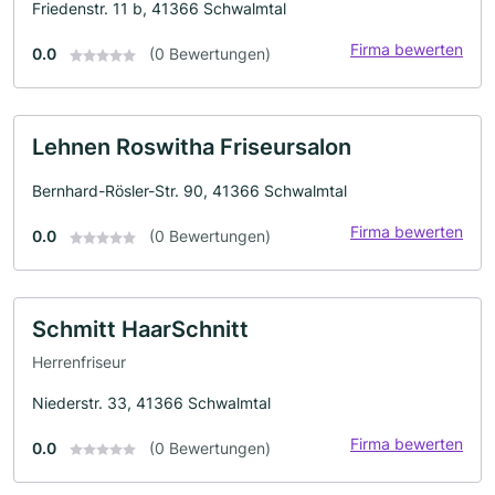
Friedenstr. 11 b, 41366 Schwalmtal
Firma bewerten
0.0
(0 Bewertungen)
Lehnen Roswitha Friseursalon
Bernhard-Rösler-Str. 90, 41366 Schwalmtal
Firma bewerten
0.0
(0 Bewertungen)
Schmitt HaarSchnitt
Herrenfriseur
Niederstr. 33, 41366 Schwalmtal
Firma bewerten
0.0
(0 Bewertungen)