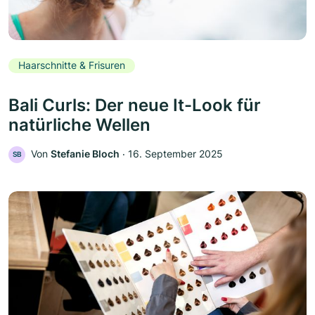
Haarschnitte & Frisuren
Bali Curls: Der neue It-Look für
natürliche Wellen
Von
Stefanie Bloch
‧
16. September 2025
SB