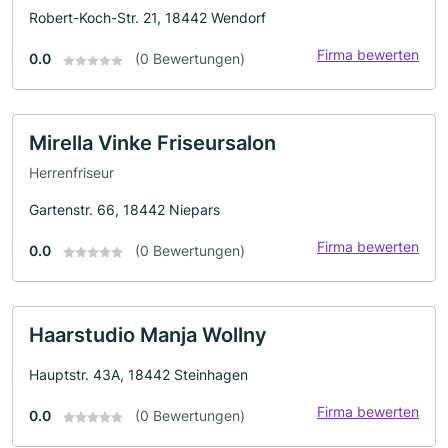
Robert-Koch-Str. 21, 18442 Wendorf
Firma bewerten
0.0
(0 Bewertungen)
Mirella Vinke Friseursalon
Herrenfriseur
Gartenstr. 66, 18442 Niepars
Firma bewerten
0.0
(0 Bewertungen)
Haarstudio Manja Wollny
Hauptstr. 43A, 18442 Steinhagen
Firma bewerten
0.0
(0 Bewertungen)