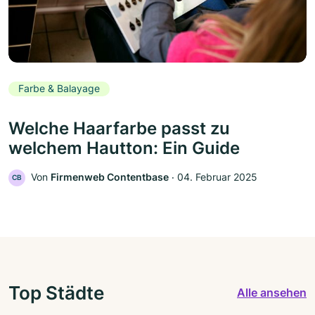
Farbe & Balayage
Welche Haarfarbe passt zu
welchem Hautton: Ein Guide
Von
Firmenweb Contentbase
‧
04. Februar 2025
CB
Top Städte
Alle ansehen