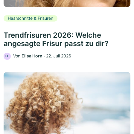
Haarschnitte & Frisuren
Trendfrisuren 2026: Welche
angesagte Frisur passt zu dir?
Von
Elisa Horn
‧
22. Juli 2026
EH