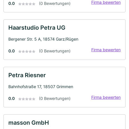
Firma bewerten
0.0
(0 Bewertungen)
Haarstudio Petra UG
Bergener Str. 5 A, 18574 Garz/Rügen
Firma bewerten
0.0
(0 Bewertungen)
Petra Riesner
Bahnhofstraße 17, 18507 Grimmen
Firma bewerten
0.0
(0 Bewertungen)
masson GmbH