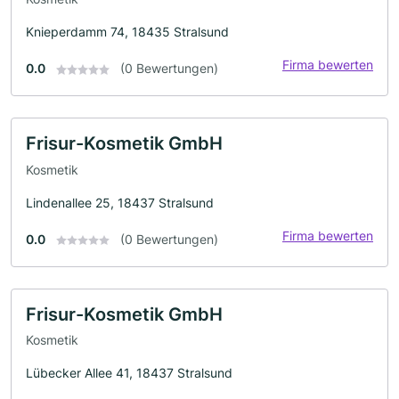
Knieperdamm 74, 18435 Stralsund
Firma bewerten
0.0
(0 Bewertungen)
Frisur-Kosmetik GmbH
Kosmetik
Lindenallee 25, 18437 Stralsund
Firma bewerten
0.0
(0 Bewertungen)
Frisur-Kosmetik GmbH
Kosmetik
Lübecker Allee 41, 18437 Stralsund