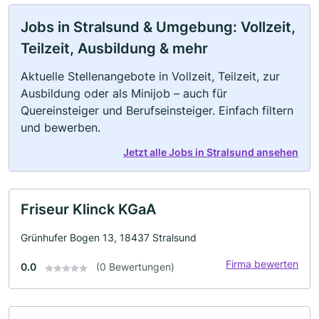
Jobs in Stralsund & Umgebung: Vollzeit,
Teilzeit, Ausbildung & mehr
Aktuelle Stellenangebote in Vollzeit, Teilzeit, zur
Ausbildung oder als Minijob – auch für
Quereinsteiger und Berufseinsteiger. Einfach filtern
und bewerben.
Jetzt alle Jobs in Stralsund ansehen
Friseur Klinck KGaA
Grünhufer Bogen 13, 18437 Stralsund
Firma bewerten
0.0
(0 Bewertungen)