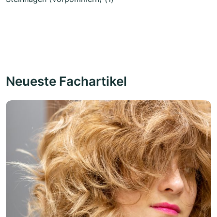
Neueste Fachartikel