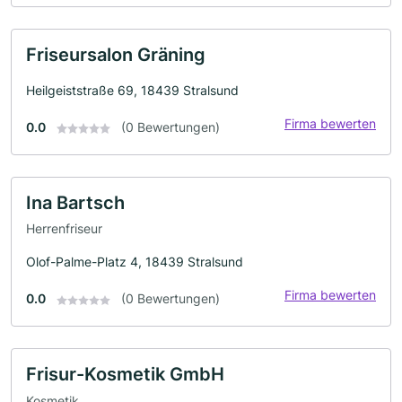
Friseursalon Gräning
Heilgeiststraße 69, 18439 Stralsund
Firma bewerten
0.0
(0 Bewertungen)
Ina Bartsch
Herrenfriseur
Olof-Palme-Platz 4, 18439 Stralsund
Firma bewerten
0.0
(0 Bewertungen)
Frisur-Kosmetik GmbH
Kosmetik