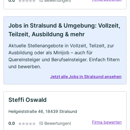
0.0
(0 Bewertungen)
Jobs in Stralsund & Umgebung: Vollzeit,
Teilzeit, Ausbildung & mehr
Aktuelle Stellenangebote in Vollzeit, Teilzeit, zur
Ausbildung oder als Minijob – auch für
Quereinsteiger und Berufseinsteiger. Einfach filtern
und bewerben.
Jetzt alle Jobs in Stralsund ansehen
Steffi Oswald
Heilgeiststraße 46, 18439 Stralsund
Firma bewerten
0.0
(0 Bewertungen)