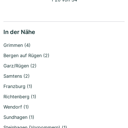
In der Nähe
Grimmen (4)
Bergen auf Rügen (2)
Garz/Rügen (2)
Samtens (2)
Franzburg (1)
Richtenberg (1)
Wendorf (1)
Sundhagen (1)
Steinhagen (Vorpommern) (1)