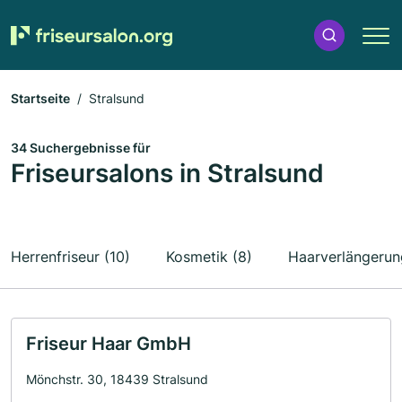
Startseite
Stralsund
34 Suchergebnisse für
Friseursalons in Stralsund
Herrenfriseur (10)
Kosmetik (8)
Haarverlängerun
Friseur Haar GmbH
Mönchstr. 30, 18439 Stralsund