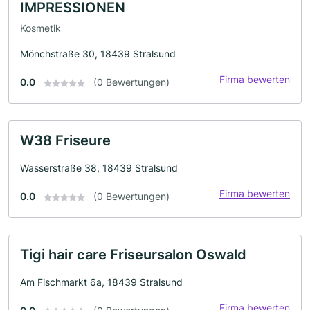
IMPRESSIONEN
Kosmetik
Mönchstraße 30, 18439 Stralsund
Firma bewerten
0.0
(0 Bewertungen)
W38 Friseure
Wasserstraße 38, 18439 Stralsund
Firma bewerten
0.0
(0 Bewertungen)
Tigi hair care Friseursalon Oswald
Am Fischmarkt 6a, 18439 Stralsund
Firma bewerten