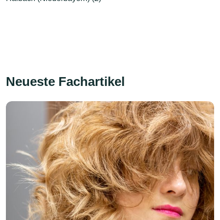
Neueste Fachartikel