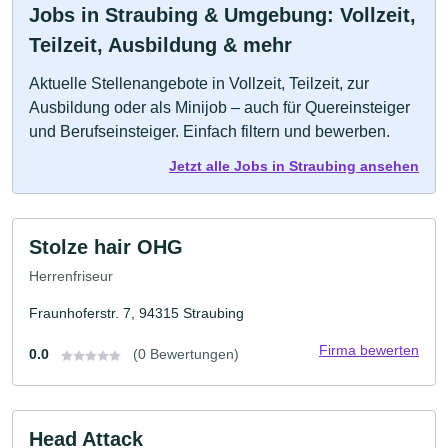
Jobs in Straubing & Umgebung: Vollzeit,
Teilzeit, Ausbildung & mehr
Aktuelle Stellenangebote in Vollzeit, Teilzeit, zur
Ausbildung oder als Minijob – auch für Quereinsteiger
und Berufseinsteiger. Einfach filtern und bewerben.
Jetzt alle Jobs in Straubing ansehen
Stolze hair OHG
Herrenfriseur
Fraunhoferstr. 7, 94315 Straubing
Firma bewerten
0.0
(0 Bewertungen)
Head Attack