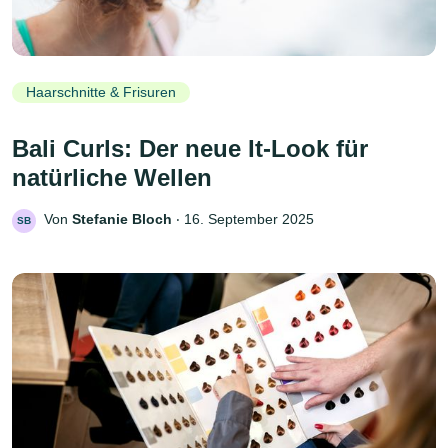
Haarschnitte & Frisuren
Bali Curls: Der neue It-Look für
natürliche Wellen
Von
Stefanie Bloch
‧
16. September 2025
SB