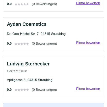
Firma bewerten
0.0
(0 Bewertungen)
Aydan Cosmetics
Dr.-Otto-Höchtl-Str. 7, 94315 Straubing
Firma bewerten
0.0
(0 Bewertungen)
Ludwig Sternecker
Herrenfriseur
Aprilgasse 5, 94315 Straubing
Firma bewerten
0.0
(0 Bewertungen)