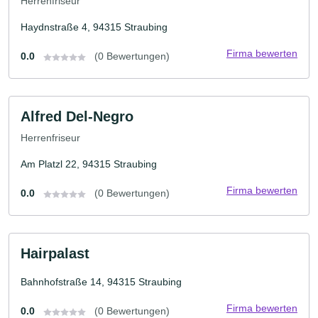
Herrenfriseur
Haydnstraße 4, 94315 Straubing
Firma bewerten
0.0
(0 Bewertungen)
Alfred Del-Negro
Herrenfriseur
Am Platzl 22, 94315 Straubing
Firma bewerten
0.0
(0 Bewertungen)
Hairpalast
Bahnhofstraße 14, 94315 Straubing
Firma bewerten
0.0
(0 Bewertungen)