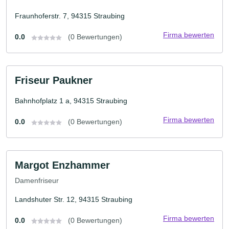
Fraunhoferstr. 7, 94315 Straubing
Firma bewerten
0.0
(0 Bewertungen)
Friseur Paukner
Bahnhofplatz 1 a, 94315 Straubing
Firma bewerten
0.0
(0 Bewertungen)
Margot Enzhammer
Damenfriseur
Landshuter Str. 12, 94315 Straubing
Firma bewerten
0.0
(0 Bewertungen)