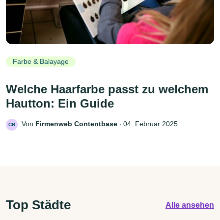
Farbe & Balayage
Welche Haarfarbe passt zu welchem
Hautton: Ein Guide
Von
Firmenweb Contentbase
‧
04. Februar 2025
CB
Top Städte
Alle ansehen