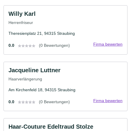
Willy Karl
Herrenfriseur
Theresienplatz 21, 94315 Straubing
Firma bewerten
0.0
(0 Bewertungen)
Jacqueline Luttner
Haarverlängerung
Am Kirchenfeld 18, 94315 Straubing
Firma bewerten
0.0
(0 Bewertungen)
Haar-Couture Edeltraud Stolze