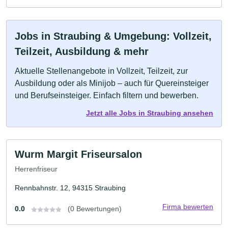
Jobs in Straubing & Umgebung: Vollzeit,
Teilzeit, Ausbildung & mehr
Aktuelle Stellenangebote in Vollzeit, Teilzeit, zur
Ausbildung oder als Minijob – auch für Quereinsteiger
und Berufseinsteiger. Einfach filtern und bewerben.
Jetzt alle Jobs in Straubing ansehen
Wurm Margit Friseursalon
Herrenfriseur
Rennbahnstr. 12, 94315 Straubing
Firma bewerten
0.0
(0 Bewertungen)