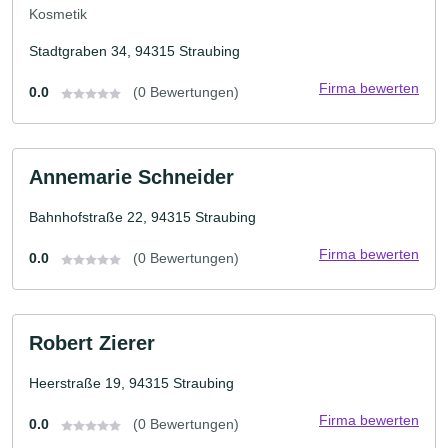
Kosmetik
Stadtgraben 34, 94315 Straubing
Firma bewerten
0.0
(0 Bewertungen)
Annemarie Schneider
Bahnhofstraße 22, 94315 Straubing
Firma bewerten
0.0
(0 Bewertungen)
Robert Zierer
Heerstraße 19, 94315 Straubing
Firma bewerten
0.0
(0 Bewertungen)