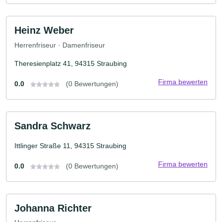
Heinz Weber
Herrenfriseur · Damenfriseur
Theresienplatz 41, 94315 Straubing
Firma bewerten
0.0
(0 Bewertungen)
Sandra Schwarz
Ittlinger Straße 11, 94315 Straubing
Firma bewerten
0.0
(0 Bewertungen)
Johanna Richter