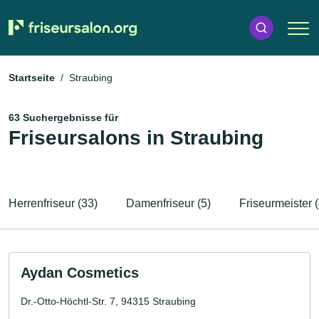
Startseite
Straubing
63 Suchergebnisse für
Friseursalons in Straubing
Herrenfriseur (33)
Damenfriseur (5)
Friseurmeister (
Aydan Cosmetics
Dr.-Otto-Höchtl-Str. 7, 94315 Straubing