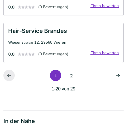
Firma bewerten
0.0
(0 Bewertungen)
Hair-Service Brandes
Wiesenstraße 12, 29568 Wieren
Firma bewerten
0.0
(0 Bewertungen)
2
1
1-20 von 29
In der Nähe