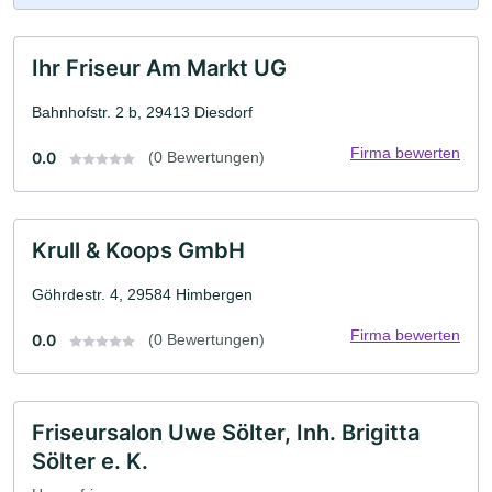
Ihr Friseur Am Markt UG
Bahnhofstr. 2 b, 29413 Diesdorf
Firma bewerten
0.0
(0 Bewertungen)
Krull & Koops GmbH
Göhrdestr. 4, 29584 Himbergen
Firma bewerten
0.0
(0 Bewertungen)
Friseursalon Uwe Sölter, Inh. Brigitta
Sölter e. K.