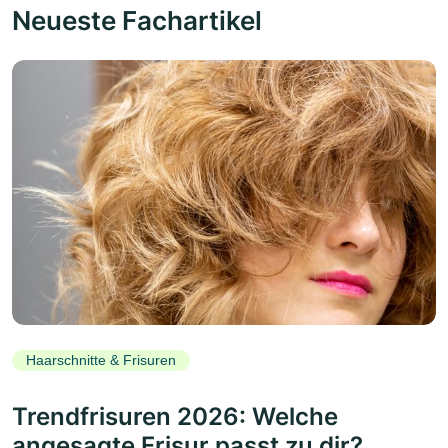
Neueste Fachartikel
Haarschnitte & Frisuren
Trendfrisuren 2026: Welche
angesagte Frisur passt zu dir?