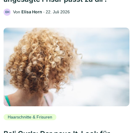
Elisa Horn
Von
‧
22. Juli 2026
EH
Haarschnitte & Frisuren