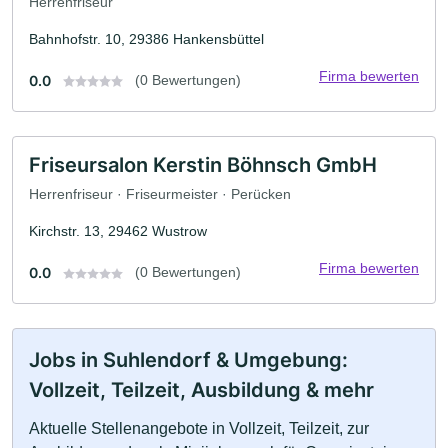
Herrenfriseur
Bahnhofstr. 10, 29386 Hankensbüttel
Firma bewerten
0.0
(0 Bewertungen)
Friseursalon Kerstin Böhnsch GmbH
Herrenfriseur · Friseurmeister · Perücken
Kirchstr. 13, 29462 Wustrow
Firma bewerten
0.0
(0 Bewertungen)
Jobs in Suhlendorf & Umgebung:
Vollzeit, Teilzeit, Ausbildung & mehr
Aktuelle Stellenangebote in Vollzeit, Teilzeit, zur