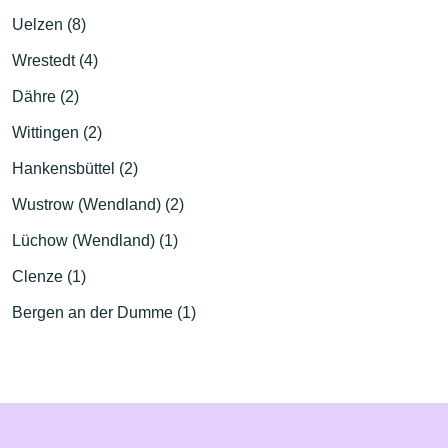
Uelzen (8)
Wrestedt (4)
Dähre (2)
Wittingen (2)
Hankensbüttel (2)
Wustrow (Wendland) (2)
Lüchow (Wendland) (1)
Clenze (1)
Bergen an der Dumme (1)