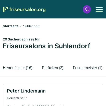
Startseite
Suhlendorf
29 Suchergebnisse für
Friseursalons in Suhlendorf
Herrenfriseur (16)
Perücken (2)
Friseurmeister (1)
Peter Lindemann
Herrenfriseur