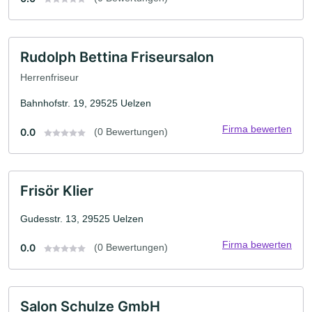
Rudolph Bettina Friseursalon
Herrenfriseur
Bahnhofstr. 19, 29525 Uelzen
Firma bewerten
0.0
(0 Bewertungen)
Frisör Klier
Gudesstr. 13, 29525 Uelzen
Firma bewerten
0.0
(0 Bewertungen)
Salon Schulze GmbH