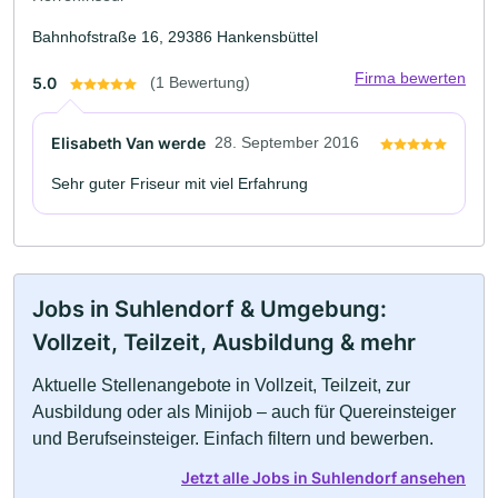
Bahnhofstraße 16, 29386 Hankensbüttel
Firma bewerten
5.0
(1 Bewertung)
Elisabeth Van werde
28. September 2016
Sehr guter Friseur mit viel Erfahrung
Jobs in Suhlendorf & Umgebung:
Vollzeit, Teilzeit, Ausbildung & mehr
Aktuelle Stellenangebote in Vollzeit, Teilzeit, zur
Ausbildung oder als Minijob – auch für Quereinsteiger
und Berufseinsteiger. Einfach filtern und bewerben.
Jetzt alle Jobs in Suhlendorf ansehen