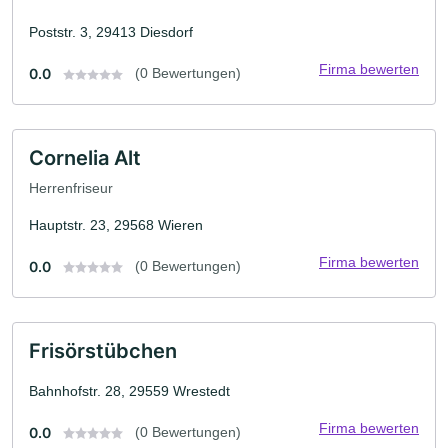
Poststr. 3, 29413 Diesdorf
Firma bewerten
0.0
(0 Bewertungen)
Cornelia Alt
Herrenfriseur
Hauptstr. 23, 29568 Wieren
Firma bewerten
0.0
(0 Bewertungen)
Frisörstübchen
Bahnhofstr. 28, 29559 Wrestedt
Firma bewerten
0.0
(0 Bewertungen)