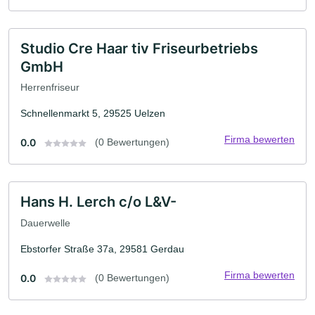
Studio Cre Haar tiv Friseurbetriebs
GmbH
Herrenfriseur
Schnellenmarkt 5, 29525 Uelzen
Firma bewerten
0.0
(0 Bewertungen)
Hans H. Lerch c/o L&V-
Dauerwelle
Ebstorfer Straße 37a, 29581 Gerdau
Firma bewerten
0.0
(0 Bewertungen)