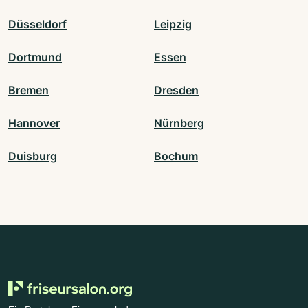
Düsseldorf
Leipzig
Dortmund
Essen
Bremen
Dresden
Hannover
Nürnberg
Duisburg
Bochum