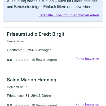
Ausbildung oder als Minijob – auch für Quereinsteiger
und Berufseinsteiger. Einfach filtern und bewerben.
Jetzt alle Jobs in Suhlendorf ansehen
Friseurstudio Eredt Birgit
Herrenfriseur
Goethestr. 9, 29378 Wittingen
Firma bewerten
0.0
(0 Bewertungen)
Salon Marion Henning
Herrenfriseur
Friedensstr. 31, 29413 Dähre
Firma bewerten
0.0
(0 Bewertungen)