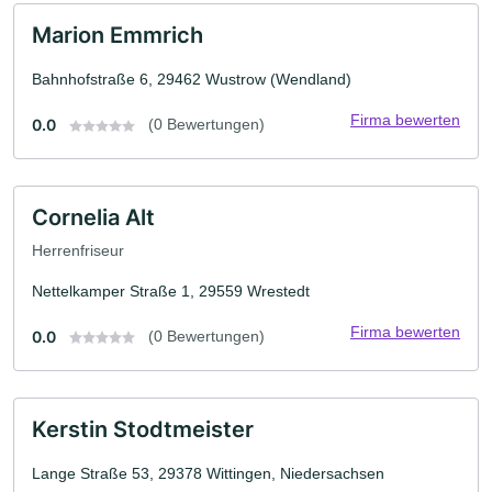
Marion Emmrich
Bahnhofstraße 6, 29462 Wustrow (Wendland)
Firma bewerten
0.0
(0 Bewertungen)
Cornelia Alt
Herrenfriseur
Nettelkamper Straße 1, 29559 Wrestedt
Firma bewerten
0.0
(0 Bewertungen)
Kerstin Stodtmeister
Lange Straße 53, 29378 Wittingen, Niedersachsen