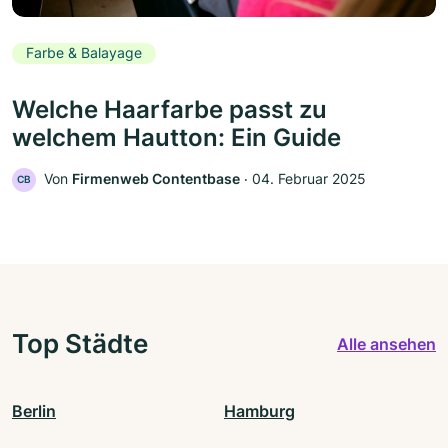
Farbe & Balayage
Welche Haarfarbe passt zu
welchem Hautton: Ein Guide
Von
Firmenweb Contentbase
‧
04. Februar 2025
CB
Top Städte
Alle ansehen
Berlin
Hamburg