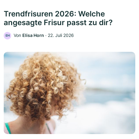
Trendfrisuren 2026: Welche
angesagte Frisur passt zu dir?
Von
Elisa Horn
‧
22. Juli 2026
EH