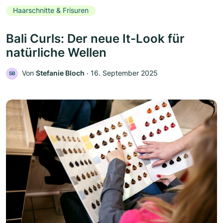
Haarschnitte & Frisuren
Bali Curls: Der neue It-Look für
natürliche Wellen
Von
Stefanie Bloch
‧
16. September 2025
SB