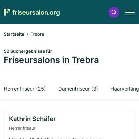
Startseite
Trebra
50 Suchergebnisse für
Friseursalons in Trebra
Herrenfriseur (25)
Damenfriseur (3)
Haarverläng
Kathrin Schäfer
Herrenfriseur