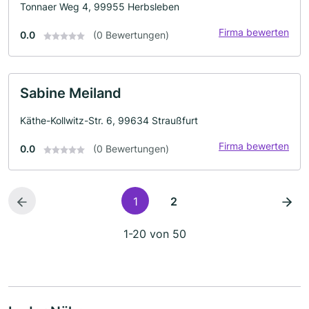
Tonnaer Weg 4, 99955 Herbsleben
Firma bewerten
0.0
(0 Bewertungen)
Sabine Meiland
Käthe-Kollwitz-Str. 6, 99634 Straußfurt
Firma bewerten
0.0
(0 Bewertungen)
1
2
1-20 von 50