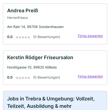
Andrea Preiß
Herrenfriseur
Am Rain 14, 99706 Sondershausen
Firma bewerten
0.0
(0 Bewertungen)
Kerstin Rödger Friseursalon
Hundtgasse 10, 99625 Kölleda
Firma bewerten
0.0
(0 Bewertungen)
Jobs in Trebra & Umgebung: Vollzeit,
Teilzeit, Ausbildung & mehr