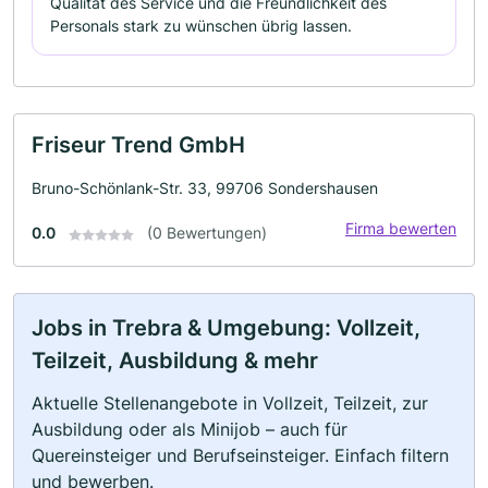
Qualität des Service und die Freundlichkeit des
Personals stark zu wünschen übrig lassen.
Friseur Trend GmbH
Bruno-Schönlank-Str. 33, 99706 Sondershausen
Firma bewerten
0.0
(0 Bewertungen)
Jobs in Trebra & Umgebung: Vollzeit,
Teilzeit, Ausbildung & mehr
Aktuelle Stellenangebote in Vollzeit, Teilzeit, zur
Ausbildung oder als Minijob – auch für
Quereinsteiger und Berufseinsteiger. Einfach filtern
und bewerben.