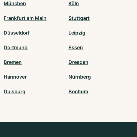
München
Köln
Frankfurt am Main
Stuttgart
Düsseldorf
Leipzig
Dortmund
Essen
Bremen
Dresden
Hannover
Nürnberg
Duisburg
Bochum