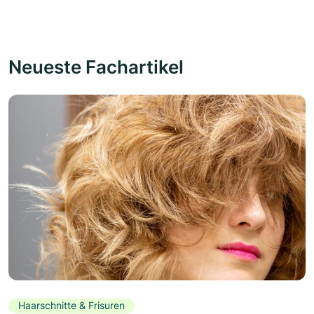
Neueste Fachartikel
Haarschnitte & Frisuren