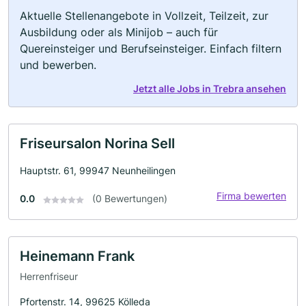
Aktuelle Stellenangebote in Vollzeit, Teilzeit, zur
Ausbildung oder als Minijob – auch für
Quereinsteiger und Berufseinsteiger. Einfach filtern
und bewerben.
Jetzt alle Jobs in Trebra ansehen
Friseursalon Norina Sell
Hauptstr. 61, 99947 Neunheilingen
Firma bewerten
0.0
(0 Bewertungen)
Heinemann Frank
Herrenfriseur
Pfortenstr. 14, 99625 Kölleda