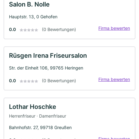
Salon B. Nolle
Hauptstr. 13, 0 Gehofen
Firma bewerten
0.0
(0 Bewertungen)
Rüsgen Irena Friseursalon
Str. der Einheit 106, 99765 Heringen
Firma bewerten
0.0
(0 Bewertungen)
Lothar Hoschke
Herrenfriseur · Damenfriseur
Bahnhofstr. 27, 99718 Greußen
Firma bewerten