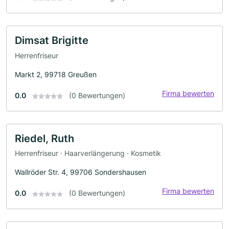
Dimsat Brigitte
Herrenfriseur
Markt 2, 99718 Greußen
Firma bewerten
0.0
(0 Bewertungen)
Riedel, Ruth
Herrenfriseur · Haarverlängerung · Kosmetik
Wallröder Str. 4, 99706 Sondershausen
Firma bewerten
0.0
(0 Bewertungen)