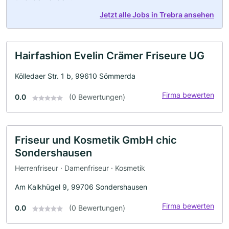
Jetzt alle Jobs in Trebra ansehen
Hairfashion Evelin Crämer Friseure UG
Kölledaer Str. 1 b, 99610 Sömmerda
Firma bewerten
0.0
(0 Bewertungen)
Friseur und Kosmetik GmbH chic
Sondershausen
Herrenfriseur · Damenfriseur · Kosmetik
Am Kalkhügel 9, 99706 Sondershausen
Firma bewerten
0.0
(0 Bewertungen)