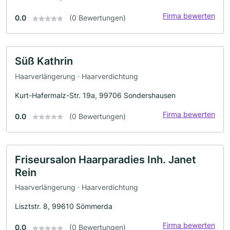
Firma bewerten
0.0
(0 Bewertungen)
Süß Kathrin
Haarverlängerung · Haarverdichtung
Kurt-Hafermalz-Str. 19a, 99706 Sondershausen
Firma bewerten
0.0
(0 Bewertungen)
Friseursalon Haarparadies Inh. Janet
Rein
Haarverlängerung · Haarverdichtung
Lisztstr. 8, 99610 Sömmerda
Firma bewerten
0.0
(0 Bewertungen)