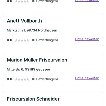
0.0
(0 Bewertungen)
Anett Vollborth
Marktstr. 21, 99734 Nordhausen
Firma bewerten
0.0
(0 Bewertungen)
Marion Müller Friseursalon
Mittelstr. 6, 99189 Gebesee
Firma bewerten
0.0
(0 Bewertungen)
Friseursalon Schneider