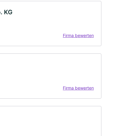
. KG
Firma bewerten
Firma bewerten