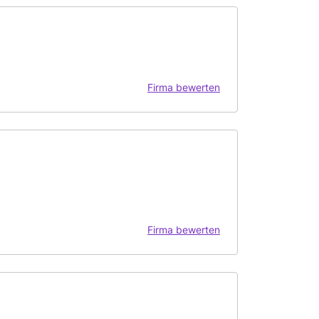
Firma bewerten
Firma bewerten