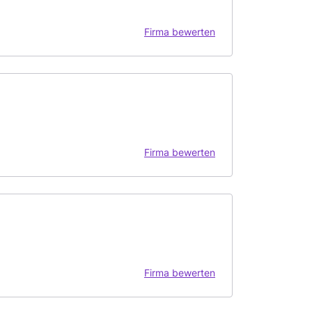
Firma bewerten
Firma bewerten
Firma bewerten