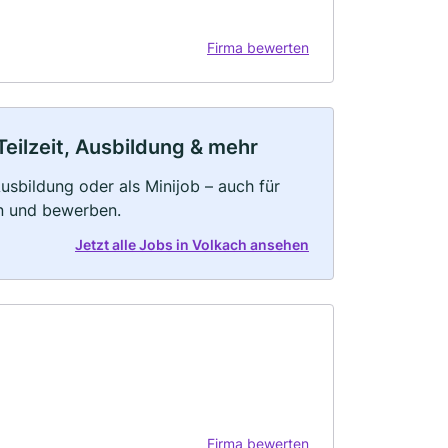
Firma bewerten
Teilzeit, Ausbildung & mehr
 Ausbildung oder als Minijob – auch für
rn und bewerben.
Jetzt alle Jobs in Volkach ansehen
Firma bewerten