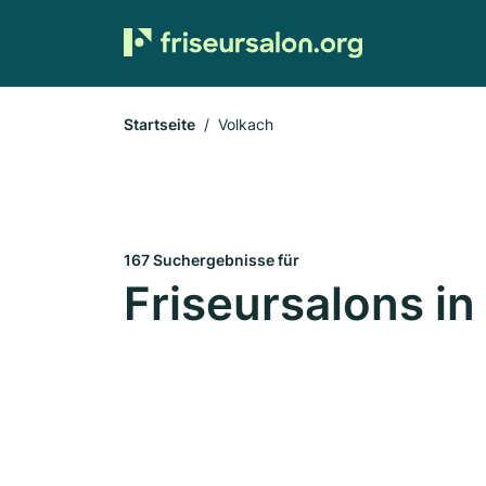
Startseite
Volkach
167 Suchergebnisse für
Friseursalons in