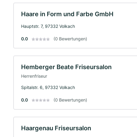
Haare in Form und Farbe GmbH
Hauptstr. 7, 97332 Volkach
0.0
(0 Bewertungen)
Hemberger Beate Friseursalon
Herrenfriseur
Spitalstr. 6, 97332 Volkach
0.0
(0 Bewertungen)
Haargenau Friseursalon