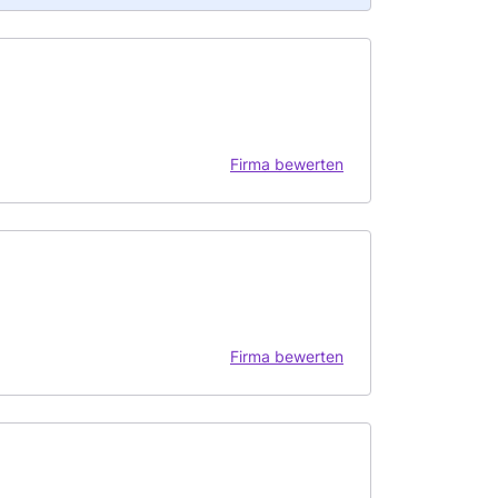
Firma bewerten
Firma bewerten