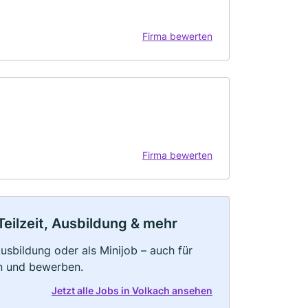
Firma bewerten
Firma bewerten
Teilzeit, Ausbildung & mehr
 Ausbildung oder als Minijob – auch für
rn und bewerben.
Jetzt alle Jobs in Volkach ansehen