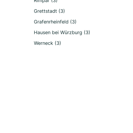
Rimpar (3)
Grettstadt (3)
Grafenrheinfeld (3)
Hausen bei Würzburg (3)
Werneck (3)