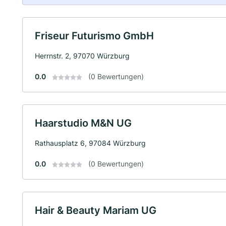
Friseur Futurismo GmbH
Herrnstr. 2, 97070 Würzburg
0.0
(0 Bewertungen)
Haarstudio M&N UG
Rathausplatz 6, 97084 Würzburg
0.0
(0 Bewertungen)
Hair & Beauty Mariam UG