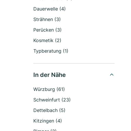
Dauerwelle (4)
Strähnen (3)
Perücken (3)
Kosmetik (2)
Typberatung (1)
In der Nähe
Würzburg (61)
Schweinfurt (23)
Dettelbach (5)
Kitzingen (4)