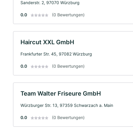
Sanderstr. 2, 97070 Würzburg
0.0
(0 Bewertungen)
Haircut XXL GmbH
Frankfurter Str. 45, 97082 Würzburg
0.0
(0 Bewertungen)
Team Walter Friseure GmbH
Würzburger Str. 13, 97359 Schwarzach a. Main
0.0
(0 Bewertungen)