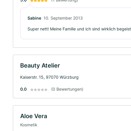
Sabine
10. September 2013
Super nett! Meine Familie und ich sind wirklich begeis
Beauty Atelier
Kaiserstr. 15, 97070 Würzburg
0.0
(0 Bewertungen)
Aloe Vera
Kosmetik