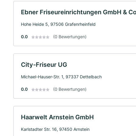
Ebner Friseureinrichtungen GmbH & Co
Hohe Heide 5, 97506 Grafenrheinfeld
0.0
(0 Bewertungen)
City-Friseur UG
Michael-Hauser-Str. 1, 97337 Dettelbach
0.0
(0 Bewertungen)
Haarwelt Arnstein GmbH
Karlstadter Str. 16, 97450 Arnstein