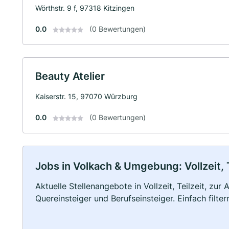
Wörthstr. 9 f, 97318 Kitzingen
0.0
(0 Bewertungen)
Beauty Atelier
Kaiserstr. 15, 97070 Würzburg
0.0
(0 Bewertungen)
Jobs in Volkach & Umgebung: Vollzeit, 
Aktuelle Stellenangebote in Vollzeit, Teilzeit, zur
Quereinsteiger und Berufseinsteiger. Einfach filte