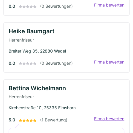
Firma bewerten
0.0
(0 Bewertungen)
Heike Baumgart
Herrenfriseur
Breiter Weg 85, 22880 Wedel
Firma bewerten
0.0
(0 Bewertungen)
Bettina Wichelmann
Herrenfriseur
Kirchenstraße 10, 25335 Elmshorn
Firma bewerten
5.0
(1 Bewertung)