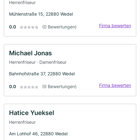
Herrenfriseur
Mühlenstraße 15, 22880 Wedel
Firma bewerten
0.0
(0 Bewertungen)
Michael Jonas
Herrenfriseur · Damenfriseur
Bahnhofstraße 37, 22880 Wedel
Firma bewerten
0.0
(0 Bewertungen)
Hatice Yueksel
Herrenfriseur
Am Lohhof 46, 22880 Wedel