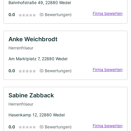
Bahnhofstraße 49, 22880 Wedel
Firma bewerten
0.0
(0 Bewertungen)
Anke Weichbrodt
Herrenfriseur
Am Marktplatz 7, 22880 Wedel
Firma bewerten
0.0
(0 Bewertungen)
Sabine Zabback
Herrenfriseur
Hasenkamp 12, 22880 Wedel
Firma bewerten
0.0
(0 Bewertungen)