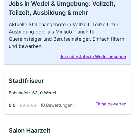
Jobs in Wedel & Umgebung: Vollzeit,
Teilzeit, Ausbildung & mehr
Aktuelle Stellenangebote in Vollzeit, Teilzeit, zur
Ausbildung oder als Minijob – auch für
Quereinsteiger und Berufseinsteiger. Einfach filtern
und bewerben.
Jetzt alle Jobs in Wedel ansehen
Stadtfriseur
Bahnhofstr. 63, 0 Wedel
Firma bewerten
0.0
(0 Bewertungen)
Salon Haarzeit