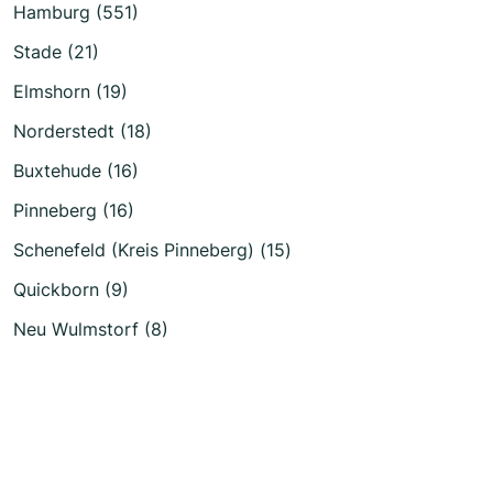
Hamburg (551)
Stade (21)
Elmshorn (19)
Norderstedt (18)
Buxtehude (16)
Pinneberg (16)
Schenefeld (Kreis Pinneberg) (15)
Quickborn (9)
Neu Wulmstorf (8)