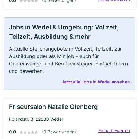
0.0
(0 Bewertungen)
Jobs in Wedel & Umgebung: Vollzeit,
Teilzeit, Ausbildung & mehr
Aktuelle Stellenangebote in Vollzeit, Teilzeit, zur
Ausbildung oder als Minijob – auch für
Quereinsteiger und Berufseinsteiger. Einfach filtern
und bewerben.
Jetzt alle Jobs in Wedel ansehen
Friseursalon Natalie Olenberg
Rolandstr. 8, 22880 Wedel
Firma bewerten
0.0
(0 Bewertungen)