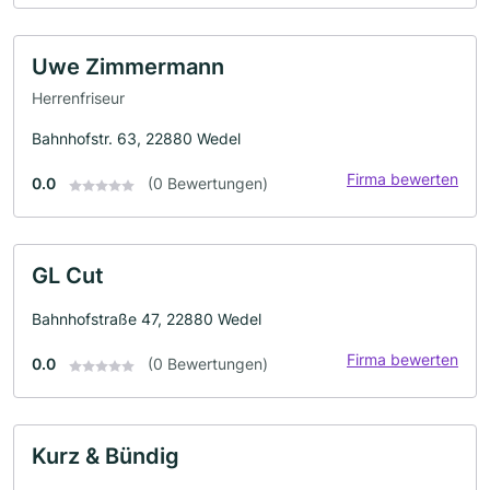
Uwe Zimmermann
Herrenfriseur
Bahnhofstr. 63, 22880 Wedel
Firma bewerten
0.0
(0 Bewertungen)
GL Cut
Bahnhofstraße 47, 22880 Wedel
Firma bewerten
0.0
(0 Bewertungen)
Kurz & Bündig