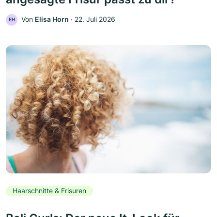
Von
Elisa Horn
‧
22. Juli 2026
EH
Haarschnitte & Frisuren