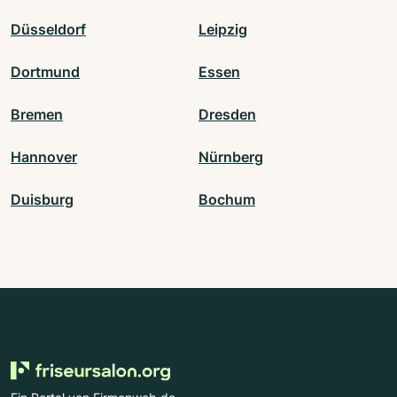
Düsseldorf
Leipzig
Dortmund
Essen
Bremen
Dresden
Hannover
Nürnberg
Duisburg
Bochum