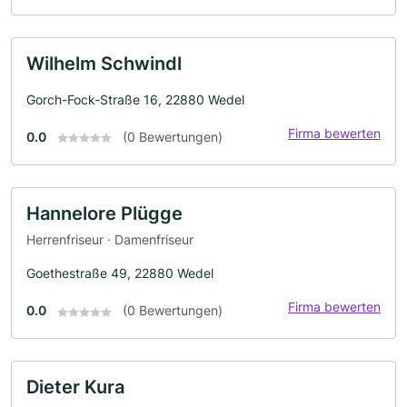
Wilhelm Schwindl
Gorch-Fock-Straße 16, 22880 Wedel
Firma bewerten
0.0
(0 Bewertungen)
Hannelore Plügge
Herrenfriseur · Damenfriseur
Goethestraße 49, 22880 Wedel
Firma bewerten
0.0
(0 Bewertungen)
Dieter Kura