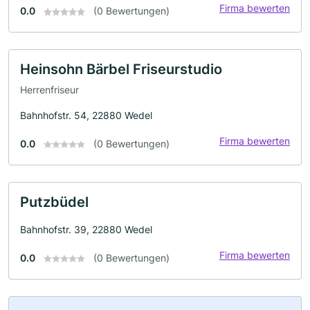
Firma bewerten
0.0
(0 Bewertungen)
Heinsohn Bärbel Friseurstudio
Herrenfriseur
Bahnhofstr. 54, 22880 Wedel
Firma bewerten
0.0
(0 Bewertungen)
Putzbüdel
Bahnhofstr. 39, 22880 Wedel
Firma bewerten
0.0
(0 Bewertungen)