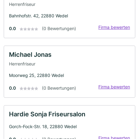
Herrenfriseur
Bahnhofstr. 42, 22880 Wedel
Firma bewerten
0.0
(0 Bewertungen)
Michael Jonas
Herrenfriseur
Moorweg 25, 22880 Wedel
Firma bewerten
0.0
(0 Bewertungen)
Hardie Sonja Friseursalon
Gorch-Fock-Str. 18, 22880 Wedel
Firma bewerten