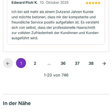
Edward Piotr K.
10. Oktober 2025
Ich bin seit mehr als einem Dutzend Jahren Kunde
und möchte betonen, dass mir der kompetente und
freundliche Service positiv aufgefallen ist. Es versteht
sich von selbst, dass der professionelle Haarschnitt
zur vollsten Zufriedenheit der Kundinnen und Kunden
ausgeführt wird.
...
1
2
36
37
38
1-20 von 746
In der Nähe