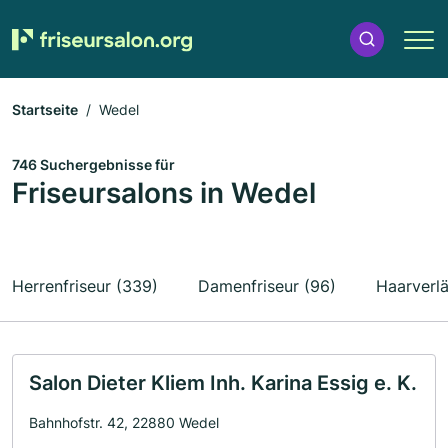
Startseite
Wedel
746 Suchergebnisse für
Friseursalons in Wedel
Herrenfriseur (339)
Damenfriseur (96)
Haarverl
Salon Dieter Kliem Inh. Karina Essig e. K.
Bahnhofstr. 42, 22880 Wedel