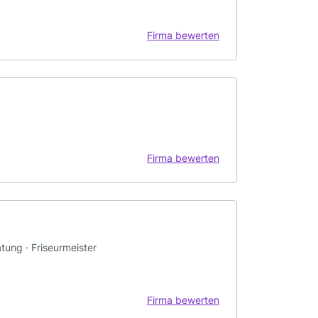
Firma bewerten
Firma bewerten
tung · Friseurmeister
Firma bewerten