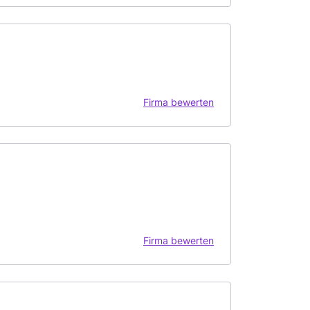
Firma bewerten
Firma bewerten