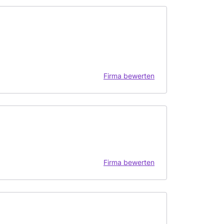
Firma bewerten
Firma bewerten