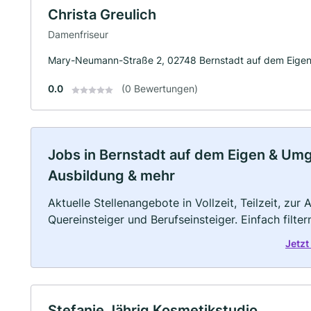
Christa Greulich
Damenfriseur
Mary-Neumann-Straße 2, 02748 Bernstadt auf dem Eige
0.0
(0 Bewertungen)
Jobs in Bernstadt auf dem Eigen & Umgeb
Ausbildung & mehr
Aktuelle Stellenangebote in Vollzeit, Teilzeit, zur
Quereinsteiger und Berufseinsteiger. Einfach filte
Jetzt
Stefanie Jährig Kosmetikstudio