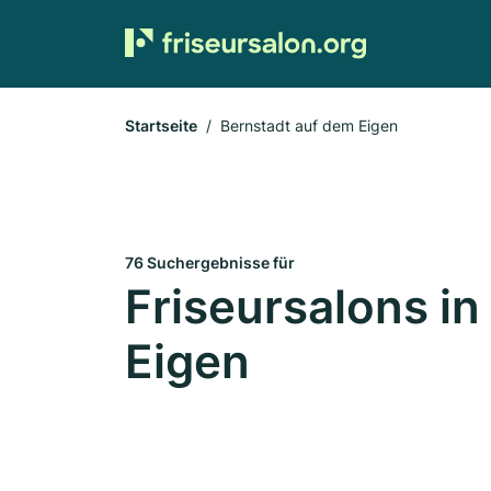
Startseite
Bernstadt auf dem Eigen
76 Suchergebnisse für
Friseursalons i
Eigen