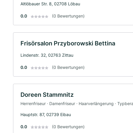
Altlöbauer Str. 8, 02708 Löbau
0.0
(0 Bewertungen)
Frisörsalon Przyborowski Bettina
Lindenstr. 32, 02763 Zittau
0.0
(0 Bewertungen)
Doreen Stammnitz
Herrenfriseur · Damenfriseur · Haarverlängerung · Typbera
Hauptstr. 87, 02739 Eibau
0.0
(0 Bewertungen)