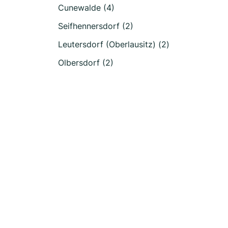
Cunewalde (4)
Seifhennersdorf (2)
Leutersdorf (Oberlausitz) (2)
Olbersdorf (2)