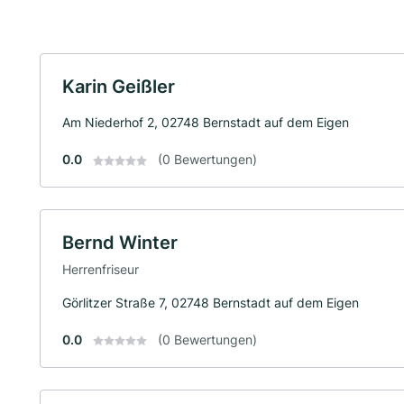
Karin Geißler
Am Niederhof 2, 02748 Bernstadt auf dem Eigen
0.0
(0 Bewertungen)
Bernd Winter
Herrenfriseur
Görlitzer Straße 7, 02748 Bernstadt auf dem Eigen
0.0
(0 Bewertungen)