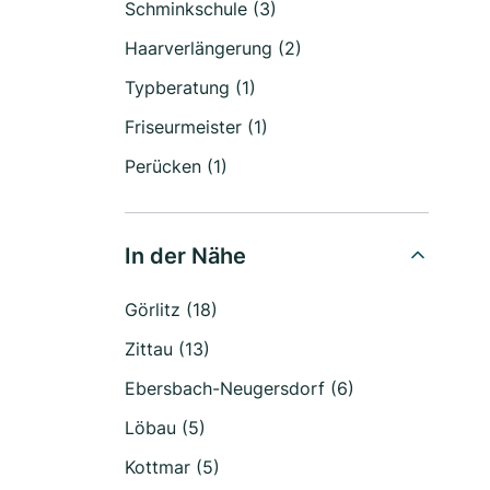
Schminkschule (3)
Haarverlängerung (2)
Typberatung (1)
Friseurmeister (1)
Perücken (1)
In der Nähe
Görlitz (18)
Zittau (13)
Ebersbach-Neugersdorf (6)
Löbau (5)
Kottmar (5)