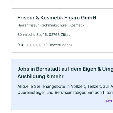
Friseur & Kosmetik Figaro GmbH
Herrenfriseur · Schminkschule · Kosmetik
Böhmische Str. 16, 02763 Zittau
0.0
(0 Bewertungen)
Jobs in Bernstadt auf dem Eigen & Umgeb
Ausbildung & mehr
Aktuelle Stellenangebote in Vollzeit, Teilzeit, zur
Quereinsteiger und Berufseinsteiger. Einfach filte
Jetzt