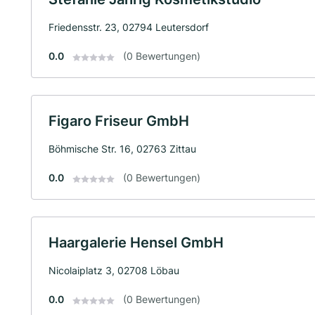
Friedensstr. 23, 02794 Leutersdorf
0.0
(0 Bewertungen)
Figaro Friseur GmbH
Böhmische Str. 16, 02763 Zittau
0.0
(0 Bewertungen)
Haargalerie Hensel GmbH
Nicolaiplatz 3, 02708 Löbau
0.0
(0 Bewertungen)