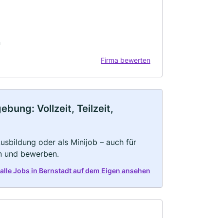
n
Firma bewerten
ung: Vollzeit, Teilzeit,
 Ausbildung oder als Minijob – auch für
rn und bewerben.
 alle Jobs in Bernstadt auf dem Eigen ansehen