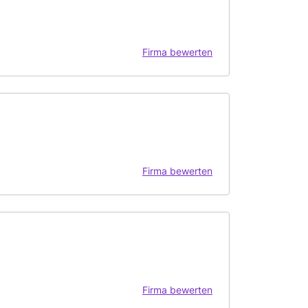
Firma bewerten
Firma bewerten
Firma bewerten