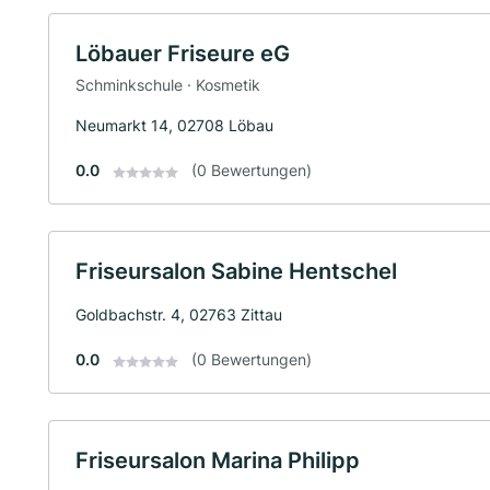
Löbauer Friseure eG
Schminkschule · Kosmetik
Neumarkt 14, 02708 Löbau
0.0
(0 Bewertungen)
Friseursalon Sabine Hentschel
Goldbachstr. 4, 02763 Zittau
0.0
(0 Bewertungen)
Friseursalon Marina Philipp