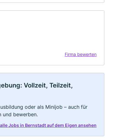
Firma bewerten
ung: Vollzeit, Teilzeit,
 Ausbildung oder als Minijob – auch für
rn und bewerben.
 alle Jobs in Bernstadt auf dem Eigen ansehen