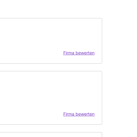
Firma bewerten
Firma bewerten