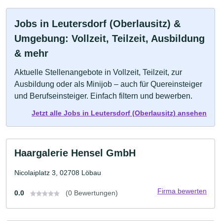
Jobs in Leutersdorf (Oberlausitz) &
Umgebung: Vollzeit, Teilzeit, Ausbildung
& mehr
Aktuelle Stellenangebote in Vollzeit, Teilzeit, zur
Ausbildung oder als Minijob – auch für Quereinsteiger
und Berufseinsteiger. Einfach filtern und bewerben.
Jetzt alle Jobs in Leutersdorf (Oberlausitz) ansehen
Haargalerie Hensel GmbH
Nicolaiplatz 3, 02708 Löbau
Firma bewerten
0.0
(0 Bewertungen)