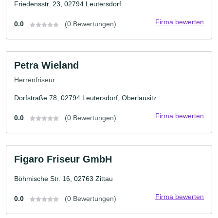
Friedensstr. 23, 02794 Leutersdorf
Firma bewerten
0.0
(0 Bewertungen)
Petra Wieland
Herrenfriseur
Dorfstraße 78, 02794 Leutersdorf, Oberlausitz
Firma bewerten
0.0
(0 Bewertungen)
Figaro Friseur GmbH
Böhmische Str. 16, 02763 Zittau
Firma bewerten
0.0
(0 Bewertungen)