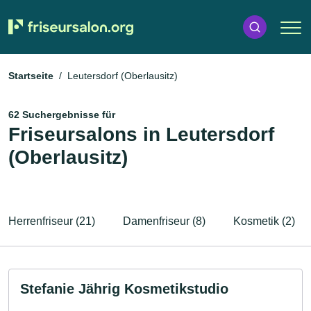
Startseite
Leutersdorf (Oberlausitz)
62 Suchergebnisse für
Friseursalons in Leutersdorf
(Oberlausitz)
Herrenfriseur (21)
Damenfriseur (8)
Kosmetik (2)
Stefanie Jährig Kosmetikstudio