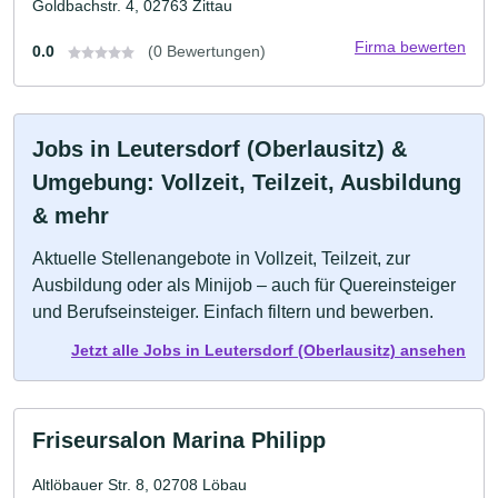
Goldbachstr. 4, 02763 Zittau
Firma bewerten
0.0
(0 Bewertungen)
Jobs in Leutersdorf (Oberlausitz) &
Umgebung: Vollzeit, Teilzeit, Ausbildung
& mehr
Aktuelle Stellenangebote in Vollzeit, Teilzeit, zur
Ausbildung oder als Minijob – auch für Quereinsteiger
und Berufseinsteiger. Einfach filtern und bewerben.
Jetzt alle Jobs in Leutersdorf (Oberlausitz) ansehen
Friseursalon Marina Philipp
Altlöbauer Str. 8, 02708 Löbau