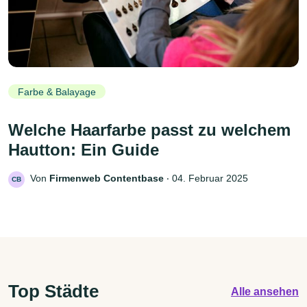
Farbe & Balayage
Welche Haarfarbe passt zu welchem
Hautton: Ein Guide
Von
Firmenweb Contentbase
‧
04. Februar 2025
CB
Top Städte
Alle ansehen