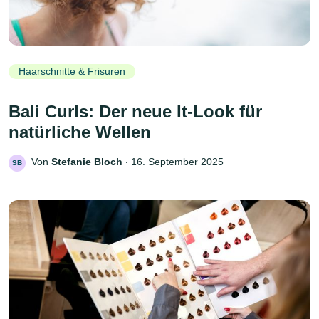
Haarschnitte & Frisuren
Bali Curls: Der neue It-Look für
natürliche Wellen
Von
Stefanie Bloch
‧
16. September 2025
SB