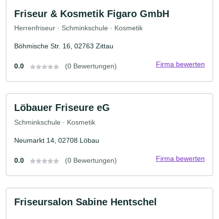
Friseur & Kosmetik Figaro GmbH
Herrenfriseur · Schminkschule · Kosmetik
Böhmische Str. 16, 02763 Zittau
Firma bewerten
0.0
(0 Bewertungen)
Löbauer Friseure eG
Schminkschule · Kosmetik
Neumarkt 14, 02708 Löbau
Firma bewerten
0.0
(0 Bewertungen)
Friseursalon Sabine Hentschel