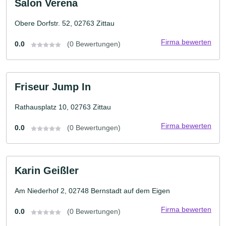
Salon Verena
Obere Dorfstr. 52, 02763 Zittau
Firma bewerten
0.0
(0 Bewertungen)
Friseur Jump In
Rathausplatz 10, 02763 Zittau
Firma bewerten
0.0
(0 Bewertungen)
Karin Geißler
Am Niederhof 2, 02748 Bernstadt auf dem Eigen
Firma bewerten
0.0
(0 Bewertungen)