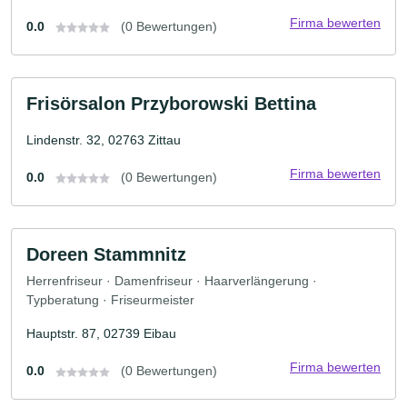
Firma bewerten
0.0
(0 Bewertungen)
Frisörsalon Przyborowski Bettina
Lindenstr. 32, 02763 Zittau
Firma bewerten
0.0
(0 Bewertungen)
Doreen Stammnitz
Herrenfriseur · Damenfriseur · Haarverlängerung ·
Typberatung · Friseurmeister
Hauptstr. 87, 02739 Eibau
Firma bewerten
0.0
(0 Bewertungen)