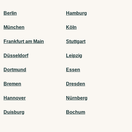
Berlin
Hamburg
München
Köln
Frankfurt am Main
Stuttgart
Düsseldorf
Leipzig
Dortmund
Essen
Bremen
Dresden
Hannover
Nürnberg
Duisburg
Bochum