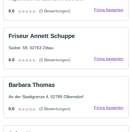
Firma bewerten
0.0
(0 Bewertungen)
Friseur Annett Schuppe
Südstr. 59, 02763 Zittau
Firma bewerten
0.0
(0 Bewertungen)
Barbara Thomas
An der Stadtgrenze 4, 02785 Olbersdorf
Firma bewerten
0.0
(0 Bewertungen)