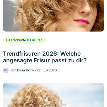
Haarschnitte & Frisuren
Trendfrisuren 2026: Welche
angesagte Frisur passt zu dir?
Von
Elisa Horn
‧
22. Juli 2026
EH