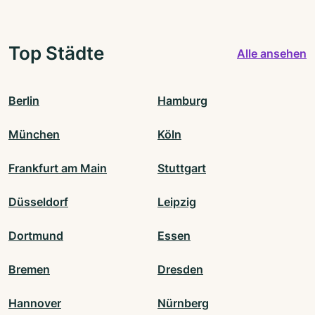
Top Städte
Alle ansehen
Berlin
Hamburg
München
Köln
Frankfurt am Main
Stuttgart
Düsseldorf
Leipzig
Dortmund
Essen
Bremen
Dresden
Hannover
Nürnberg