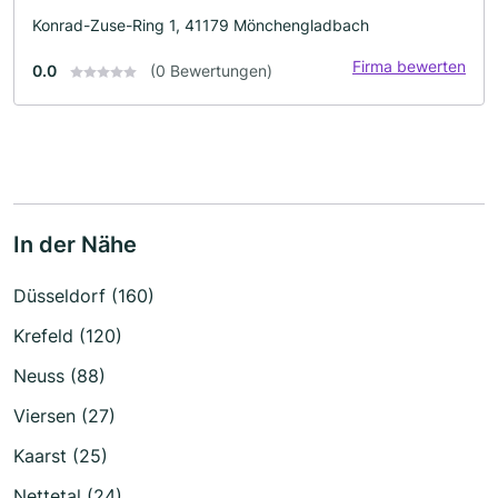
Konrad-Zuse-Ring 1, 41179 Mönchengladbach
Firma bewerten
0.0
(0 Bewertungen)
In der Nähe
Düsseldorf (160)
Krefeld (120)
Neuss (88)
Viersen (27)
Kaarst (25)
Nettetal (24)