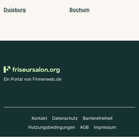
Duisburg
Bochum
Ein Portal von Firmenweb.de
Kontakt
Datenschutz
Barrierefreiheit
Nutzungsbedingungen
AGB
Impressum