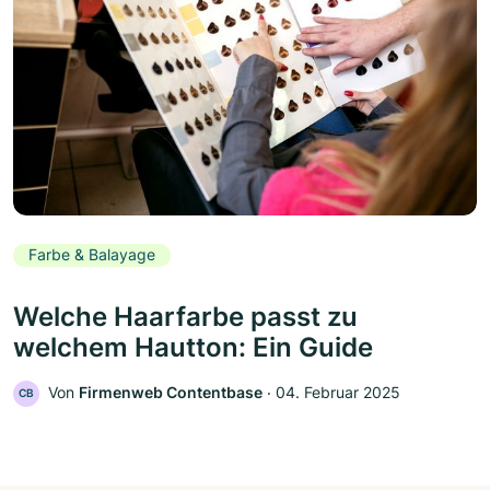
Farbe & Balayage
Welche Haarfarbe passt zu
welchem Hautton: Ein Guide
Von
Firmenweb Contentbase
‧
04. Februar 2025
CB