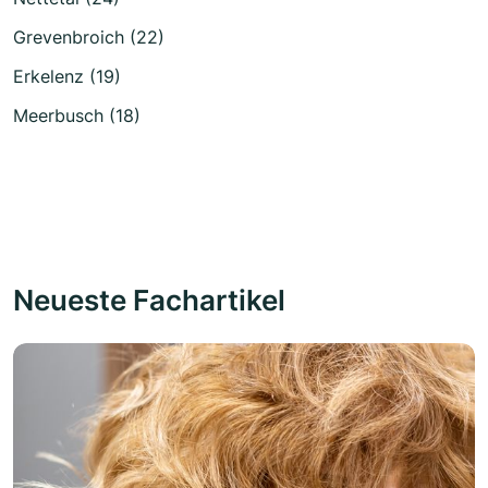
Grevenbroich (22)
Erkelenz (19)
Meerbusch (18)
Neueste Fachartikel