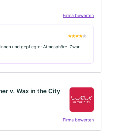
Firma bewerten
eurinnen und gepflegter Atmosphäre. Zwar
r v. Wax in the City
Firma bewerten