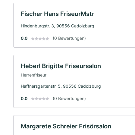
Fischer Hans FriseurMstr
Hindenburgstr. 3, 90556 Cadolzburg
0.0
(0 Bewertungen)
Heberl Brigitte Friseursalon
Herrenfriseur
Haffnersgartenstr. 5, 90556 Cadolzburg
0.0
(0 Bewertungen)
Margarete Schreier Frisörsalon