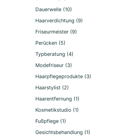
Dauerwelle (10)
Haarverdichtung (9)
Friseurmeister (9)
Perücken (5)
Typberatung (4)
Modefriseur (3)
Haarpflegeprodukte (3)
Haarstylist (2)
Haarentfernung (1)
Kosmetikstudio (1)
Fußpflege (1)
Gesichtsbehandlung (1)