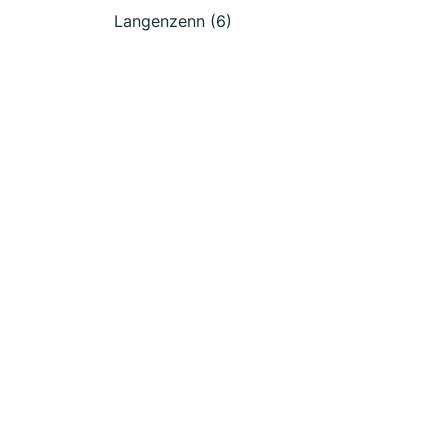
Langenzenn (6)