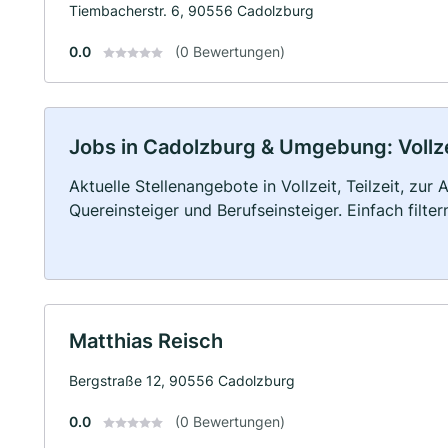
Tiembacherstr. 6, 90556 Cadolzburg
0.0
(0 Bewertungen)
Jobs in Cadolzburg & Umgebung: Vollzei
Aktuelle Stellenangebote in Vollzeit, Teilzeit, zur
Quereinsteiger und Berufseinsteiger. Einfach filte
Matthias Reisch
Bergstraße 12, 90556 Cadolzburg
0.0
(0 Bewertungen)