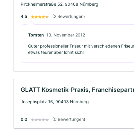
Pirckheimerstraße 52, 90408 Nürnberg
4.5
(2 Bewertungen)
Torsten
13. November 2012
Guter professioneller Friseur mit verschiedenen Fris
etwas teurer aber lohnt sich!
GLATT Kosmetik-Praxis, Franchisepartne
Josephsplatz 16, 90403 Nürnberg
0.0
(0 Bewertungen)