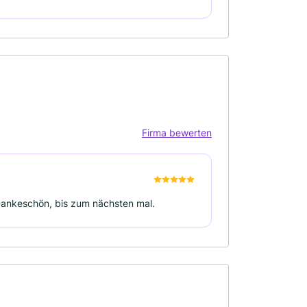
Firma bewerten
 Dankeschön, bis zum nächsten mal.