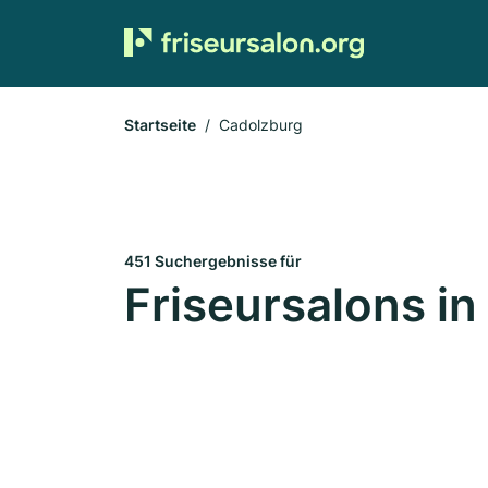
Startseite
Cadolzburg
451 Suchergebnisse für
Friseursalons i