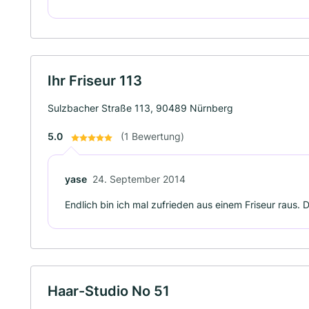
Ihr Friseur 113
Sulzbacher Straße 113, 90489 Nürnberg
5.0
(1 Bewertung)
yase
24. September 2014
Endlich bin ich mal zufrieden aus einem Friseur raus.
Haar-Studio No 51