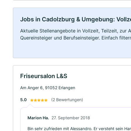
Jobs in Cadolzburg & Umgebung: Vollzei
Aktuelle Stellenangebote in Vollzeit, Teilzeit, zur
Quereinsteiger und Berufseinsteiger. Einfach filte
Friseursalon L&S
Am Anger 6, 91052 Erlangen
5.0
(2 Bewertungen)
Marion Ha.
27. September 2018
Bin sehr zufrieden mit Alessandro. Er versteht sein H