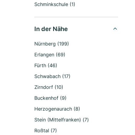
Schminkschule (1)
In der Nähe
Nürnberg (199)
Erlangen (69)
Fürth (46)
Schwabach (17)
Zirndorf (10)
Buckenhof (9)
Herzogenaurach (8)
Stein (Mittelfranken) (7)
Roßtal (7)