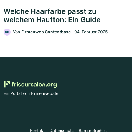
Welche Haarfarbe passt zu
welchem Hautton: Ein Guide
Von
Firmenweb Contentbase
‧
04. Februar 2025
CB
Ein Portal von Firmenweb.de
Kontakt
Datenschutz
Barrierefreiheit