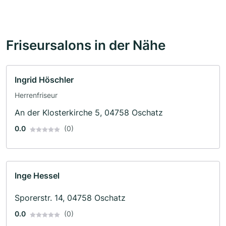
Friseursalons in der Nähe
Ingrid Höschler
Herrenfriseur
An der Klosterkirche 5, 04758 Oschatz
0.0
(0)
Inge Hessel
Sporerstr. 14, 04758 Oschatz
0.0
(0)