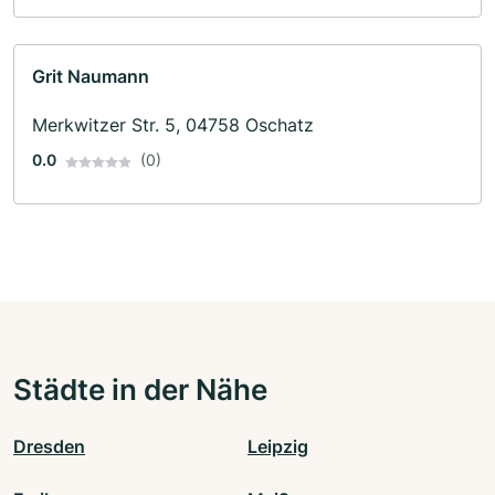
Grit Naumann
Merkwitzer Str. 5, 04758 Oschatz
0.0
(0)
Städte in der Nähe
Dresden
Leipzig