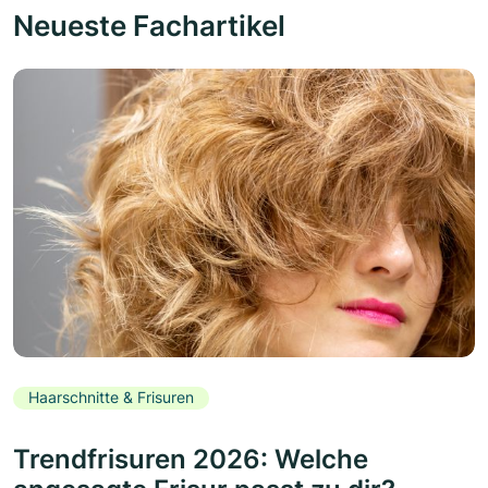
Neueste Fachartikel
Haarschnitte & Frisuren
Trendfrisuren 2026: Welche