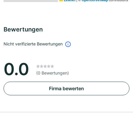
Bewertungen
Nicht verifizierte Bewertungen
0.0
(0 Bewertungen)
Firma bewerten