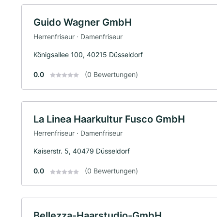
Guido Wagner GmbH
Herrenfriseur · Damenfriseur
Königsallee 100, 40215 Düsseldorf
0.0
(0 Bewertungen)
La Linea Haarkultur Fusco GmbH
Herrenfriseur · Damenfriseur
Kaiserstr. 5, 40479 Düsseldorf
0.0
(0 Bewertungen)
Bellezza-Haarstudio-GmbH