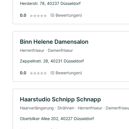
Herderstr. 78, 40237 Düsseldorf
0.0
(0 Bewertungen)
Binn Helene Damensalon
Herrenfriseur · Damenfriseur
Zeppelinstr. 28, 40231 Düsseldorf
0.0
(0 Bewertungen)
Haarstudio Schnipp Schnapp
Haarverlängerung · Strähnen · Herrenfriseur · Damenfriseu
Oberbilker Allee 202, 40227 Düsseldorf