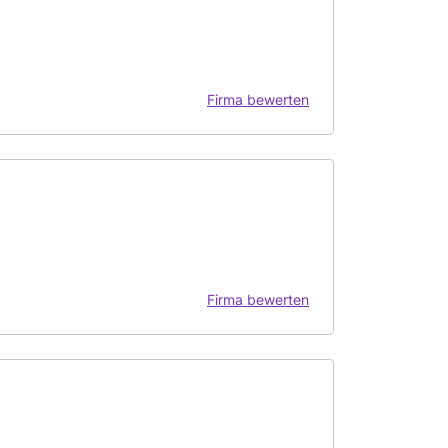
Firma bewerten
Firma bewerten