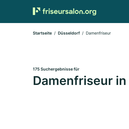
Startseite
Düsseldorf
Damenfriseur
175 Suchergebnisse für
Damenfriseur in