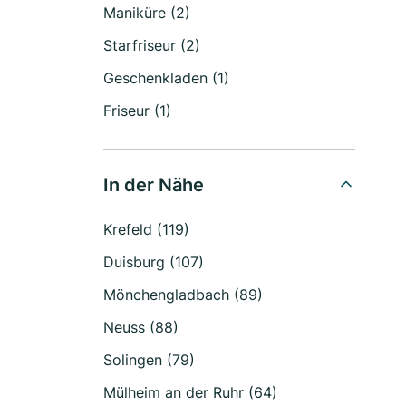
Maniküre (2)
Starfriseur (2)
Geschenkladen (1)
Friseur (1)
In der Nähe
Krefeld (119)
Duisburg (107)
Mönchengladbach (89)
Neuss (88)
Solingen (79)
Mülheim an der Ruhr (64)