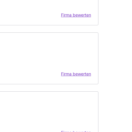
Firma bewerten
Firma bewerten