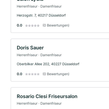
Herrenfriseur · Damenfriseur
Herzogstr. 7, 40217 Düsseldorf
0.0
(0 Bewertungen)
Doris Sauer
Herrenfriseur · Damenfriseur
Oberbilker Allee 202, 40227 Düsseldorf
0.0
(0 Bewertungen)
Rosario Clesi Friseursalon
Herrenfriseur · Damenfriseur