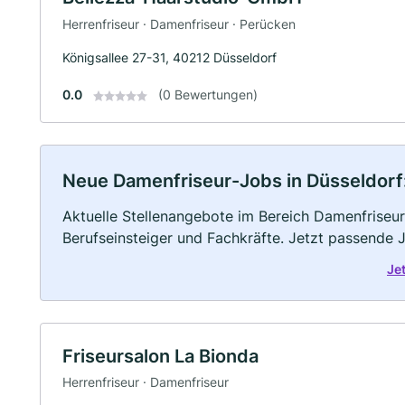
Herrenfriseur · Damenfriseur · Perücken
Königsallee 27-31, 40212 Düsseldorf
0.0
(0 Bewertungen)
Neue Damenfriseur-Jobs in Düsseldorf: 
Aktuelle Stellenangebote im Bereich Damenfriseur 
Berufseinsteiger und Fachkräfte. Jetzt passende 
Je
Friseursalon La Bionda
Herrenfriseur · Damenfriseur