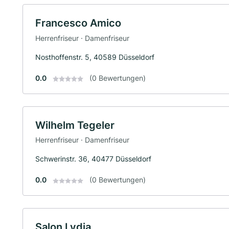
Francesco Amico
Herrenfriseur · Damenfriseur
Nosthoffenstr. 5, 40589 Düsseldorf
0.0
(0 Bewertungen)
Wilhelm Tegeler
Herrenfriseur · Damenfriseur
Schwerinstr. 36, 40477 Düsseldorf
0.0
(0 Bewertungen)
Salon Lydia