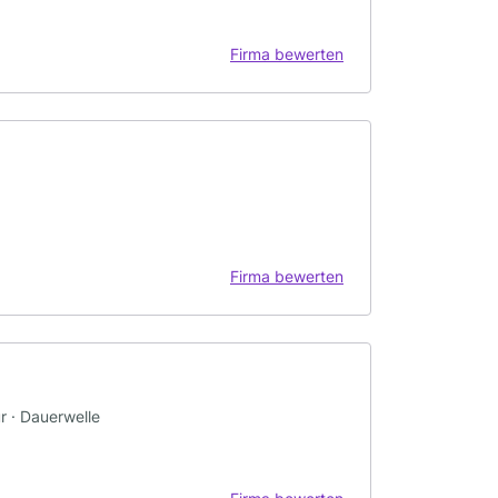
Firma bewerten
Firma bewerten
r · Dauerwelle