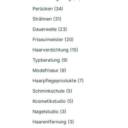
Perücken (34)
Strähnen (31)
Dauerwelle (23)
Friseurmeister (20)
Haarverdichtung (15)
Typberatung (9)
Modefriseur (9)
Haarpflegeprodukte (7)
Schminkschule (5)
Kosmetikstudio (5)
Nagelstudio (3)
Haarentfernung (3)