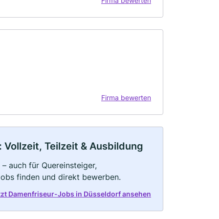
Firma bewerten
Firma bewerten
Vollzeit, Teilzeit & Ausbildung
– auch für Quereinsteiger,
Jobs finden und direkt bewerben.
tzt Damenfriseur-Jobs in Düsseldorf ansehen