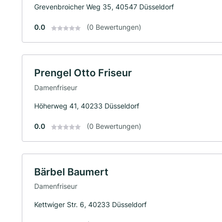
Grevenbroicher Weg 35, 40547 Düsseldorf
0.0
(0 Bewertungen)
Prengel Otto Friseur
Damenfriseur
Höherweg 41, 40233 Düsseldorf
0.0
(0 Bewertungen)
Bärbel Baumert
Damenfriseur
Kettwiger Str. 6, 40233 Düsseldorf