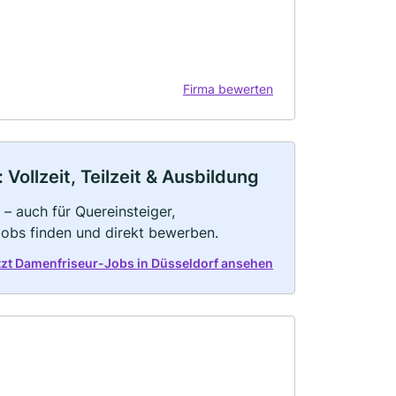
Firma bewerten
Vollzeit, Teilzeit & Ausbildung
– auch für Quereinsteiger,
Jobs finden und direkt bewerben.
tzt Damenfriseur-Jobs in Düsseldorf ansehen