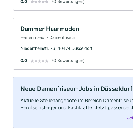
0.0
(0 Bewertungen)
Dammer Haarmoden
Herrenfriseur · Damenfriseur
Niederrheinstr. 76, 40474 Düsseldorf
0.0
(0 Bewertungen)
Neue Damenfriseur-Jobs in Düsseldorf: 
Aktuelle Stellenangebote im Bereich Damenfriseur 
Berufseinsteiger und Fachkräfte. Jetzt passende 
Je