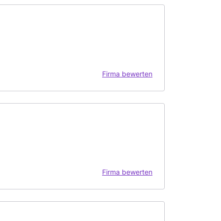
Firma bewerten
Firma bewerten