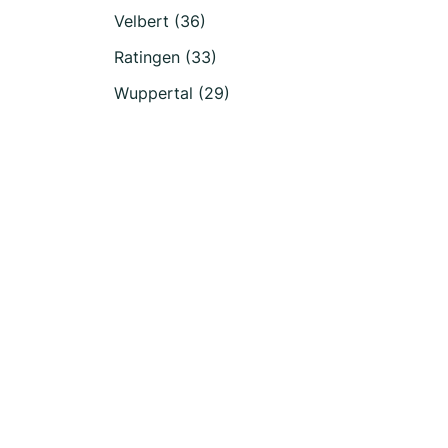
Velbert (36)
Ratingen (33)
Wuppertal (29)