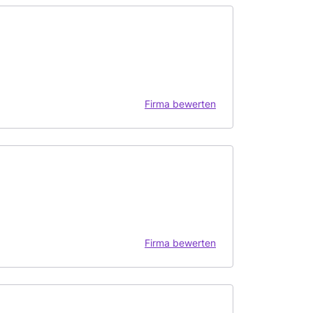
Firma bewerten
Firma bewerten