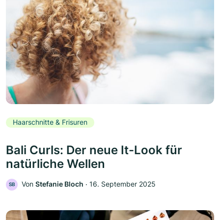
Haarschnitte & Frisuren
Bali Curls: Der neue It-Look für
natürliche Wellen
Von
Stefanie Bloch
‧
16. September 2025
SB