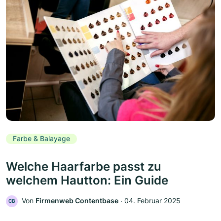
Farbe & Balayage
Welche Haarfarbe passt zu
welchem Hautton: Ein Guide
Von
Firmenweb Contentbase
‧
04. Februar 2025
CB