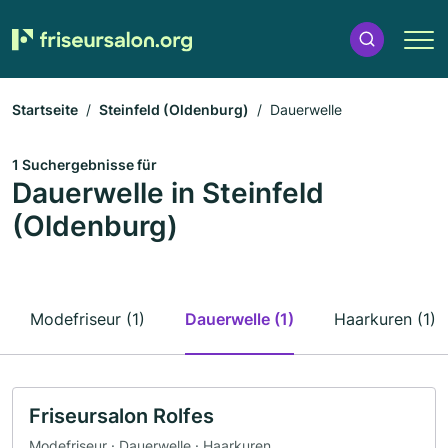
Startseite
Steinfeld (Oldenburg)
Dauerwelle
1 Suchergebnisse für
Dauerwelle in Steinfeld
(Oldenburg)
Modefriseur (1)
Dauerwelle (1)
Haarkuren (1)
Friseursalon Rolfes
Modefriseur · Dauerwelle · Haarkuren