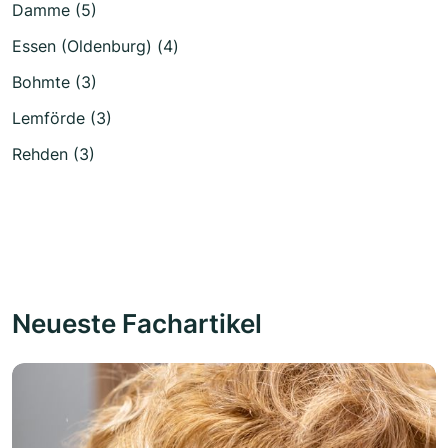
Damme (5)
Essen (Oldenburg) (4)
Bohmte (3)
Lemförde (3)
Rehden (3)
Neueste Fachartikel