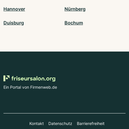
Hannover
Nürnberg
Duisburg
Bochum
Ein Portal von Firmenweb.de
Kontakt
Datenschutz
Barrierefreiheit