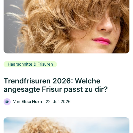
Haarschnitte & Frisuren
Trendfrisuren 2026: Welche
angesagte Frisur passt zu dir?
Von
Elisa Horn
‧
22. Juli 2026
EH