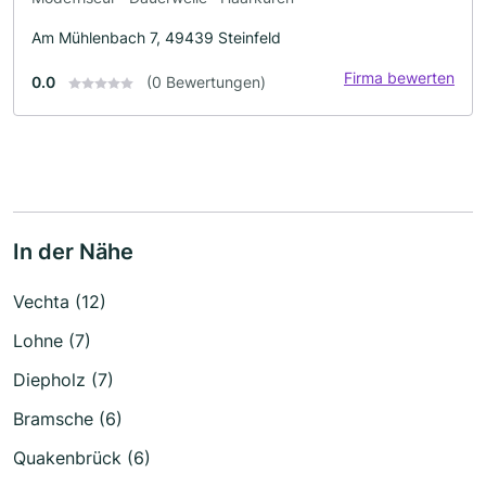
Am Mühlenbach 7, 49439 Steinfeld
Firma bewerten
0.0
(0 Bewertungen)
In der Nähe
Vechta (12)
Lohne (7)
Diepholz (7)
Bramsche (6)
Quakenbrück (6)