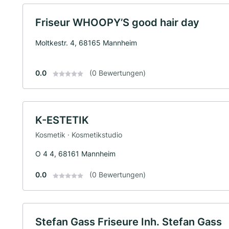
Friseur WHOOPY’S good hair day
Moltkestr. 4, 68165 Mannheim
0.0
(0 Bewertungen)
K-ESTETIK
Kosmetik · Kosmetikstudio
O 4 4, 68161 Mannheim
0.0
(0 Bewertungen)
Stefan Gass Friseure Inh. Stefan Gass