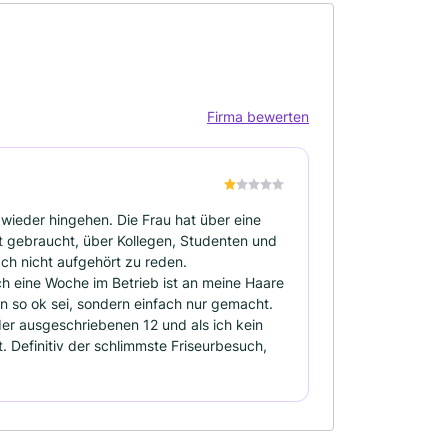
Firma bewerten
wieder hingehen. Die Frau hat über eine
 gebraucht, über Kollegen, Studenten und
ch nicht aufgehört zu reden.
ch eine Woche im Betrieb ist an meine Haare
n so ok sei, sondern einfach nur gemacht.
der ausgeschriebenen 12 und als ich kein
 Definitiv der schlimmste Friseurbesuch,