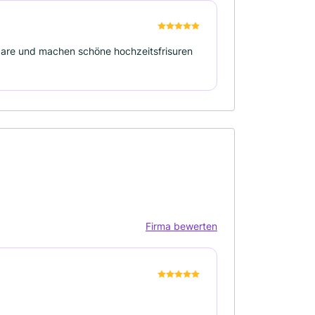
haare und machen schöne hochzeitsfrisuren
Firma bewerten