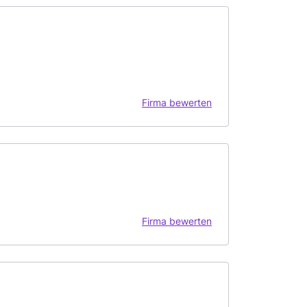
Firma bewerten
Firma bewerten