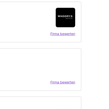
Firma bewerten
Firma bewerten