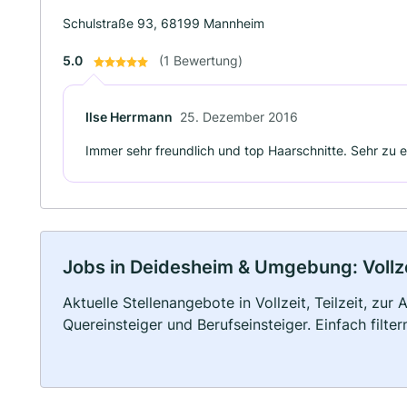
Schulstraße 93, 68199 Mannheim
5.0
(1 Bewertung)
Ilse Herrmann
25. Dezember 2016
Immer sehr freundlich und top Haarschnitte. Sehr zu 
Jobs in Deidesheim & Umgebung: Vollzei
Aktuelle Stellenangebote in Vollzeit, Teilzeit, zur
Quereinsteiger und Berufseinsteiger. Einfach filte