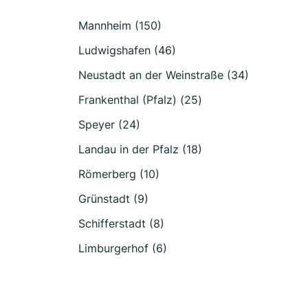
Mannheim (150)
Ludwigshafen (46)
Neustadt an der Weinstraße (34)
Frankenthal (Pfalz) (25)
Speyer (24)
Landau in der Pfalz (18)
Römerberg (10)
Grünstadt (9)
Schifferstadt (8)
Limburgerhof (6)