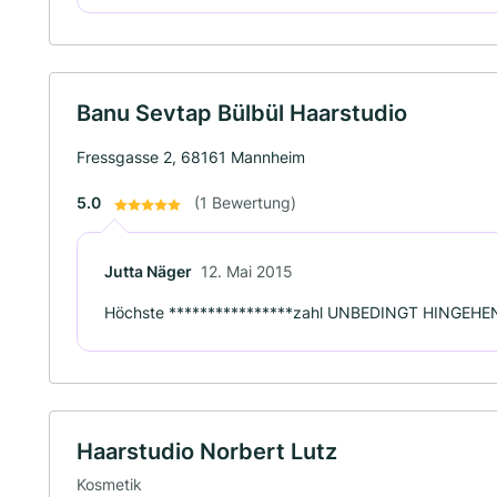
Banu Sevtap Bülbül Haarstudio
Fressgasse 2, 68161 Mannheim
5.0
(1 Bewertung)
Jutta Näger
12. Mai 2015
Höchste ****************zahl UNBEDINGT HINGEHEN!
Haarstudio Norbert Lutz
Kosmetik