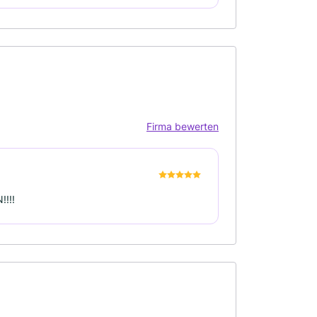
Firma bewerten
!!!