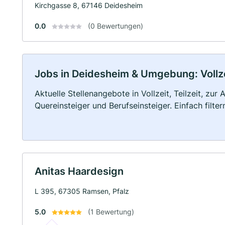
Kirchgasse 8, 67146 Deidesheim
0.0
(0 Bewertungen)
Jobs in Deidesheim & Umgebung: Vollzei
Aktuelle Stellenangebote in Vollzeit, Teilzeit, zur
Quereinsteiger und Berufseinsteiger. Einfach filte
Anitas Haardesign
L 395, 67305 Ramsen, Pfalz
5.0
(1 Bewertung)