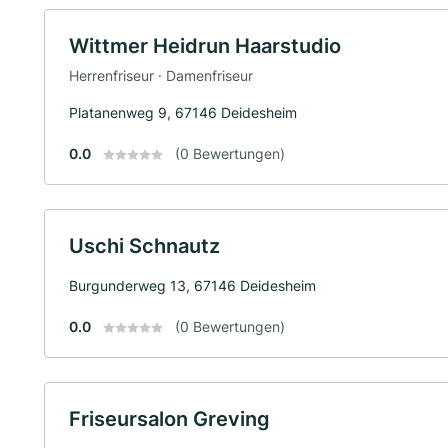
Wittmer Heidrun Haarstudio
Herrenfriseur · Damenfriseur
Platanenweg 9, 67146 Deidesheim
0.0
(0 Bewertungen)
Uschi Schnautz
Burgunderweg 13, 67146 Deidesheim
0.0
(0 Bewertungen)
Friseursalon Greving