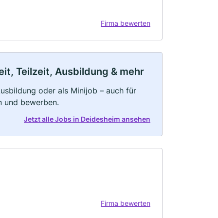
Firma bewerten
t, Teilzeit, Ausbildung & mehr
 Ausbildung oder als Minijob – auch für
rn und bewerben.
Jetzt alle Jobs in Deidesheim ansehen
Firma bewerten