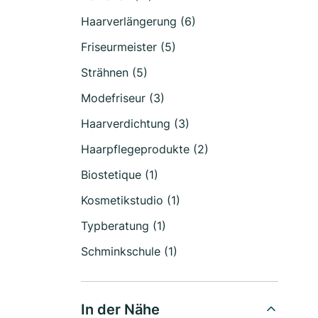
Haarverlängerung (6)
Friseurmeister (5)
Strähnen (5)
Modefriseur (3)
Haarverdichtung (3)
Haarpflegeprodukte (2)
Biostetique (1)
Kosmetikstudio (1)
Typberatung (1)
Schminkschule (1)
In der Nähe