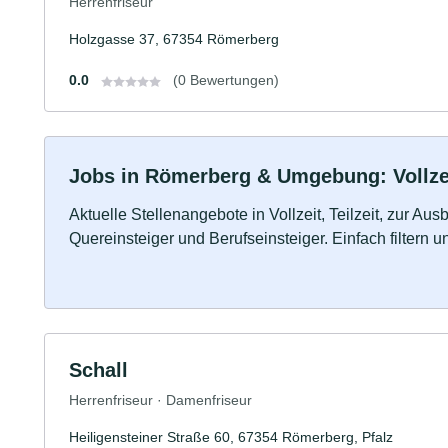
Herrenfriseur
Holzgasse 37, 67354 Römerberg
0.0
(0 Bewertungen)
Jobs in Römerberg & Umgebung: Vollzei
Aktuelle Stellenangebote in Vollzeit, Teilzeit, zur Aus
Quereinsteiger und Berufseinsteiger. Einfach filtern 
Schall
Herrenfriseur · Damenfriseur
Heiligensteiner Straße 60, 67354 Römerberg, Pfalz