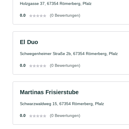
Holzgasse 37, 67354 Römerberg, Pfalz
0.0
(0 Bewertungen)
El Duo
Schwegenheimer Straße 2b, 67354 Römerberg, Pfalz
0.0
(0 Bewertungen)
Martinas Frisierstube
Schwarzwaldweg 15, 67354 Römerberg, Pfalz
0.0
(0 Bewertungen)