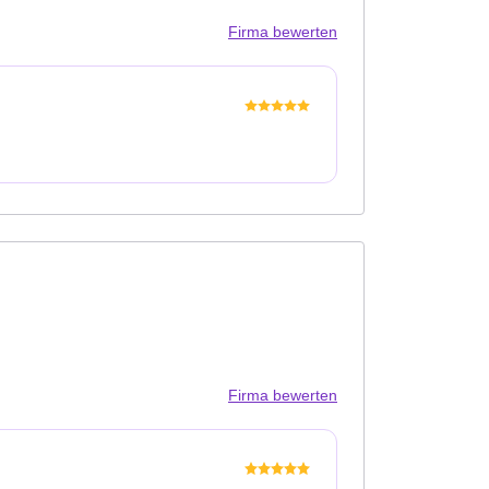
Firma bewerten
Firma bewerten