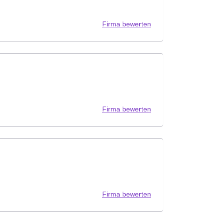
Firma bewerten
Firma bewerten
Firma bewerten