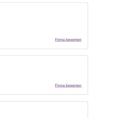
Firma bewerten
Firma bewerten