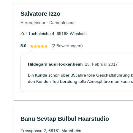
Salvatore Izzo
Herrenfriseur · Damenfriseur
Zur Tuchbleiche 4, 69168 Wiesloch
5.0
(2 Bewertungen)
Hildegard aus Hockenheim
25. Februar 2017
Bin Kunde schon über 35Jahre tolle Geschäftsführung 
den Kunden Top Beratung tolle Atmosphäre man kann si
Banu Sevtap Bülbül Haarstudio
Fressgasse 2, 68161 Mannheim