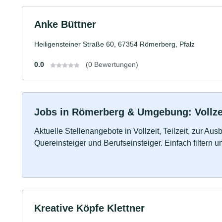
Anke Büttner
Heiligensteiner Straße 60, 67354 Römerberg, Pfalz
0.0
(0 Bewertungen)
Jobs in Römerberg & Umgebung: Vollzei
Aktuelle Stellenangebote in Vollzeit, Teilzeit, zur Aus
Quereinsteiger und Berufseinsteiger. Einfach filtern 
Kreative Köpfe Klettner