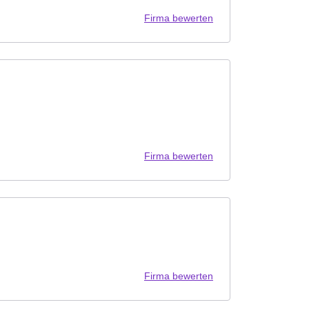
Firma bewerten
Firma bewerten
Firma bewerten