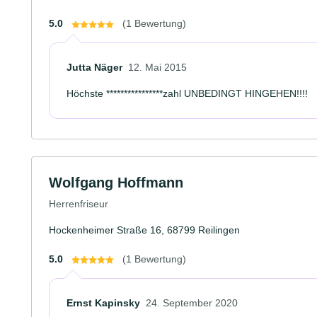
5.0
(1 Bewertung)
Jutta Näger
12. Mai 2015
Höchste ****************zahl UNBEDINGT HINGEHEN!!!!
Wolfgang Hoffmann
Herrenfriseur
Hockenheimer Straße 16, 68799 Reilingen
5.0
(1 Bewertung)
Ernst Kapinsky
24. September 2020