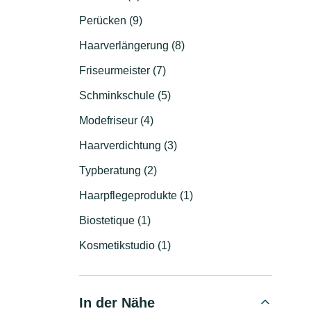
Perücken (9)
Haarverlängerung (8)
Friseurmeister (7)
Schminkschule (5)
Modefriseur (4)
Haarverdichtung (3)
Typberatung (2)
Haarpflegeprodukte (1)
Biostetique (1)
Kosmetikstudio (1)
In der Nähe