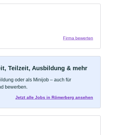
Firma bewerten
t, Teilzeit, Ausbildung & mehr
bildung oder als Minijob – auch für
und bewerben.
Jetzt alle Jobs in Römerberg ansehen