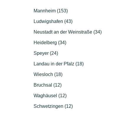
Mannheim (153)
Ludwigshafen (43)
Neustadt an der Weinstraße (34)
Heidelberg (34)
Speyer (24)
Landau in der Pfalz (18)
Wiesloch (18)
Bruchsal (12)
Waghäusel (12)
Schwetzingen (12)