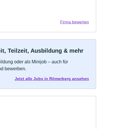
Firma bewerten
t, Teilzeit, Ausbildung & mehr
bildung oder als Minijob – auch für
und bewerben.
Jetzt alle Jobs in Römerberg ansehen