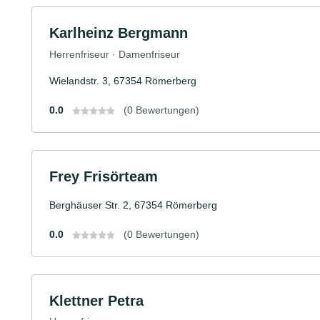
Karlheinz Bergmann
Herrenfriseur · Damenfriseur
Wielandstr. 3, 67354 Römerberg
0.0
(0 Bewertungen)
Frey Frisörteam
Berghäuser Str. 2, 67354 Römerberg
0.0
(0 Bewertungen)
Klettner Petra