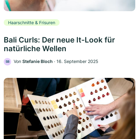
Haarschnitte & Frisuren
Bali Curls: Der neue It-Look für
natürliche Wellen
Von
Stefanie Bloch
‧
16. September 2025
SB