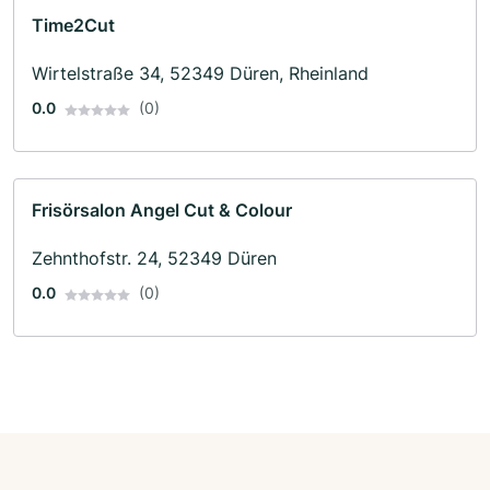
Time2Cut
Wirtelstraße 34, 52349 Düren, Rheinland
0.0
(0)
Frisörsalon Angel Cut & Colour
Zehnthofstr. 24, 52349 Düren
0.0
(0)