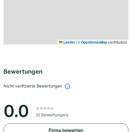
Leaflet
|
©
OpenStreetMap
contributors
Bewertungen
Nicht verifizierte Bewertungen
0.0
(0 Bewertungen)
Firma bewerten