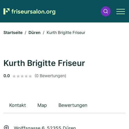
Startseite
Düren
Kurth Brigitte Friseur
Kurth Brigitte Friseur
0.0
(0 Bewertungen)
Kontakt
Map
Bewertungen
Wolffsgasse 6, 52355 Düren