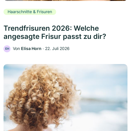
Haarschnitte & Frisuren
Trendfrisuren 2026: Welche
angesagte Frisur passt zu dir?
Von
Elisa Horn
‧
22. Juli 2026
EH