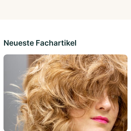
Neueste Fachartikel