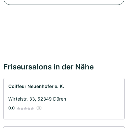
Friseursalons in der Nähe
Coiffeur Neuenhofer e. K.
Wirtelstr. 33, 52349 Düren
0.0
(0)