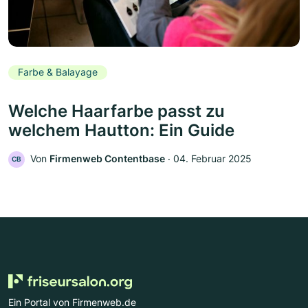
Farbe & Balayage
Welche Haarfarbe passt zu
welchem Hautton: Ein Guide
Von
Firmenweb Contentbase
‧
04. Februar 2025
CB
Ein Portal von Firmenweb.de