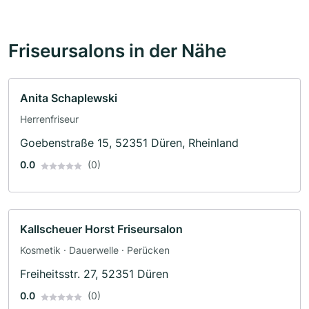
Friseursalons in der Nähe
Anita Schaplewski
Herrenfriseur
Goebenstraße 15, 52351 Düren, Rheinland
0.0
(0)
Kallscheuer Horst Friseursalon
Kosmetik · Dauerwelle · Perücken
Freiheitsstr. 27, 52351 Düren
0.0
(0)