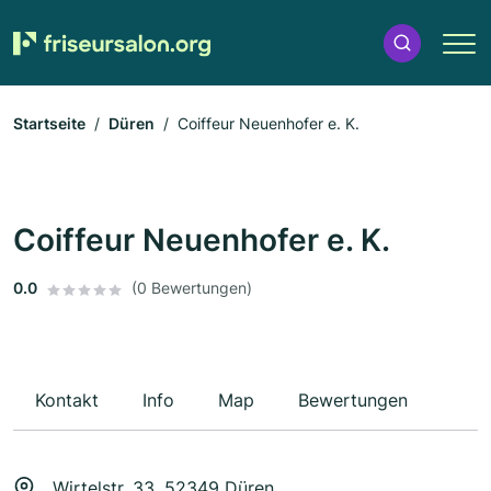
Startseite
Düren
Coiffeur Neuenhofer e. K.
Coiffeur Neuenhofer e. K.
0.0
(0 Bewertungen)
Kontakt
Info
Map
Bewertungen
Wirtelstr. 33, 52349 Düren