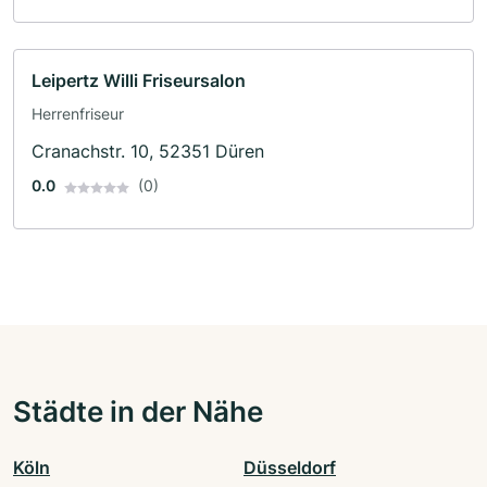
Leipertz Willi Friseursalon
Herrenfriseur
Cranachstr. 10, 52351 Düren
0.0
(0)
Städte in der Nähe
Köln
Düsseldorf