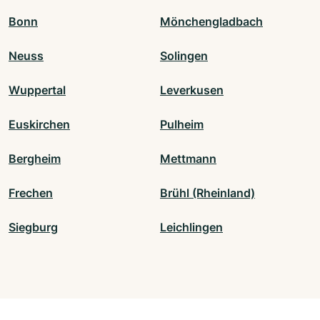
Bonn
Mönchengladbach
Neuss
Solingen
Wuppertal
Leverkusen
Euskirchen
Pulheim
Bergheim
Mettmann
Frechen
Brühl (Rheinland)
Siegburg
Leichlingen