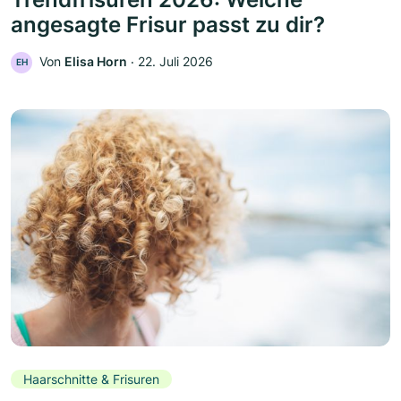
angesagte Frisur passt zu dir?
Von
Elisa Horn
‧
22. Juli 2026
EH
Haarschnitte & Frisuren