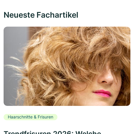
Neueste Fachartikel
Haarschnitte & Frisuren
Trendfrisuren 2026: Welche