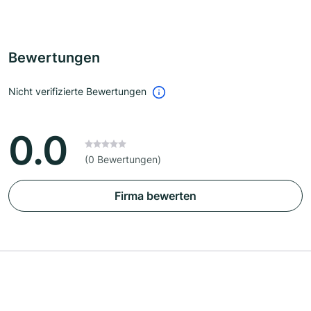
Bewertungen
Nicht verifizierte Bewertungen
0.0
(0 Bewertungen)
Firma bewerten