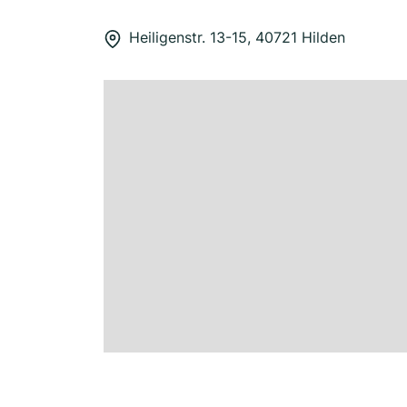
Heiligenstr. 13-15, 40721 Hilden