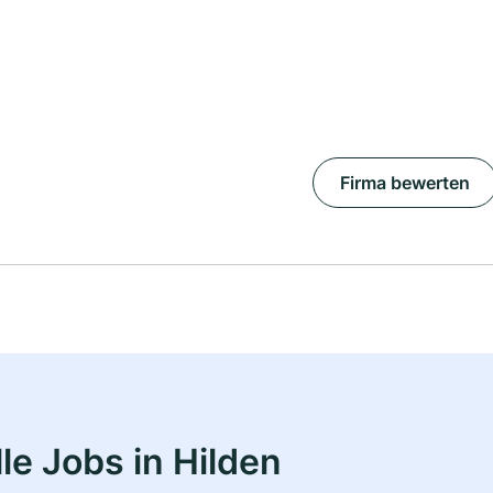
Firma bewerten
le Jobs in Hilden