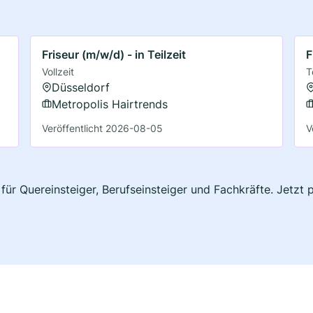
Friseur (m/w/d) - in Teilzeit
F
Vollzeit
T
Düsseldorf
Metropolis Hairtrends
Veröffentlicht 2026-08-05
V
 für Quereinsteiger, Berufseinsteiger und Fachkräfte. Jetz