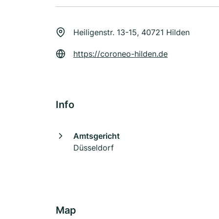
Heiligenstr. 13-15, 40721 Hilden
https://coroneo-hilden.de
Info
Amtsgericht
Düsseldorf
Map