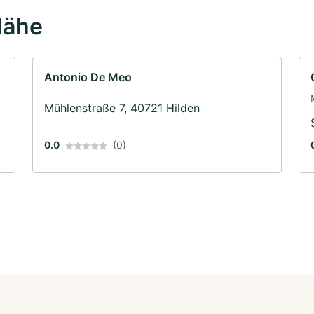
Nähe
Antonio De Meo
Mühlenstraße 7, 40721 Hilden
0.0
(0)