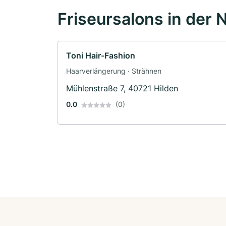
Friseursalons in der 
Toni Hair-Fashion
Haarverlängerung · Strähnen
Mühlenstraße 7, 40721 Hilden
0.0
(0)