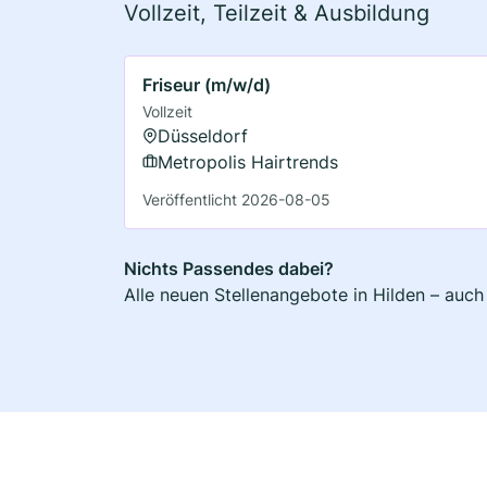
Vollzeit, Teilzeit & Ausbildung
Friseur (m/w/d)
Vollzeit
Düsseldorf
Metropolis Hairtrends
Veröffentlicht 2026-08-05
Nichts Passendes dabei?
Alle neuen Stellenangebote in Hilden – auch