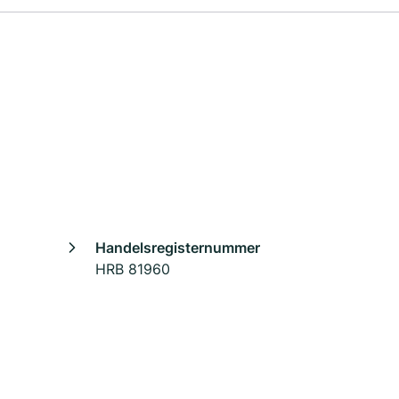
Handelsregisternummer
HRB 81960