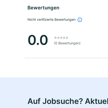
Bewertungen
Nicht verifizierte Bewertungen
0.0
(0 Bewertungen)
Auf Jobsuche? Aktuel