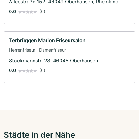
Alleestraße 152, 46049 Oberhausen, Rheinland
0.0
(0)
Terbrüggen Marion Friseursalon
Herrenfriseur · Damenfriseur
Stöckmannstr. 28, 46045 Oberhausen
0.0
(0)
Städte in der Nähe