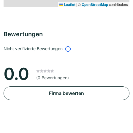
Leaflet
|
©
OpenStreetMap
contributors
Bewertungen
Nicht verifizierte Bewertungen
0.0
(0 Bewertungen)
Firma bewerten