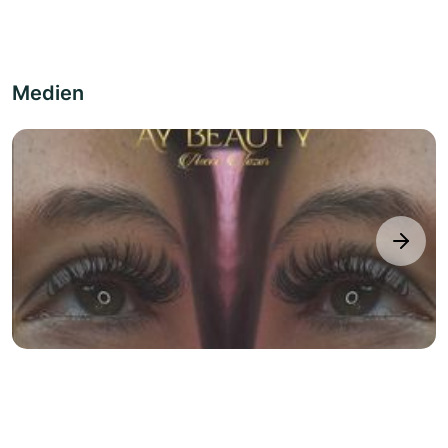
Medien
next