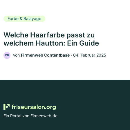
Farbe & Balayage
Welche Haarfarbe passt zu
welchem Hautton: Ein Guide
Von
Firmenweb Contentbase
‧
04. Februar 2025
CB
Ein Portal von Firmenweb.de