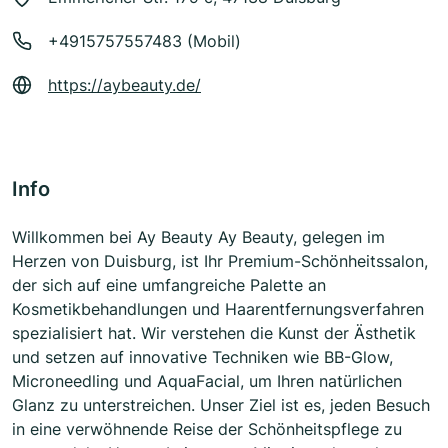
+4915757557483 (Mobil)
https://aybeauty.de/
Info
Willkommen bei Ay Beauty Ay Beauty, gelegen im
Herzen von Duisburg, ist Ihr Premium-Schönheitssalon,
der sich auf eine umfangreiche Palette an
Kosmetikbehandlungen und Haarentfernungsverfahren
spezialisiert hat. Wir verstehen die Kunst der Ästhetik
und setzen auf innovative Techniken wie BB-Glow,
Microneedling und AquaFacial, um Ihren natürlichen
Glanz zu unterstreichen. Unser Ziel ist es, jeden Besuch
in eine verwöhnende Reise der Schönheitspflege zu