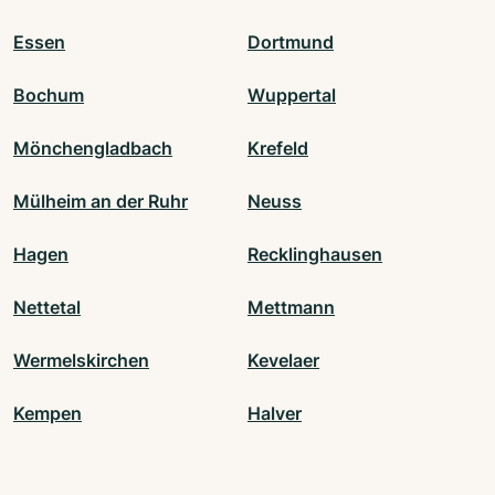
Essen
Dortmund
Bochum
Wuppertal
Mönchengladbach
Krefeld
Mülheim an der Ruhr
Neuss
Hagen
Recklinghausen
Nettetal
Mettmann
Wermelskirchen
Kevelaer
Kempen
Halver