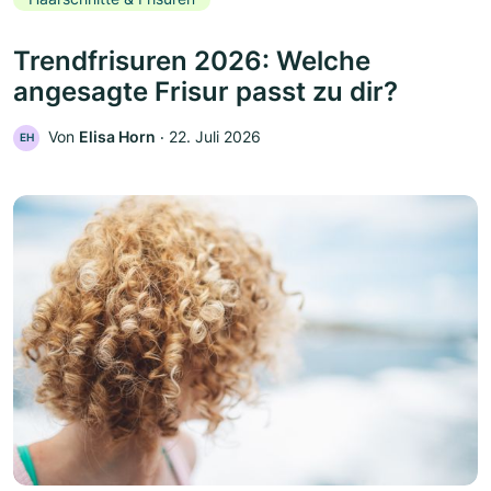
Trendfrisuren 2026: Welche
angesagte Frisur passt zu dir?
Von
Elisa Horn
‧
22. Juli 2026
EH