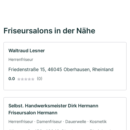
Friseursalons in der Nähe
Waltraud Lesner
Herrenfriseur
Friedenstraße 15, 46045 Oberhausen, Rheinland
0.0
(0)
Selbst. Handwerksmeister Dirk Hermann
Friseursalon Hermann
Herrenfriseur · Damenfriseur · Dauerwelle · Kosmetik