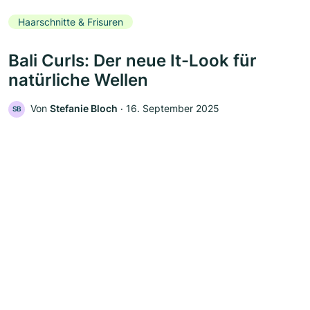
Haarschnitte & Frisuren
Bali Curls: Der neue It-Look für
natürliche Wellen
Von
Stefanie Bloch
‧
16. September 2025
SB