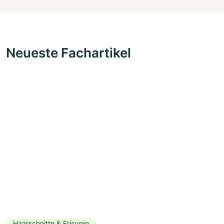
Neueste Fachartikel
Haarschnitte & Frisuren