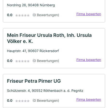
Nordring 26, 90408 Nürnberg
Firma bewerten
0.0
(0 Bewertungen)
Mein Friseur Ursula Roth, Inh. Ursula
Völker e. K.
Hauptstr. 41, 90607 Rückersdorf
Firma bewerten
0.0
(0 Bewertungen)
Friseur Petra Pirner UG
Schützenstr. 4, 90552 Röthenbach a. d. Pegnitz
Firma bewerten
0.0
(0 Bewertungen)