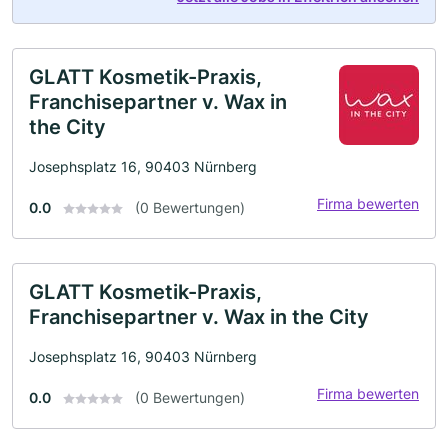
GLATT Kosmetik-Praxis,
Franchisepartner v. Wax in
the City
Josephsplatz 16, 90403 Nürnberg
Firma bewerten
0.0
(0 Bewertungen)
GLATT Kosmetik-Praxis,
Franchisepartner v. Wax in the City
Josephsplatz 16, 90403 Nürnberg
Firma bewerten
0.0
(0 Bewertungen)