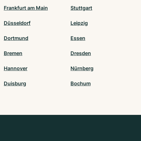
Frankfurt am Main
Stuttgart
Düsseldorf
Leipzig
Dortmund
Essen
Bremen
Dresden
Hannover
Nürnberg
Duisburg
Bochum