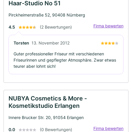
Haar-Studio No 51
Pirckheimerstraße 52, 90408 Nürnberg
Firma bewerten
4.5
(2 Bewertungen)
Torsten
13. November 2012
Guter professioneller Friseur mit verschiedenen
Friseurinnen und gepflegter Atmosphäre. Zwar etwas
teurer aber lohnt sich!
NUBYA Cosmetics & More -
Kosmetikstudio Erlangen
Innere Brucker Str. 20, 91054 Erlangen
Firma bewerten
0.0
(0 Bewertungen)