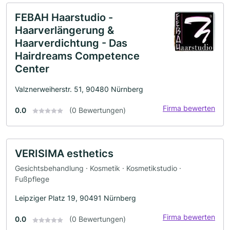
FEBAH Haarstudio -
Haarverlängerung &
Haarverdichtung - Das
Hairdreams Competence
Center
Valznerweiherstr. 51, 90480 Nürnberg
Firma bewerten
0.0
(0 Bewertungen)
VERISIMA esthetics
Gesichtsbehandlung · Kosmetik · Kosmetikstudio ·
Fußpflege
Leipziger Platz 19, 90491 Nürnberg
Firma bewerten
0.0
(0 Bewertungen)