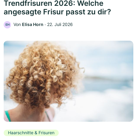
Trendfrisuren 2026: Welche
angesagte Frisur passt zu dir?
Von
Elisa Horn
‧
22. Juli 2026
EH
Haarschnitte & Frisuren