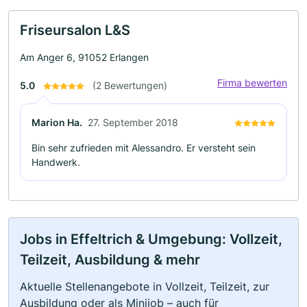
Friseursalon L&S
Am Anger 6, 91052 Erlangen
Firma bewerten
5.0
(2 Bewertungen)
Marion Ha.
27. September 2018
Bin sehr zufrieden mit Alessandro. Er versteht sein
Handwerk.
Jobs in Effeltrich & Umgebung: Vollzeit,
Teilzeit, Ausbildung & mehr
Aktuelle Stellenangebote in Vollzeit, Teilzeit, zur
Ausbildung oder als Minijob – auch für