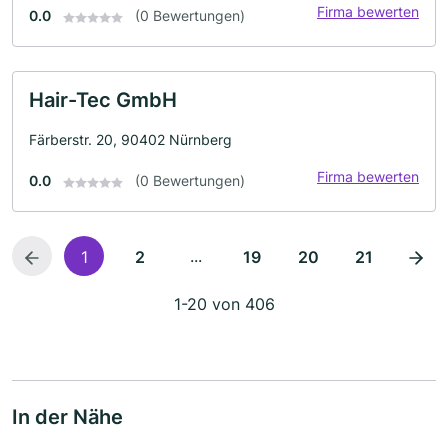
Firma bewerten
0.0
(0 Bewertungen)
Hair-Tec GmbH
Färberstr. 20, 90402 Nürnberg
Firma bewerten
0.0
(0 Bewertungen)
...
1
2
19
20
21
1-20 von 406
In der Nähe