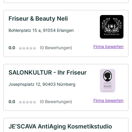
Friseur & Beauty Neli
Bohlenplatz 15 a, 91054 Erlangen
Firma bewerten
0.0
(0 Bewertungen)
SALONKULTUR - Ihr Friseur
Josephsplatz 12, 90403 Nürnberg
Firma bewerten
0.0
(0 Bewertungen)
JE‘SCAVA AntiAging Kosmetikstudio