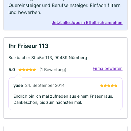
Quereinsteiger und Berufseinsteiger. Einfach filtern
und bewerben.
Jetzt alle Jobs in Effeltrich ansehen
Ihr Friseur 113
Sulzbacher Straße 113, 90489 Nürnberg
Firma bewerten
5.0
(1 Bewertung)
yase
24. September 2014
Endlich bin ich mal zufrieden aus einem Friseur raus.
Dankeschön, bis zum nächsten mal.