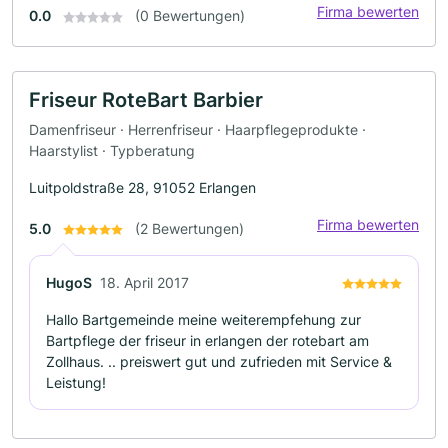
Firma bewerten
0.0
(0 Bewertungen)
Friseur RoteBart Barbier
Damenfriseur · Herrenfriseur · Haarpflegeprodukte ·
Haarstylist · Typberatung
Luitpoldstraße 28, 91052 Erlangen
Firma bewerten
5.0
(2 Bewertungen)
HugoS
18. April 2017
Hallo Bartgemeinde meine weiterempfehung zur
Bartpflege der friseur in erlangen der rotebart am
Zollhaus. .. preiswert gut und zufrieden mit Service &
Leistung!