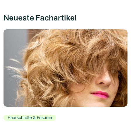
Neueste Fachartikel
Haarschnitte & Frisuren