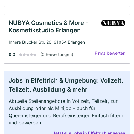
NUBYA Cosmetics & More -
Kosmetikstudio Erlangen
Innere Brucker Str. 20, 91054 Erlangen
Firma bewerten
0.0
(0 Bewertungen)
Jobs in Effeltrich & Umgebung: Vollzeit,
Teilzeit, Ausbildung & mehr
Aktuelle Stellenangebote in Vollzeit, Teilzeit, zur
Ausbildung oder als Minijob – auch für
Quereinsteiger und Berufseinsteiger. Einfach filtern
und bewerben.
Jetzt alle Jobs in Effeltrich ansehen