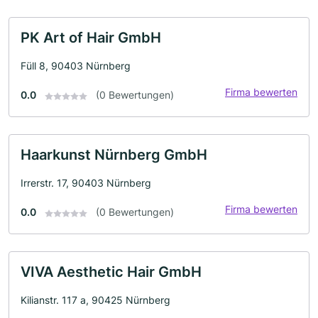
PK Art of Hair GmbH
Füll 8, 90403 Nürnberg
Firma bewerten
0.0
(0 Bewertungen)
Haarkunst Nürnberg GmbH
Irrerstr. 17, 90403 Nürnberg
Firma bewerten
0.0
(0 Bewertungen)
VIVA Aesthetic Hair GmbH
Kilianstr. 117 a, 90425 Nürnberg