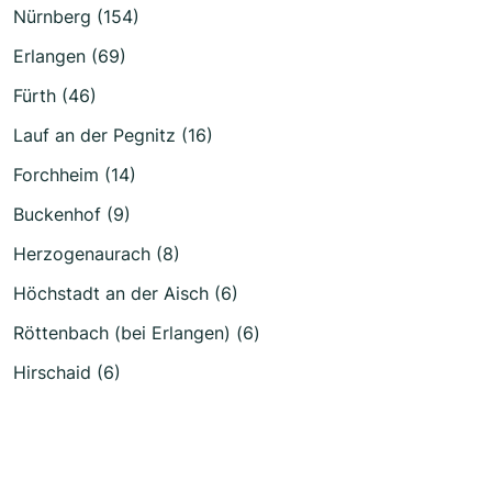
Nürnberg (154)
Erlangen (69)
Fürth (46)
Lauf an der Pegnitz (16)
Forchheim (14)
Buckenhof (9)
Herzogenaurach (8)
Höchstadt an der Aisch (6)
Röttenbach (bei Erlangen) (6)
Hirschaid (6)