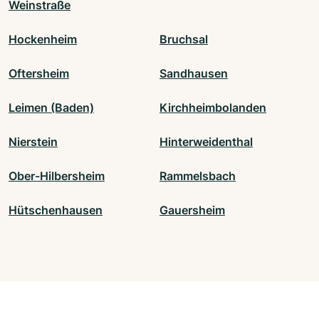
Weinstraße
Hockenheim
Bruchsal
Oftersheim
Sandhausen
Leimen (Baden)
Kirchheimbolanden
Nierstein
Hinterweidenthal
Ober-Hilbersheim
Rammelsbach
Hütschenhausen
Gauersheim