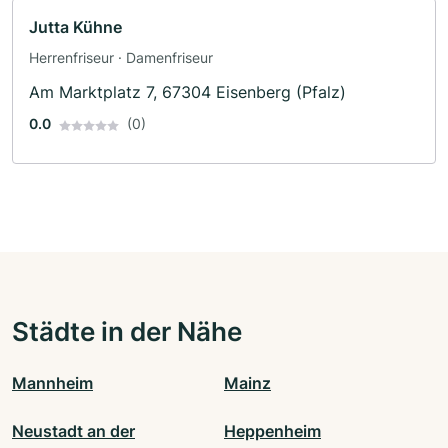
Jutta Kühne
Herrenfriseur · Damenfriseur
Am Marktplatz 7, 67304 Eisenberg (Pfalz)
0.0
(0)
Städte in der Nähe
Mannheim
Mainz
Neustadt an der
Heppenheim