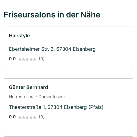
Friseursalons in der Nähe
Hairstyle
Ebertsheimer Str. 2, 67304 Eisenberg
0.0
(0)
Günter Bernhard
Herrenfriseur · Damenfriseur
Theaterstraße 1, 67304 Eisenberg (Pfalz)
0.0
(0)