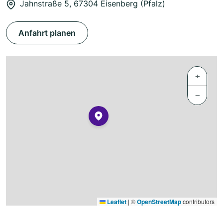
Jahnstraße 5, 67304 Eisenberg (Pfalz)
Anfahrt planen
+
−
Leaflet
|
©
OpenStreetMap
contributors