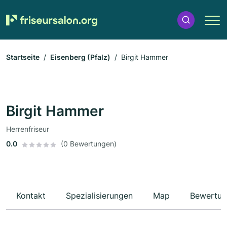
Startseite
Eisenberg (Pfalz)
Birgit Hammer
Birgit Hammer
Herrenfriseur
0.0
(0 Bewertungen)
Kontakt
Spezialisierungen
Map
Bewertun