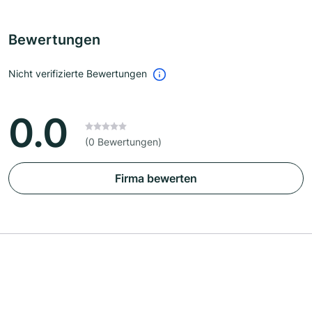
Bewertungen
Nicht verifizierte Bewertungen
0.0
(0 Bewertungen)
Firma bewerten