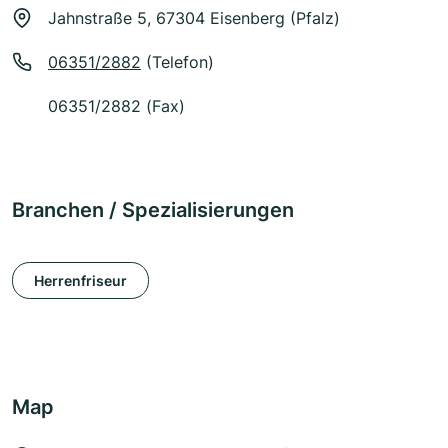
Jahnstraße 5, 67304 Eisenberg (Pfalz)
06351/2882
(Telefon)
06351/2882 (Fax)
Branchen / Spezialisierungen
Herrenfriseur
Map