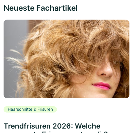
Neueste Fachartikel
Haarschnitte & Frisuren
Trendfrisuren 2026: Welche