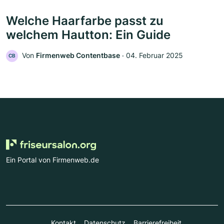
Welche Haarfarbe passt zu
welchem Hautton: Ein Guide
Von
Firmenweb Contentbase
‧
04. Februar 2025
CB
Ein Portal von Firmenweb.de
Kontakt
Datenschutz
Barrierefreiheit