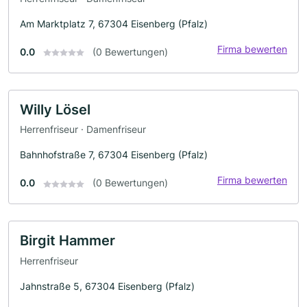
Am Marktplatz 7, 67304 Eisenberg (Pfalz)
Firma bewerten
0.0
(0 Bewertungen)
Willy Lösel
Herrenfriseur · Damenfriseur
Bahnhofstraße 7, 67304 Eisenberg (Pfalz)
Firma bewerten
0.0
(0 Bewertungen)
Birgit Hammer
Herrenfriseur
Jahnstraße 5, 67304 Eisenberg (Pfalz)