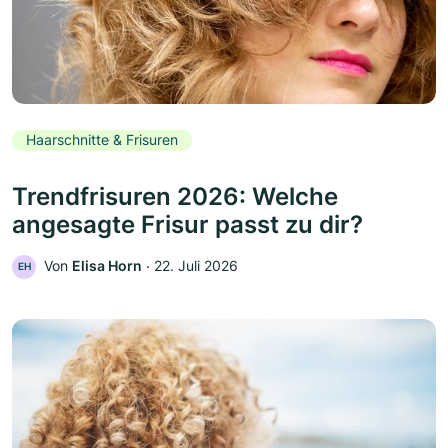
Haarschnitte & Frisuren
Trendfrisuren 2026: Welche
angesagte Frisur passt zu dir?
Von
Elisa Horn
‧
22. Juli 2026
EH