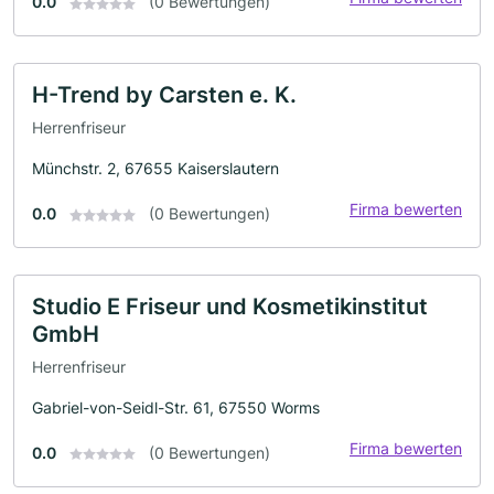
0.0
(0 Bewertungen)
H-Trend by Carsten e. K.
Herrenfriseur
Münchstr. 2, 67655 Kaiserslautern
Firma bewerten
0.0
(0 Bewertungen)
Studio E Friseur und Kosmetikinstitut
GmbH
Herrenfriseur
Gabriel-von-Seidl-Str. 61, 67550 Worms
Firma bewerten
0.0
(0 Bewertungen)