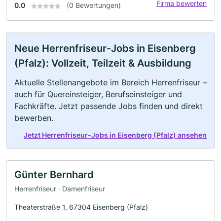
Firma bewerten
0.0
(0 Bewertungen)
Neue Herrenfriseur-Jobs in Eisenberg
(Pfalz): Vollzeit, Teilzeit & Ausbildung
Aktuelle Stellenangebote im Bereich Herrenfriseur –
auch für Quereinsteiger, Berufseinsteiger und
Fachkräfte. Jetzt passende Jobs finden und direkt
bewerben.
Jetzt Herrenfriseur-Jobs in Eisenberg (Pfalz) ansehen
Günter Bernhard
Herrenfriseur · Damenfriseur
Theaterstraße 1, 67304 Eisenberg (Pfalz)