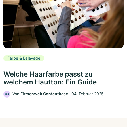
Farbe & Balayage
Welche Haarfarbe passt zu
welchem Hautton: Ein Guide
Von
Firmenweb Contentbase
‧
04. Februar 2025
CB