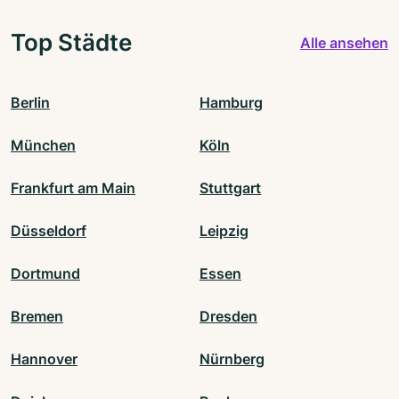
Top Städte
Alle ansehen
Berlin
Hamburg
München
Köln
Frankfurt am Main
Stuttgart
Düsseldorf
Leipzig
Dortmund
Essen
Bremen
Dresden
Hannover
Nürnberg