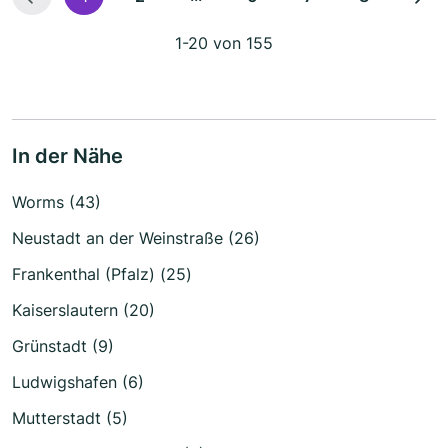
1-20 von 155
In der Nähe
Worms (43)
Neustadt an der Weinstraße (26)
Frankenthal (Pfalz) (25)
Kaiserslautern (20)
Grünstadt (9)
Ludwigshafen (6)
Mutterstadt (5)