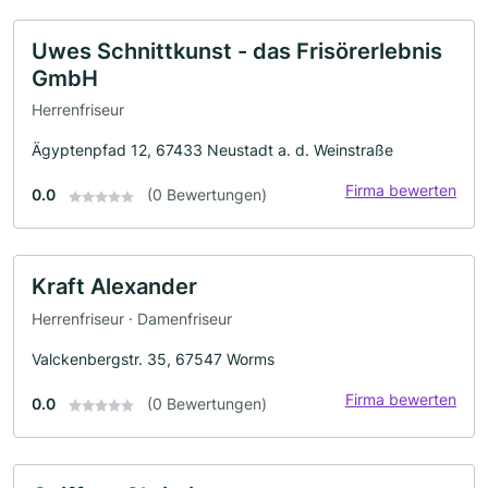
Uwes Schnittkunst - das Frisörerlebnis
GmbH
Herrenfriseur
Ägyptenpfad 12, 67433 Neustadt a. d. Weinstraße
Firma bewerten
0.0
(0 Bewertungen)
Kraft Alexander
Herrenfriseur · Damenfriseur
Valckenbergstr. 35, 67547 Worms
Firma bewerten
0.0
(0 Bewertungen)