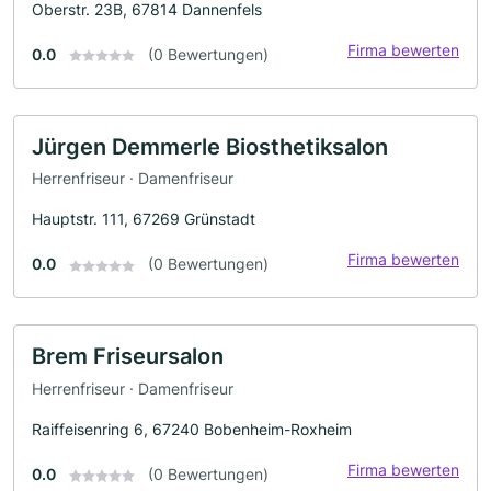
Oberstr. 23B, 67814 Dannenfels
Firma bewerten
0.0
(0 Bewertungen)
Jürgen Demmerle Biosthetiksalon
Herrenfriseur · Damenfriseur
Hauptstr. 111, 67269 Grünstadt
Firma bewerten
0.0
(0 Bewertungen)
Brem Friseursalon
Herrenfriseur · Damenfriseur
Raiffeisenring 6, 67240 Bobenheim-Roxheim
Firma bewerten
0.0
(0 Bewertungen)