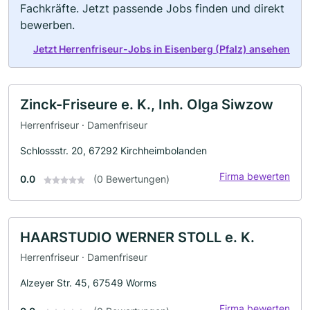
Fachkräfte. Jetzt passende Jobs finden und direkt
bewerben.
Jetzt Herrenfriseur-Jobs in Eisenberg (Pfalz) ansehen
Zinck-Friseure e. K., Inh. Olga Siwzow
Herrenfriseur · Damenfriseur
Schlossstr. 20, 67292 Kirchheimbolanden
Firma bewerten
0.0
(0 Bewertungen)
HAARSTUDIO WERNER STOLL e. K.
Herrenfriseur · Damenfriseur
Alzeyer Str. 45, 67549 Worms
Firma bewerten