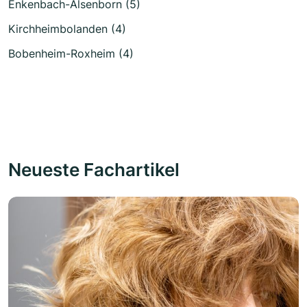
Enkenbach-Alsenborn (5)
Kirchheimbolanden (4)
Bobenheim-Roxheim (4)
Neueste Fachartikel