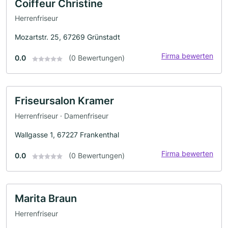
Coiffeur Christine
Herrenfriseur
Mozartstr. 25, 67269 Grünstadt
Firma bewerten
0.0
(0 Bewertungen)
Friseursalon Kramer
Herrenfriseur · Damenfriseur
Wallgasse 1, 67227 Frankenthal
Firma bewerten
0.0
(0 Bewertungen)
Marita Braun
Herrenfriseur