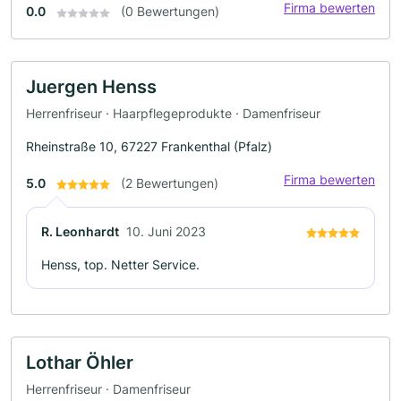
Firma bewerten
0.0
(0 Bewertungen)
Juergen Henss
Herrenfriseur · Haarpflegeprodukte · Damenfriseur
Rheinstraße 10, 67227 Frankenthal (Pfalz)
Firma bewerten
5.0
(2 Bewertungen)
R. Leonhardt
10. Juni 2023
Henss, top. Netter Service.
Lothar Öhler
Herrenfriseur · Damenfriseur