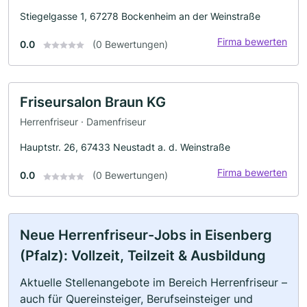
Stiegelgasse 1, 67278 Bockenheim an der Weinstraße
Firma bewerten
0.0
(0 Bewertungen)
Friseursalon Braun KG
Herrenfriseur · Damenfriseur
Hauptstr. 26, 67433 Neustadt a. d. Weinstraße
Firma bewerten
0.0
(0 Bewertungen)
Neue Herrenfriseur-Jobs in Eisenberg
(Pfalz): Vollzeit, Teilzeit & Ausbildung
Aktuelle Stellenangebote im Bereich Herrenfriseur –
auch für Quereinsteiger, Berufseinsteiger und