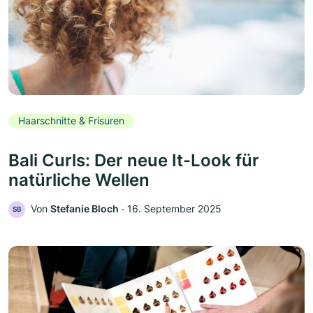
Haarschnitte & Frisuren
Bali Curls: Der neue It-Look für
natürliche Wellen
Von
Stefanie Bloch
‧
16. September 2025
SB